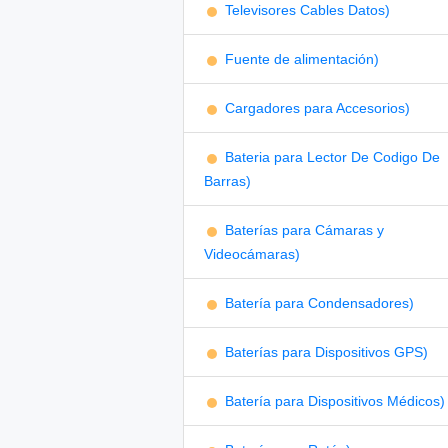
Televisores Cables Datos)
Fuente de alimentación)
Cargadores para Accesorios)
Bateria para Lector De Codigo De
Barras)
Baterías para Cámaras y
Videocámaras)
Batería para Condensadores)
Baterías para Dispositivos GPS)
Batería para Dispositivos Médicos)