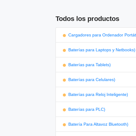
Todos los productos
Cargadores para Ordenador Portáti
Baterías para Laptops y Netbooks)
Baterías para Tablets)
Baterías para Celulares)
Baterías para Reloj Inteligente)
Baterías para PLC)
Batería Para Altavoz Bluetooth)