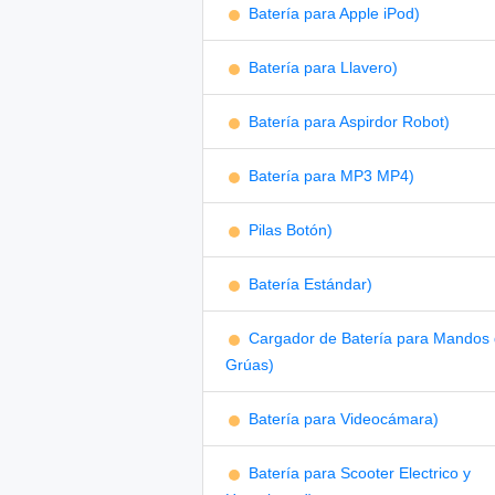
Batería para Apple iPod)
Batería para Llavero)
Batería para Aspirdor Robot)
Batería para MP3 MP4)
Pilas Botón)
Batería Estándar)
Cargador de Batería para Mandos
Grúas)
Batería para Videocámara)
Batería para Scooter Electrico y