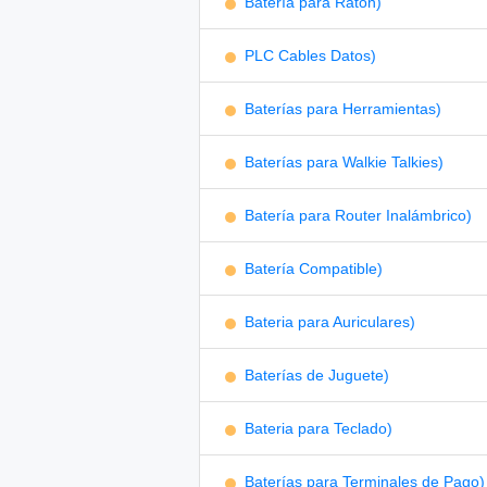
Batería para Ratón)
PLC Cables Datos)
Baterías para Herramientas)
Baterías para Walkie Talkies)
Batería para Router Inalámbrico)
Batería Compatible)
Bateria para Auriculares)
Baterías de Juguete)
Bateria para Teclado)
Baterías para Terminales de Pago)