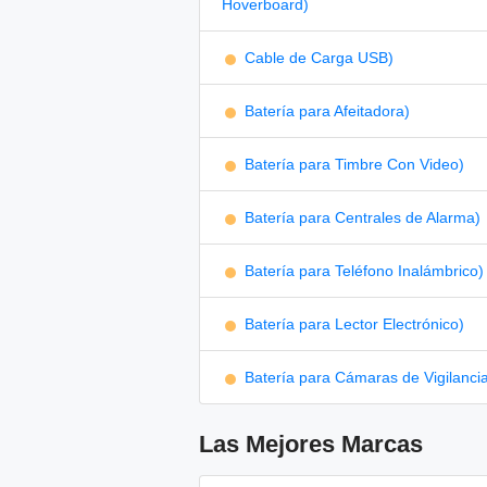
Hoverboard)
Cable de Carga USB)
Batería para Afeitadora)
Batería para Timbre Con Video)
Batería para Centrales de Alarma)
Batería para Teléfono Inalámbrico)
Batería para Lector Electrónico)
Batería para Cámaras de Vigilanci
Las Mejores Marcas