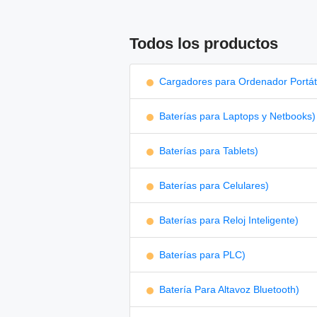
Todos los productos
Cargadores para Ordenador Portáti
Baterías para Laptops y Netbooks)
Baterías para Tablets)
Baterías para Celulares)
Baterías para Reloj Inteligente)
Baterías para PLC)
Batería Para Altavoz Bluetooth)