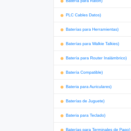
Batería para Ratón)
PLC Cables Datos)
Baterías para Herramientas)
Baterías para Walkie Talkies)
Batería para Router Inalámbrico)
Batería Compatible)
Bateria para Auriculares)
Baterías de Juguete)
Bateria para Teclado)
Baterías para Terminales de Pago)