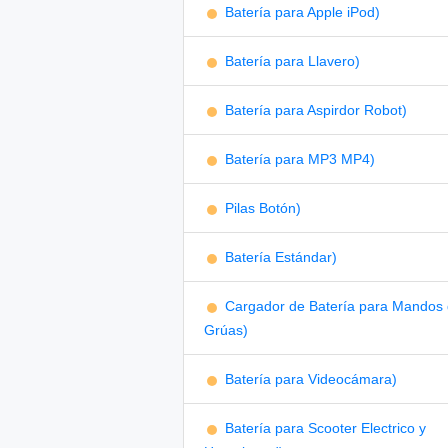
Batería para Apple iPod)
Batería para Llavero)
Batería para Aspirdor Robot)
Batería para MP3 MP4)
Pilas Botón)
Batería Estándar)
Cargador de Batería para Mandos
Grúas)
Batería para Videocámara)
Batería para Scooter Electrico y