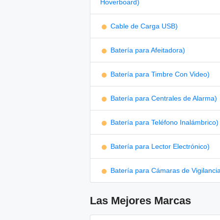
Hoverboard)
Cable de Carga USB)
Batería para Afeitadora)
Batería para Timbre Con Video)
Batería para Centrales de Alarma)
Batería para Teléfono Inalámbrico)
Batería para Lector Electrónico)
Batería para Cámaras de Vigilanci
Las Mejores Marcas