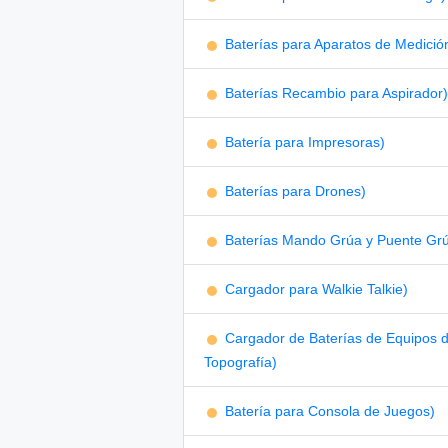
Baterías para Aparatos de Medició
Baterías Recambio para Aspirador)
Batería para Impresoras)
Baterías para Drones)
Baterías Mando Grúa y Puente Gr
Cargador para Walkie Talkie)
Cargador de Baterías de Equipos 
Topografía)
Batería para Consola de Juegos)