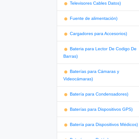
Televisores Cables Datos)
Fuente de alimentación)
Cargadores para Accesorios)
Bateria para Lector De Codigo De
Barras)
Baterías para Cámaras y
Videocámaras)
Batería para Condensadores)
Baterías para Dispositivos GPS)
Batería para Dispositivos Médicos)