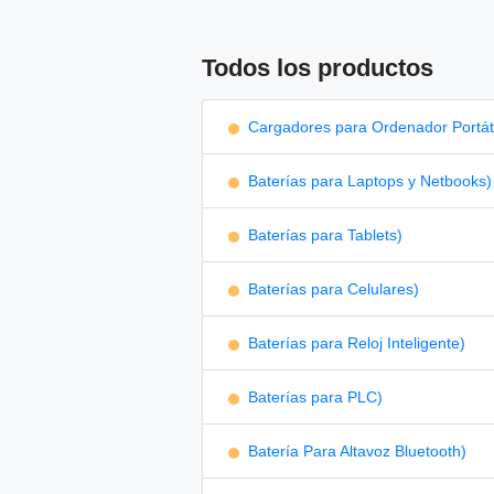
Todos los productos
Cargadores para Ordenador Portáti
Baterías para Laptops y Netbooks)
Baterías para Tablets)
Baterías para Celulares)
Baterías para Reloj Inteligente)
Baterías para PLC)
Batería Para Altavoz Bluetooth)