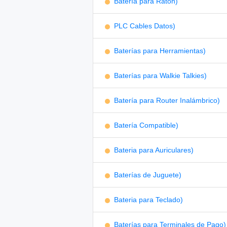
Batería para Ratón)
PLC Cables Datos)
Baterías para Herramientas)
Baterías para Walkie Talkies)
Batería para Router Inalámbrico)
Batería Compatible)
Bateria para Auriculares)
Baterías de Juguete)
Bateria para Teclado)
Baterías para Terminales de Pago)