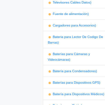
Televisores Cables Datos)
Fuente de alimentación)
Cargadores para Accesorios)
Bateria para Lector De Codigo De
Barras)
Baterías para Cámaras y
Videocámaras)
Batería para Condensadores)
Baterías para Dispositivos GPS)
Batería para Dispositivos Médicos)