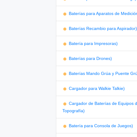
Baterías para Aparatos de Medició
Baterías Recambio para Aspirador)
Batería para Impresoras)
Baterías para Drones)
Baterías Mando Grúa y Puente Gr
Cargador para Walkie Talkie)
Cargador de Baterías de Equipos 
Topografía)
Batería para Consola de Juegos)