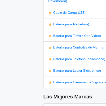
Hoverboard)
Cable de Carga USB)
Batería para Afeitadora)
Batería para Timbre Con Video)
Batería para Centrales de Alarma)
Batería para Teléfono Inalámbrico)
Batería para Lector Electrónico)
Batería para Cámaras de Vigilanci
Las Mejores Marcas