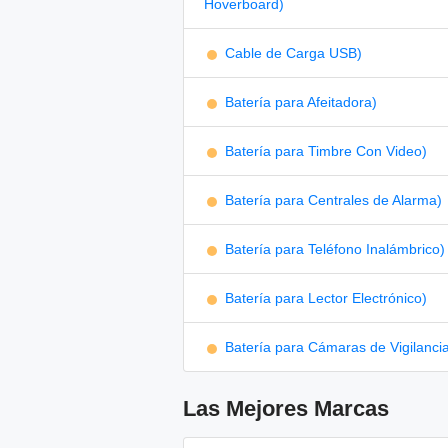
Hoverboard)
Cable de Carga USB)
Batería para Afeitadora)
Batería para Timbre Con Video)
Batería para Centrales de Alarma)
Batería para Teléfono Inalámbrico)
Batería para Lector Electrónico)
Batería para Cámaras de Vigilanci
Las Mejores Marcas