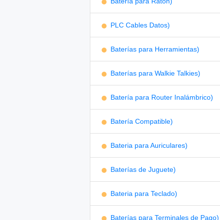
Batería para Ratón)
PLC Cables Datos)
Baterías para Herramientas)
Baterías para Walkie Talkies)
Batería para Router Inalámbrico)
Batería Compatible)
Bateria para Auriculares)
Baterías de Juguete)
Bateria para Teclado)
Baterías para Terminales de Pago)