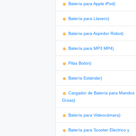
Batería para Apple iPod)
Batería para Llavero)
Batería para Aspirdor Robot)
Batería para MP3 MP4)
Pilas Botón)
Batería Estándar)
Cargador de Batería para Mandos
Grúas)
Batería para Videocámara)
Batería para Scooter Electrico y