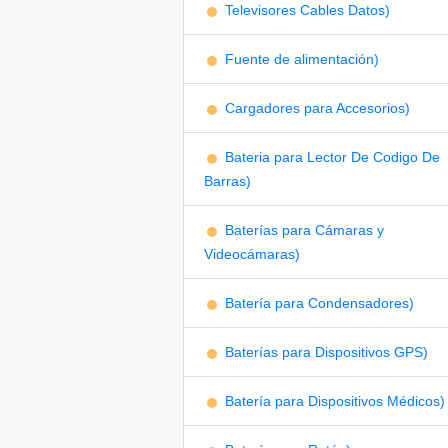
Televisores Cables Datos)
Fuente de alimentación)
Cargadores para Accesorios)
Bateria para Lector De Codigo De
Barras)
Baterías para Cámaras y
Videocámaras)
Batería para Condensadores)
Baterías para Dispositivos GPS)
Batería para Dispositivos Médicos)