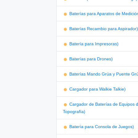
Baterías para Aparatos de Medició
Baterías Recambio para Aspirador)
Batería para Impresoras)
Baterías para Drones)
Baterías Mando Grúa y Puente Gr
Cargador para Walkie Talkie)
Cargador de Baterías de Equipos 
Topografía)
Batería para Consola de Juegos)