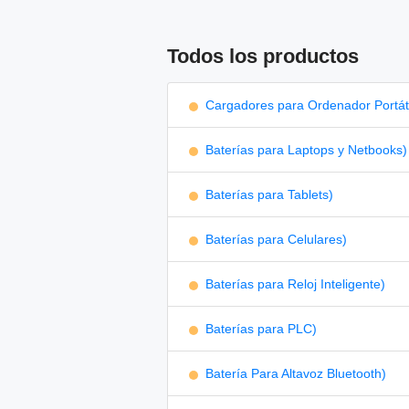
Todos los productos
Cargadores para Ordenador Portáti
Baterías para Laptops y Netbooks)
Baterías para Tablets)
Baterías para Celulares)
Baterías para Reloj Inteligente)
Baterías para PLC)
Batería Para Altavoz Bluetooth)