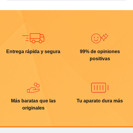
Entrega rápida y segura
99% de opiniones
positivas
Más baratas que las
Tu aparato dura más
originales