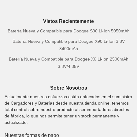
Vistos Recientemente
Batería Nueva y Compatible para Doogee S90 Li-Ion 5050mAh
Batería Nueva y Compatible para Doogee X90 Li-Ion 3.8V
3400mAh
Batería Nueva y Compatible para Doogee X6 Li-Ion 2500mAh
3.8V/4.35V
Sobre Nosotros
Actualmente nuestros esfuerzos están enfocados en el suministro
de Cargadores y Baterías desde nuestra tienda online, tenemos
total control sobre nuestro producto al ser importadores directos
de fábrica, lo que nos permite tener un stock permanente y
actualizado.
Nuestras formas de pago