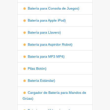
Batería para Consola de Juegos)
Batería para Apple iPod)
Batería para Llavero)
Batería para Aspirdor Robot)
Batería para MP3 MP4)
Pilas Botón)
Batería Estándar)
Cargador de Batería para Mandos de
Grúas)