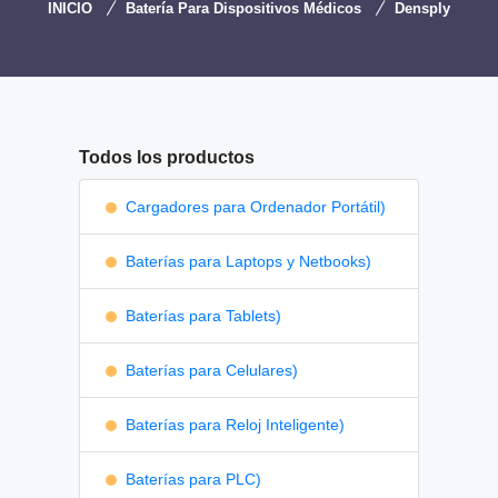
INICIO
Batería Para Dispositivos Médicos
Densply
Todos los productos
Cargadores para Ordenador Portátil)
Baterías para Laptops y Netbooks)
Baterías para Tablets)
Baterías para Celulares)
Baterías para Reloj Inteligente)
Baterías para PLC)