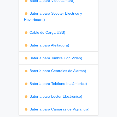
Batería para Videocámara)
Batería para Scooter Electrico y
Hoverboard)
Cable de Carga USB)
Batería para Afeitadora)
Batería para Timbre Con Video)
Batería para Centrales de Alarma)
Batería para Teléfono Inalámbrico)
Batería para Lector Electrónico)
Batería para Cámaras de Vigilancia)