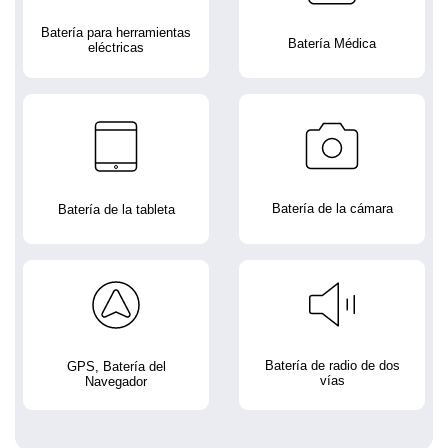
Batería para herramientas
Batería Médica
eléctricas
Batería de la cámara
Batería de la tableta
Batería de radio de dos
GPS, Batería del
vías
Navegador