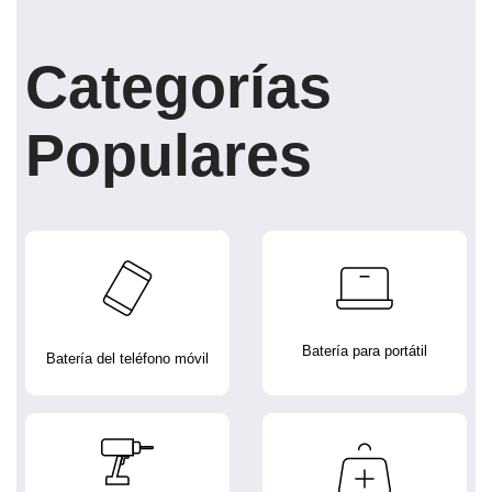
Categorías
Populares
Batería para portátil
Batería del teléfono móvil