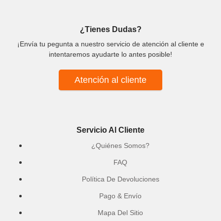
¿Tienes Dudas?
¡Envía tu pegunta a nuestro servicio de atención al cliente e
intentaremos ayudarte lo antes posible!
Atención al cliente
Servicio Al Cliente
¿Quiénes Somos?
FAQ
Política De Devoluciones
Pago & Envío
Mapa Del Sitio