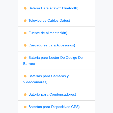
Batería Para Altavoz Bluetooth)
Televisores Cables Datos)
Fuente de alimentación)
Cargadores para Accesorios)
Bateria para Lector De Codigo De
Barras)
Baterías para Cámaras y
Videocámaras)
Batería para Condensadores)
Baterías para Dispositivos GPS)