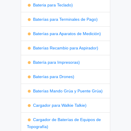
Bateria para Teclado)
Baterías para Terminales de Pago)
Baterías para Aparatos de Medición)
Baterías Recambio para Aspirador)
Batería para Impresoras)
Baterías para Drones)
Baterías Mando Grúa y Puente Grúa)
Cargador para Walkie Talkie)
Cargador de Baterías de Equipos de
Topografía)