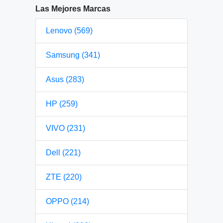
Las Mejores Marcas
Lenovo (569)
Samsung (341)
Asus (283)
HP (259)
VIVO (231)
Dell (221)
ZTE (220)
OPPO (214)