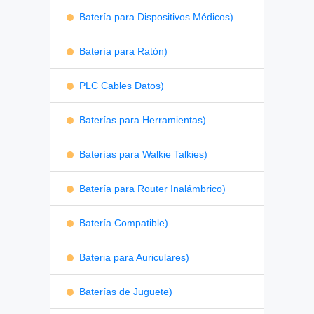
Batería para Dispositivos Médicos)
Batería para Ratón)
PLC Cables Datos)
Baterías para Herramientas)
Baterías para Walkie Talkies)
Batería para Router Inalámbrico)
Batería Compatible)
Bateria para Auriculares)
Baterías de Juguete)