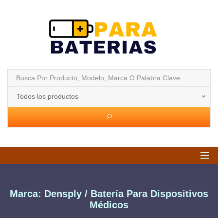
Todos los productos
Marca: Densply / Batería Para Dispositivos
Médicos