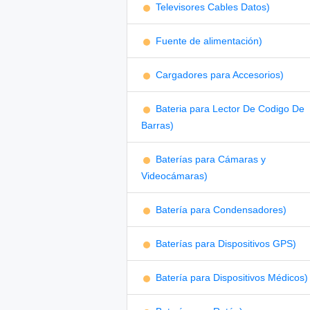
Televisores Cables Datos)
Fuente de alimentación)
Cargadores para Accesorios)
Bateria para Lector De Codigo De
Barras)
Baterías para Cámaras y
Videocámaras)
Batería para Condensadores)
Baterías para Dispositivos GPS)
Batería para Dispositivos Médicos)