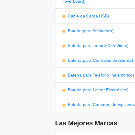
Hoverboard)
Cable de Carga USB)
Batería para Afeitadora)
Batería para Timbre Con Video)
Batería para Centrales de Alarma)
Batería para Teléfono Inalámbrico)
Batería para Lector Electrónico)
Batería para Cámaras de Vigilanci
Las Mejores Marcas