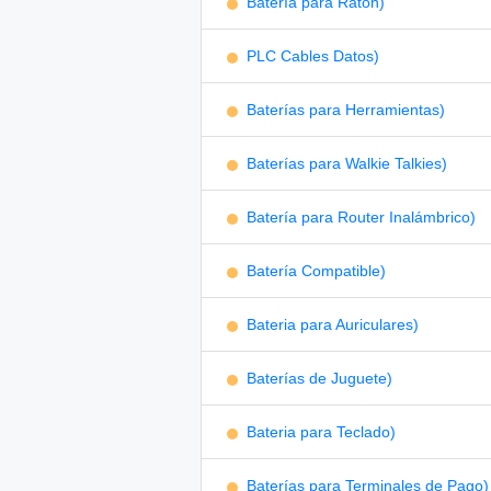
Batería para Ratón)
PLC Cables Datos)
Baterías para Herramientas)
Baterías para Walkie Talkies)
Batería para Router Inalámbrico)
Batería Compatible)
Bateria para Auriculares)
Baterías de Juguete)
Bateria para Teclado)
Baterías para Terminales de Pago)