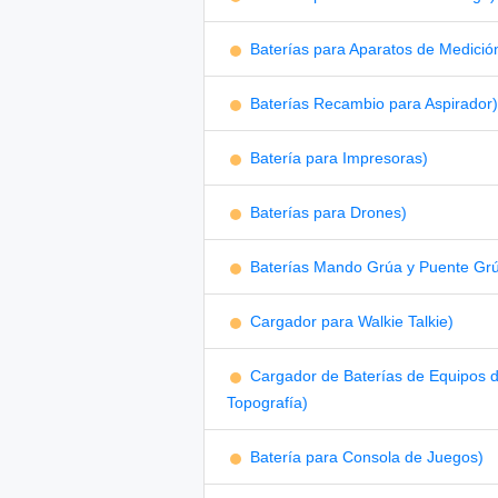
Baterías para Aparatos de Medició
Baterías Recambio para Aspirador)
Batería para Impresoras)
Baterías para Drones)
Baterías Mando Grúa y Puente Gr
Cargador para Walkie Talkie)
Cargador de Baterías de Equipos 
Topografía)
Batería para Consola de Juegos)