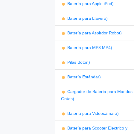
Batería para Apple iPod)
Batería para Llavero)
Batería para Aspirdor Robot)
Batería para MP3 MP4)
Pilas Botón)
Batería Estándar)
Cargador de Batería para Mandos
Grúas)
Batería para Videocámara)
Batería para Scooter Electrico y