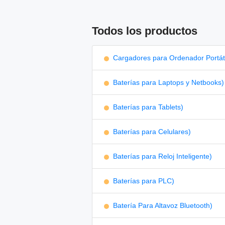
Todos los productos
Cargadores para Ordenador Portáti
Baterías para Laptops y Netbooks)
Baterías para Tablets)
Baterías para Celulares)
Baterías para Reloj Inteligente)
Baterías para PLC)
Batería Para Altavoz Bluetooth)