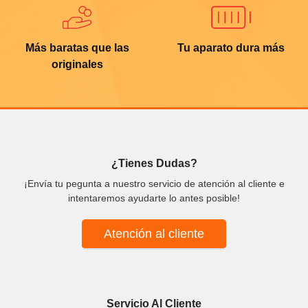
Más baratas que las
Tu aparato dura más
originales
¿Tienes Dudas?
¡Envía tu pegunta a nuestro servicio de atención al cliente e
intentaremos ayudarte lo antes posible!
Atención al cliente
Servicio Al Cliente