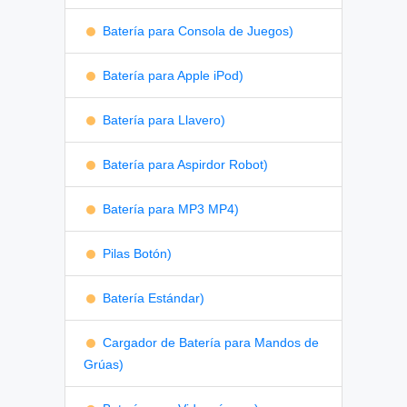
Batería para Consola de Juegos)
Batería para Apple iPod)
Batería para Llavero)
Batería para Aspirdor Robot)
Batería para MP3 MP4)
Pilas Botón)
Batería Estándar)
Cargador de Batería para Mandos de
Grúas)