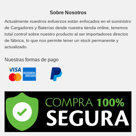
Sobre Nosotros
Actualmente nuestros esfuerzos están enfocados en el suministro
de Cargadores y Baterías desde nuestra tienda online, tenemos
total control sobre nuestro producto al ser importadores directos
de fábrica, lo que nos permite tener un stock permanente y
actualizado.
Nuestras formas de pago