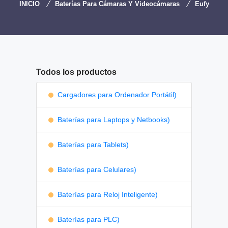
INICIO
Baterías Para Cámaras Y Videocámaras
Eufy
Todos los productos
Cargadores para Ordenador Portátil)
Baterías para Laptops y Netbooks)
Baterías para Tablets)
Baterías para Celulares)
Baterías para Reloj Inteligente)
Baterías para PLC)