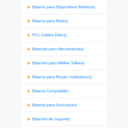
Batería para Dispositivos Médicos)
Batería para Ratón)
PLC Cables Datos)
Baterías para Herramientas)
Baterías para Walkie Talkies)
Batería para Router Inalámbrico)
Batería Compatible)
Bateria para Auriculares)
Baterías de Juguete)