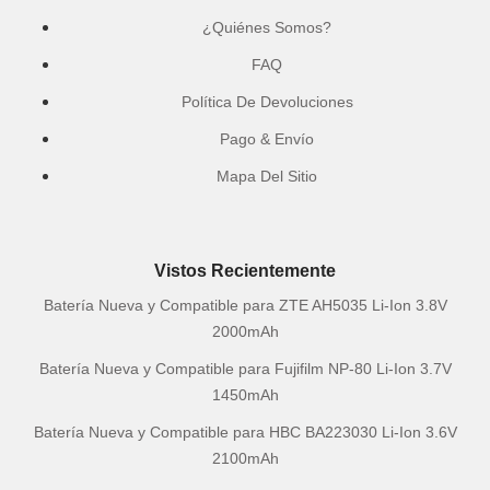
¿Quiénes Somos?
FAQ
Política De Devoluciones
Pago & Envío
Mapa Del Sitio
Vistos Recientemente
Batería Nueva y Compatible para ZTE AH5035 Li-Ion 3.8V
2000mAh
Batería Nueva y Compatible para Fujifilm NP-80 Li-Ion 3.7V
1450mAh
Batería Nueva y Compatible para HBC BA223030 Li-Ion 3.6V
2100mAh