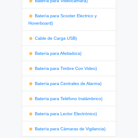
Batería para Videocámara)
Batería para Scooter Electrico y
Hoverboard)
Cable de Carga USB)
Batería para Afeitadora)
Batería para Timbre Con Video)
Batería para Centrales de Alarma)
Batería para Teléfono Inalámbrico)
Batería para Lector Electrónico)
Batería para Cámaras de Vigilancia)