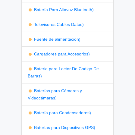
Batería Para Altavoz Bluetooth)
Televisores Cables Datos)
Fuente de alimentación)
Cargadores para Accesorios)
Bateria para Lector De Codigo De
Barras)
Baterías para Cámaras y
Videocámaras)
Batería para Condensadores)
Baterías para Dispositivos GPS)