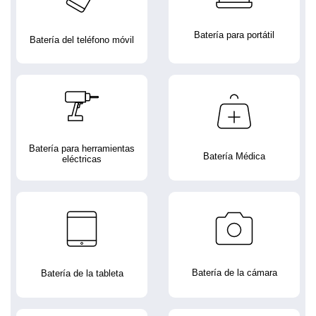
Batería para portátil
Batería del teléfono móvil
Batería para herramientas
Batería Médica
eléctricas
Batería de la cámara
Batería de la tableta