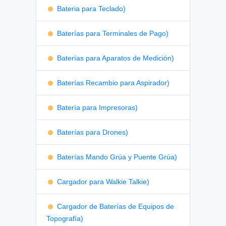
Bateria para Teclado)
Baterías para Terminales de Pago)
Baterías para Aparatos de Medición)
Baterías Recambio para Aspirador)
Batería para Impresoras)
Baterías para Drones)
Baterías Mando Grúa y Puente Grúa)
Cargador para Walkie Talkie)
Cargador de Baterías de Equipos de
Topografía)