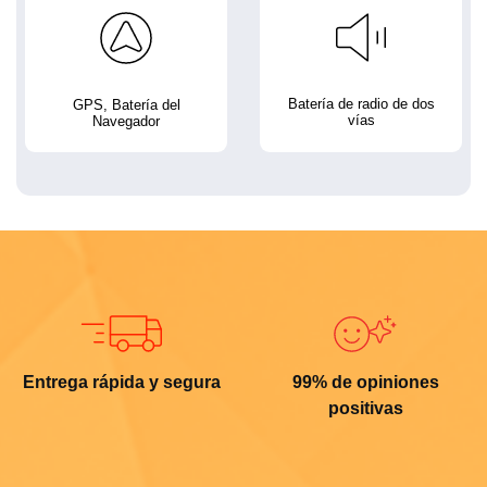
Batería de radio de dos
GPS, Batería del
vías
Navegador
Entrega rápida y segura
99% de opiniones
positivas