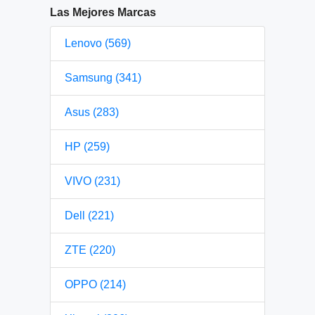
Las Mejores Marcas
Lenovo (569)
Samsung (341)
Asus (283)
HP (259)
VIVO (231)
Dell (221)
ZTE (220)
OPPO (214)