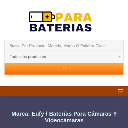
Todos los productos
Marca: Eufy / Baterías Para Cámaras Y
Videocámaras