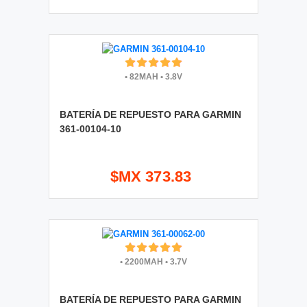
•
82MAH
•
3.8V
BATERÍA DE REPUESTO PARA GARMIN
361-00104-10
$MX 373.83
•
2200MAH
•
3.7V
BATERÍA DE REPUESTO PARA GARMIN