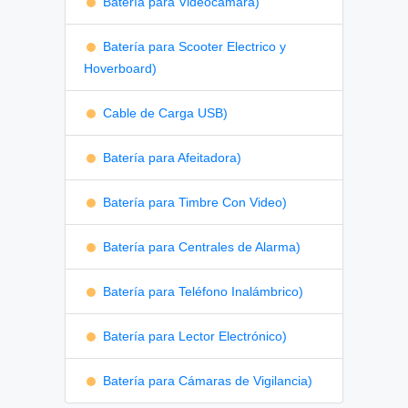
Batería para Videocámara)
Batería para Scooter Electrico y
Hoverboard)
Cable de Carga USB)
Batería para Afeitadora)
Batería para Timbre Con Video)
Batería para Centrales de Alarma)
Batería para Teléfono Inalámbrico)
Batería para Lector Electrónico)
Batería para Cámaras de Vigilancia)