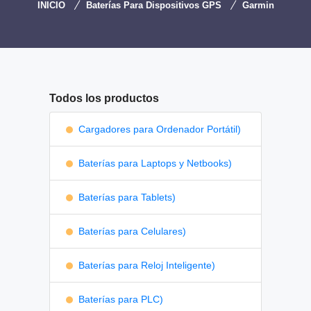
INICIO
Baterías Para Dispositivos GPS
Garmin
Todos los productos
Cargadores para Ordenador Portátil)
Baterías para Laptops y Netbooks)
Baterías para Tablets)
Baterías para Celulares)
Baterías para Reloj Inteligente)
Baterías para PLC)