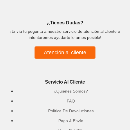
¿Tienes Dudas?
¡Envía tu pegunta a nuestro servicio de atención al cliente e
intentaremos ayudarte lo antes posible!
Atención al cliente
Servicio Al Cliente
¿Quiénes Somos?
FAQ
Política De Devoluciones
Pago & Envío