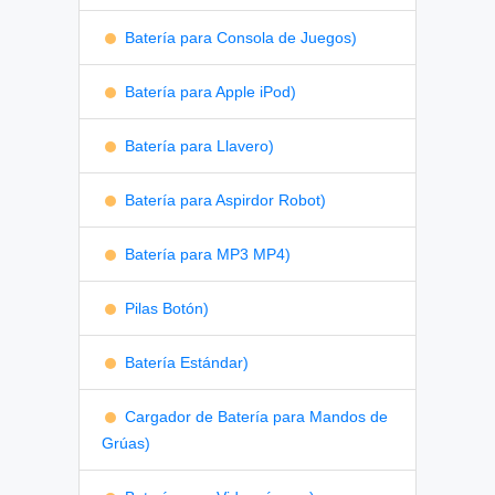
Batería para Consola de Juegos)
Batería para Apple iPod)
Batería para Llavero)
Batería para Aspirdor Robot)
Batería para MP3 MP4)
Pilas Botón)
Batería Estándar)
Cargador de Batería para Mandos de
Grúas)