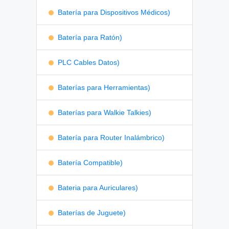
Batería para Dispositivos Médicos)
Batería para Ratón)
PLC Cables Datos)
Baterías para Herramientas)
Baterías para Walkie Talkies)
Batería para Router Inalámbrico)
Batería Compatible)
Bateria para Auriculares)
Baterías de Juguete)