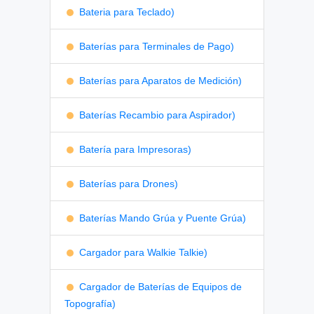
Bateria para Teclado)
Baterías para Terminales de Pago)
Baterías para Aparatos de Medición)
Baterías Recambio para Aspirador)
Batería para Impresoras)
Baterías para Drones)
Baterías Mando Grúa y Puente Grúa)
Cargador para Walkie Talkie)
Cargador de Baterías de Equipos de
Topografía)