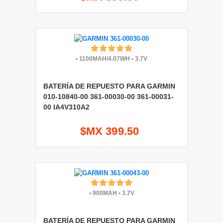
•
1100MAH/4.07WH
•
3.7V
BATERÍA DE REPUESTO PARA GARMIN
010-10840-00 361-00030-00 361-00031-
00 IA4V310A2
$MX 399.50
•
900MAH
•
3.7V
BATERÍA DE REPUESTO PARA GARMIN