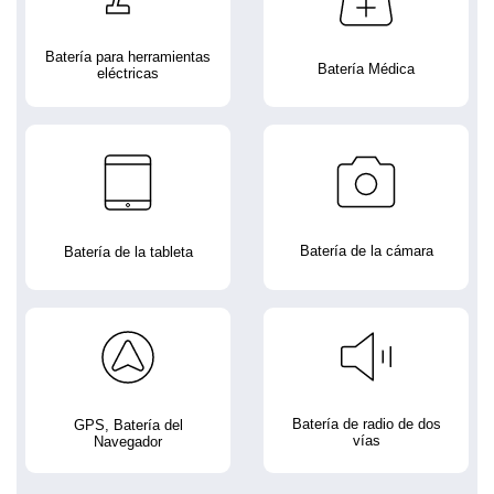
Batería para herramientas
Batería Médica
eléctricas
Batería de la cámara
Batería de la tableta
Batería de radio de dos
GPS, Batería del
vías
Navegador