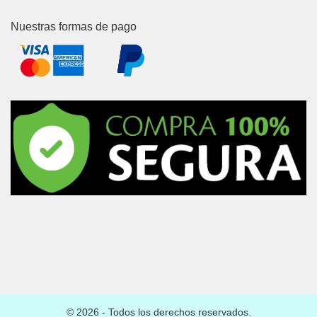
Nuestras formas de pago
© 2026 - Todos los derechos reservados.