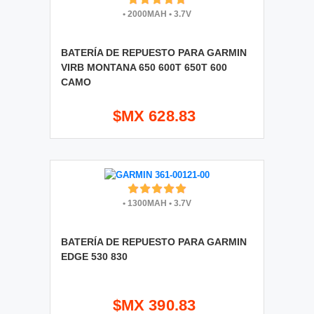
•
2000MAH
•
3.7V
BATERÍA DE REPUESTO PARA GARMIN
VIRB MONTANA 650 600T 650T 600
CAMO
$MX 628.83
•
1300MAH
•
3.7V
BATERÍA DE REPUESTO PARA GARMIN
EDGE 530 830
$MX 390.83