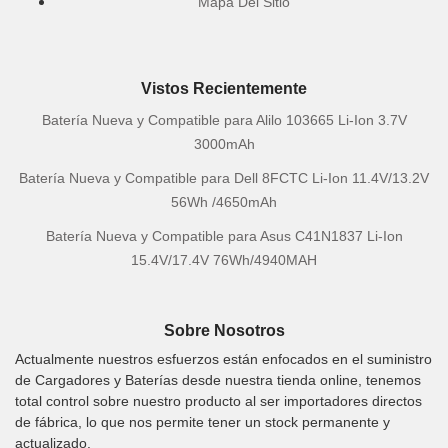
Mapa Del Sitio
Vistos Recientemente
Batería Nueva y Compatible para Alilo 103665 Li-Ion 3.7V
3000mAh
Batería Nueva y Compatible para Dell 8FCTC Li-Ion 11.4V/13.2V
56Wh /4650mAh
Batería Nueva y Compatible para Asus C41N1837 Li-Ion
15.4V/17.4V 76Wh/4940MAH
Sobre Nosotros
Actualmente nuestros esfuerzos están enfocados en el suministro
de Cargadores y Baterías desde nuestra tienda online, tenemos
total control sobre nuestro producto al ser importadores directos
de fábrica, lo que nos permite tener un stock permanente y
actualizado.