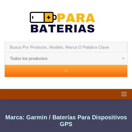
Todos los productos
Marca: Garmin / Baterías Para Dispositivos
GPS