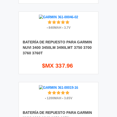
•
840MAH
•
3.7V
BATERÍA DE REPUESTO PARA GARMIN
NUVI 3400 3450LM 3490LMT 3750 3700
3760 3760T
$MX 337.96
•
1200MAH
•
3.65V
BATERÍA DE REPUESTO PARA GARMIN