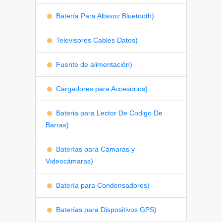
Batería Para Altavoz Bluetooth)
Televisores Cables Datos)
Fuente de alimentación)
Cargadores para Accesorios)
Bateria para Lector De Codigo De
Barras)
Baterías para Cámaras y
Videocámaras)
Batería para Condensadores)
Baterías para Dispositivos GPS)