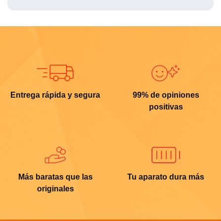
Entrega rápida y segura
99% de opiniones
positivas
Más baratas que las
Tu aparato dura más
originales