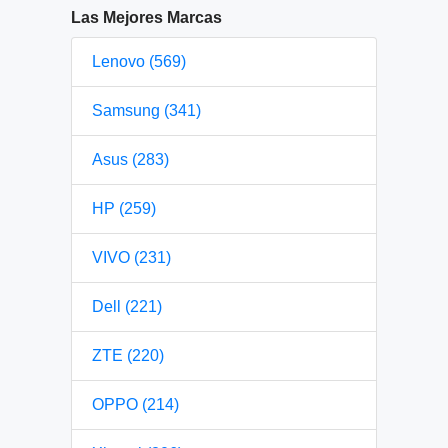
Las Mejores Marcas
Lenovo (569)
Samsung (341)
Asus (283)
HP (259)
VIVO (231)
Dell (221)
ZTE (220)
OPPO (214)