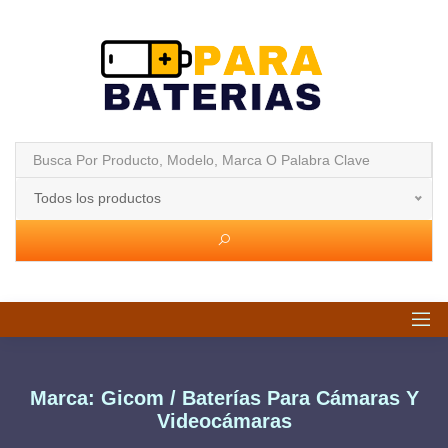
Todos los productos
Marca: Gicom / Baterías Para Cámaras Y
Videocámaras