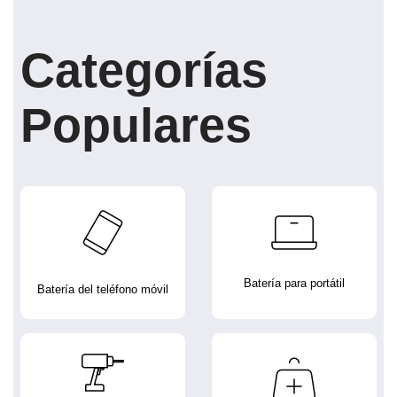
Categorías
Populares
Batería para portátil
Batería del teléfono móvil