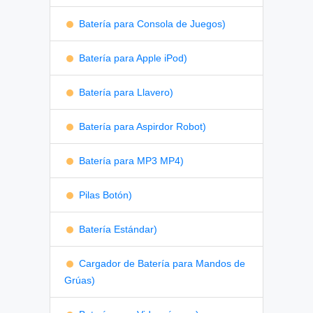
Batería para Consola de Juegos)
Batería para Apple iPod)
Batería para Llavero)
Batería para Aspirdor Robot)
Batería para MP3 MP4)
Pilas Botón)
Batería Estándar)
Cargador de Batería para Mandos de
Grúas)