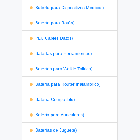
Batería para Dispositivos Médicos)
Batería para Ratón)
PLC Cables Datos)
Baterías para Herramientas)
Baterías para Walkie Talkies)
Batería para Router Inalámbrico)
Batería Compatible)
Bateria para Auriculares)
Baterías de Juguete)