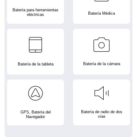
Batería para herramientas
Batería Médica
eléctricas
Batería de la cámara
Batería de la tableta
Batería de radio de dos
GPS, Batería del
vías
Navegador