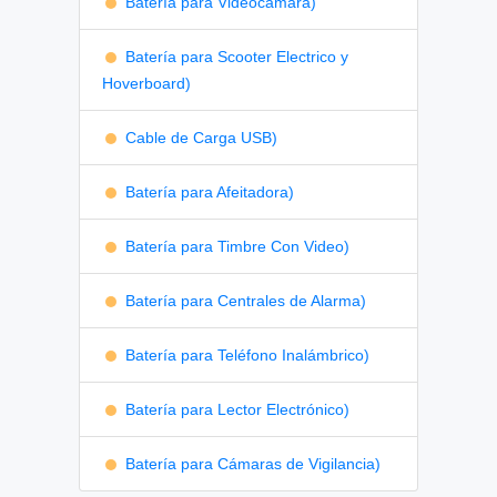
Batería para Videocámara)
Batería para Scooter Electrico y
Hoverboard)
Cable de Carga USB)
Batería para Afeitadora)
Batería para Timbre Con Video)
Batería para Centrales de Alarma)
Batería para Teléfono Inalámbrico)
Batería para Lector Electrónico)
Batería para Cámaras de Vigilancia)