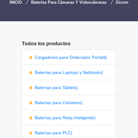
INICIO
Baterías Para Cámaras Y Videocámaras
Gicom
Todos los productos
Cargadores para Ordenador Portátil)
Baterías para Laptops y Netbooks)
Baterías para Tablets)
Baterías para Celulares)
Baterías para Reloj Inteligente)
Baterías para PLC)