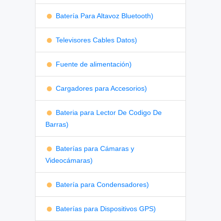
Batería Para Altavoz Bluetooth)
Televisores Cables Datos)
Fuente de alimentación)
Cargadores para Accesorios)
Bateria para Lector De Codigo De
Barras)
Baterías para Cámaras y
Videocámaras)
Batería para Condensadores)
Baterías para Dispositivos GPS)