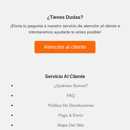
¿Tienes Dudas?
¡Envía tu pegunta a nuestro servicio de atención al cliente e
intentaremos ayudarte lo antes posible!
Atención al cliente
Servicio Al Cliente
¿Quiénes Somos?
FAQ
Política De Devoluciones
Pago & Envío
Mapa Del Sitio