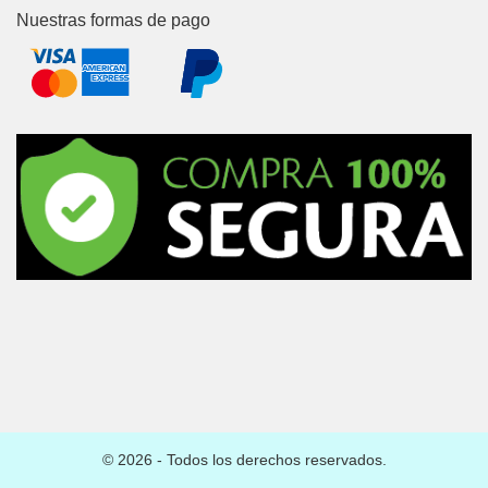
Nuestras formas de pago
© 2026 - Todos los derechos reservados.