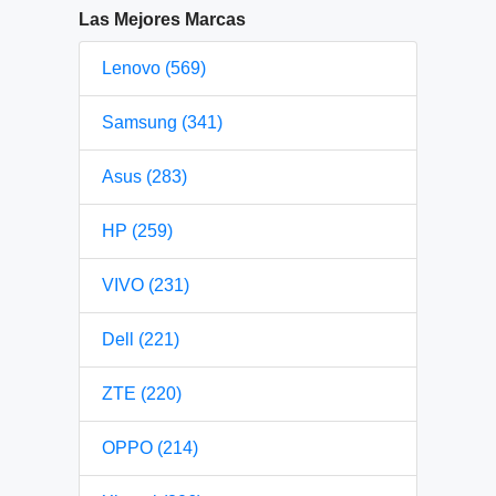
Las Mejores Marcas
Lenovo (569)
Samsung (341)
Asus (283)
HP (259)
VIVO (231)
Dell (221)
ZTE (220)
OPPO (214)