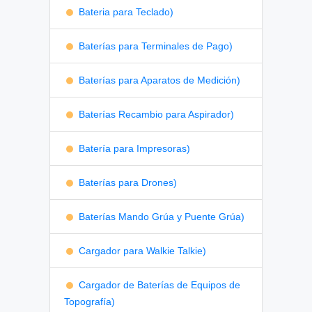
Bateria para Teclado)
Baterías para Terminales de Pago)
Baterías para Aparatos de Medición)
Baterías Recambio para Aspirador)
Batería para Impresoras)
Baterías para Drones)
Baterías Mando Grúa y Puente Grúa)
Cargador para Walkie Talkie)
Cargador de Baterías de Equipos de
Topografía)