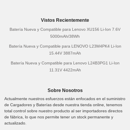
Vistos Recientemente
Batería Nueva y Compatible para Lenovo XU156 Li-Ion 7.6V
5000mAh/38Wh
Batería Nueva y Compatible para LENOVO L23M4PK4 Li-Ion
15.44V 3887mAh
Batería Nueva y Compatible para Lenovo L24B3PG1 Li-Ion
11.31V 4422mAh
Sobre Nosotros
Actualmente nuestros esfuerzos están enfocados en el suministro
de Cargadores y Baterías desde nuestra tienda online, tenemos
total control sobre nuestro producto al ser importadores directos
de fábrica, lo que nos permite tener un stock permanente y
actualizado.