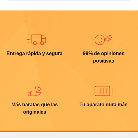
Entrega rápida y segura
99% de opiniones
positivas
Más baratas que las
Tu aparato dura más
originales