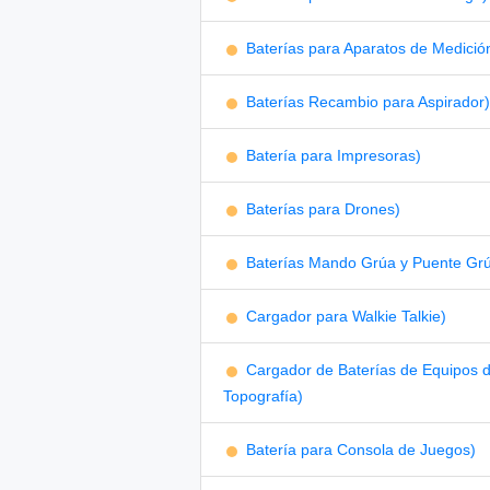
Baterías para Aparatos de Medició
Baterías Recambio para Aspirador)
Batería para Impresoras)
Baterías para Drones)
Baterías Mando Grúa y Puente Gr
Cargador para Walkie Talkie)
Cargador de Baterías de Equipos 
Topografía)
Batería para Consola de Juegos)