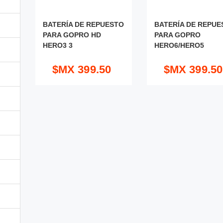
BATERÍA DE REPUESTO
BATERÍA DE REPUE
PARA GOPRO HD
PARA GOPRO
HERO3 3
HERO6/HERO5
$MX 399.50
$MX 399.50