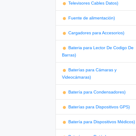
Televisores Cables Datos)
Fuente de alimentación)
Cargadores para Accesorios)
Bateria para Lector De Codigo De
Barras)
Baterías para Cámaras y
Videocámaras)
Batería para Condensadores)
Baterías para Dispositivos GPS)
Batería para Dispositivos Médicos)