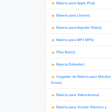
Batería para Apple iPod)
Batería para Llavero)
Batería para Aspirdor Robot)
Batería para MP3 MP4)
Pilas Botón)
Batería Estándar)
Cargador de Batería para Mandos
Grúas)
Batería para Videocámara)
Batería para Scooter Electrico y