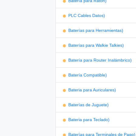
Batería para Ratón)
PLC Cables Datos)
Baterías para Herramientas)
Baterías para Walkie Talkies)
Batería para Router Inalámbrico)
Batería Compatible)
Bateria para Auriculares)
Baterías de Juguete)
Bateria para Teclado)
Baterías para Terminales de Pago)