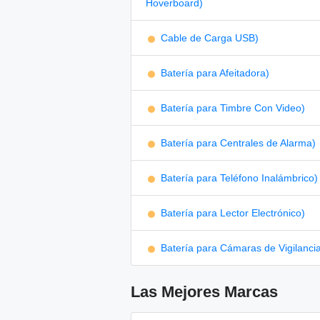
Hoverboard)
Cable de Carga USB)
Batería para Afeitadora)
Batería para Timbre Con Video)
Batería para Centrales de Alarma)
Batería para Teléfono Inalámbrico)
Batería para Lector Electrónico)
Batería para Cámaras de Vigilanci
Las Mejores Marcas