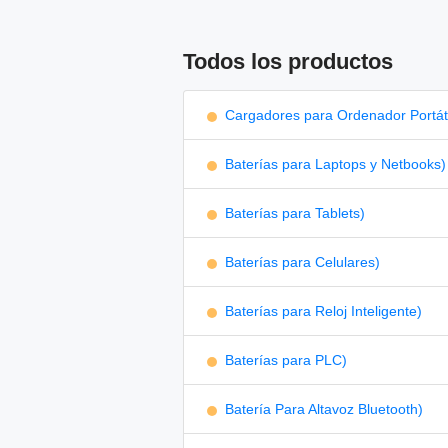
Todos los productos
Cargadores para Ordenador Portáti
Baterías para Laptops y Netbooks)
Baterías para Tablets)
Baterías para Celulares)
Baterías para Reloj Inteligente)
Baterías para PLC)
Batería Para Altavoz Bluetooth)