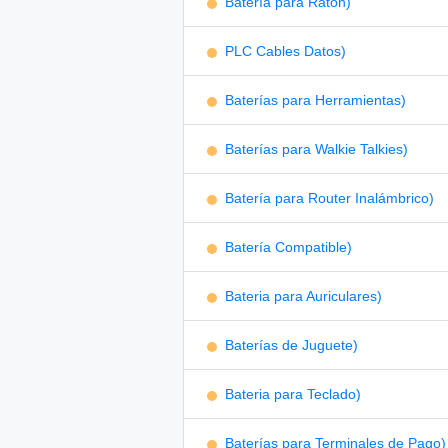
Batería para Ratón)
PLC Cables Datos)
Baterías para Herramientas)
Baterías para Walkie Talkies)
Batería para Router Inalámbrico)
Batería Compatible)
Bateria para Auriculares)
Baterías de Juguete)
Bateria para Teclado)
Baterías para Terminales de Pago)