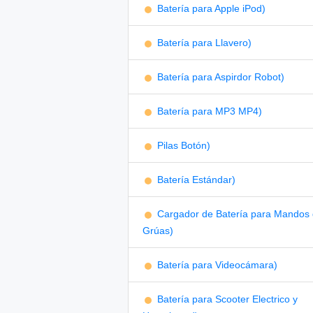
Batería para Apple iPod)
Batería para Llavero)
Batería para Aspirdor Robot)
Batería para MP3 MP4)
Pilas Botón)
Batería Estándar)
Cargador de Batería para Mandos
Grúas)
Batería para Videocámara)
Batería para Scooter Electrico y