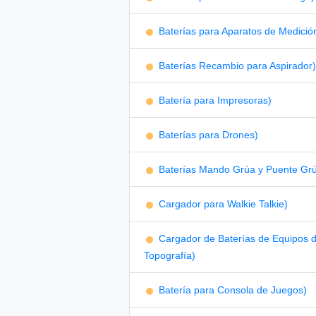
Baterías para Aparatos de Medició
Baterías Recambio para Aspirador)
Batería para Impresoras)
Baterías para Drones)
Baterías Mando Grúa y Puente Gr
Cargador para Walkie Talkie)
Cargador de Baterías de Equipos 
Topografía)
Batería para Consola de Juegos)