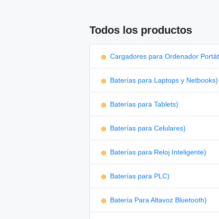
Todos los productos
Cargadores para Ordenador Portáti
Baterías para Laptops y Netbooks)
Baterías para Tablets)
Baterías para Celulares)
Baterías para Reloj Inteligente)
Baterías para PLC)
Batería Para Altavoz Bluetooth)