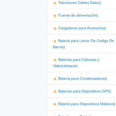
Televisores Cables Datos)
Fuente de alimentación)
Cargadores para Accesorios)
Bateria para Lector De Codigo De
Barras)
Baterías para Cámaras y
Videocámaras)
Batería para Condensadores)
Baterías para Dispositivos GPS)
Batería para Dispositivos Médicos)