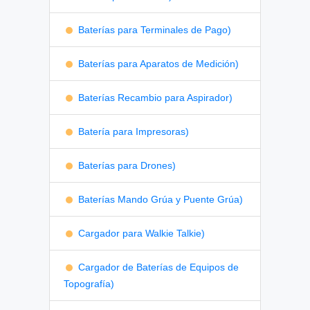
Baterías para Terminales de Pago)
Baterías para Aparatos de Medición)
Baterías Recambio para Aspirador)
Batería para Impresoras)
Baterías para Drones)
Baterías Mando Grúa y Puente Grúa)
Cargador para Walkie Talkie)
Cargador de Baterías de Equipos de
Topografía)