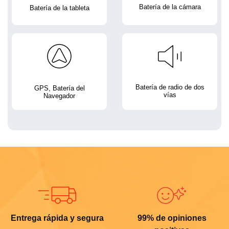
Batería de la cámara
Batería de la tableta
Batería de radio de dos
GPS, Batería del
vías
Navegador
Entrega rápida y segura
99% de opiniones