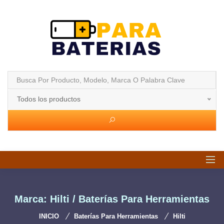
Todos los productos
Marca: Hilti / Baterías Para Herramientas
INICIO
Baterías Para Herramientas
Hilti