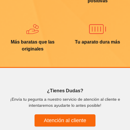
positivas
Más baratas que las
Tu aparato dura más
originales
¿Tienes Dudas?
¡Envía tu pegunta a nuestro servicio de atención al cliente e
intentaremos ayudarte lo antes posible!
Atención al cliente