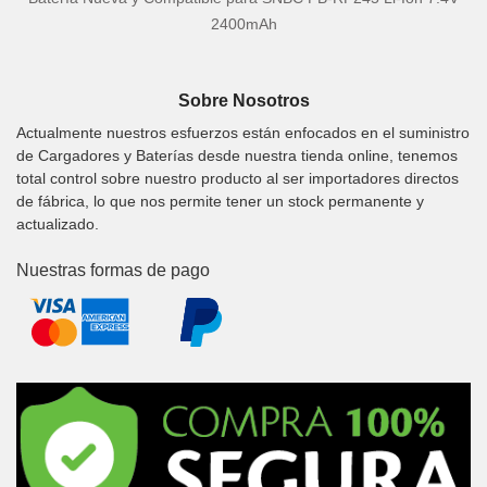
2400mAh
Sobre Nosotros
Actualmente nuestros esfuerzos están enfocados en el suministro
de Cargadores y Baterías desde nuestra tienda online, tenemos
total control sobre nuestro producto al ser importadores directos
de fábrica, lo que nos permite tener un stock permanente y
actualizado.
Nuestras formas de pago