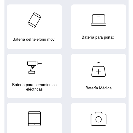
Batería para portátil
Batería del teléfono móvil
Batería para herramientas
Batería Médica
eléctricas