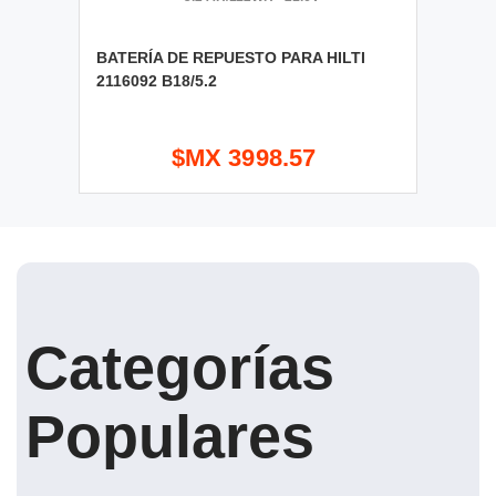
BATERÍA DE REPUESTO PARA HILTI
2116092 B18/5.2
$MX 3998.57
Categorías
Populares