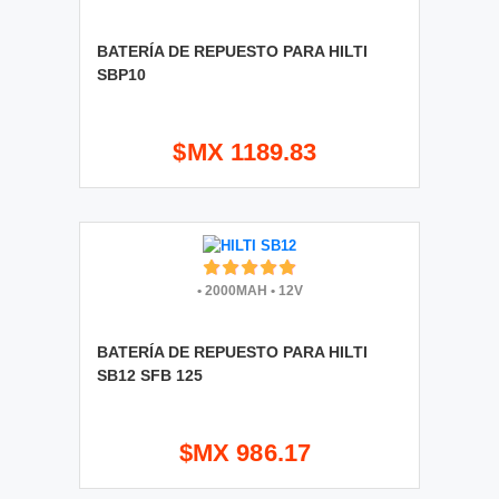
BATERÍA DE REPUESTO PARA HILTI
SBP10
$MX 1189.83
•
2000MAH
•
12V
BATERÍA DE REPUESTO PARA HILTI
SB12 SFB 125
$MX 986.17