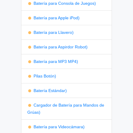
Batería para Consola de Juegos)
Batería para Apple iPod)
Batería para Llavero)
Batería para Aspirdor Robot)
Batería para MP3 MP4)
Pilas Botón)
Batería Estándar)
Cargador de Batería para Mandos de
Grúas)
Batería para Videocámara)