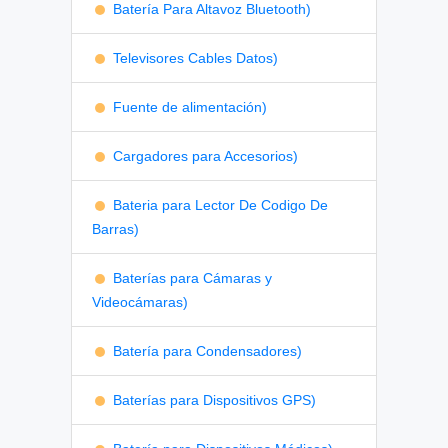
Batería Para Altavoz Bluetooth)
Televisores Cables Datos)
Fuente de alimentación)
Cargadores para Accesorios)
Bateria para Lector De Codigo De
Barras)
Baterías para Cámaras y
Videocámaras)
Batería para Condensadores)
Baterías para Dispositivos GPS)