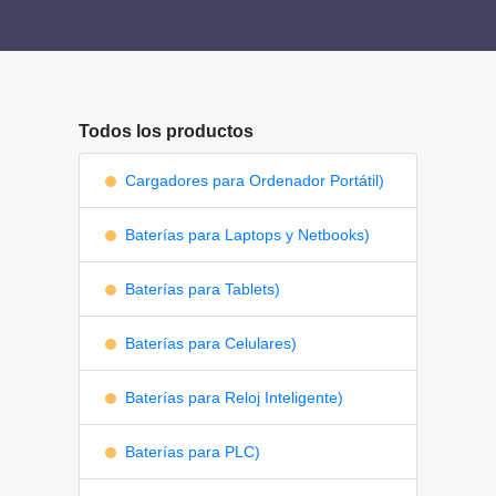
Todos los productos
Cargadores para Ordenador Portátil)
Baterías para Laptops y Netbooks)
Baterías para Tablets)
Baterías para Celulares)
Baterías para Reloj Inteligente)
Baterías para PLC)