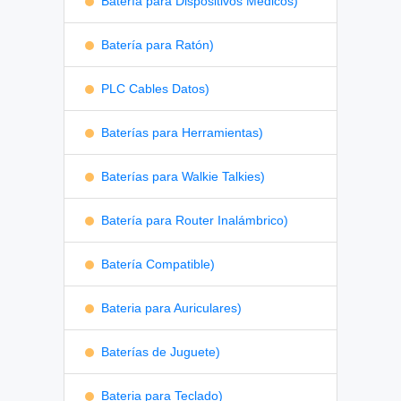
Batería para Dispositivos Médicos)
Batería para Ratón)
PLC Cables Datos)
Baterías para Herramientas)
Baterías para Walkie Talkies)
Batería para Router Inalámbrico)
Batería Compatible)
Bateria para Auriculares)
Baterías de Juguete)
Bateria para Teclado)