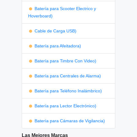
Batería para Scooter Electrico y
Hoverboard)
Cable de Carga USB)
Batería para Afeitadora)
Batería para Timbre Con Video)
Batería para Centrales de Alarma)
Batería para Teléfono Inalámbrico)
Batería para Lector Electrónico)
Batería para Cámaras de Vigilancia)
Las Mejores Marcas