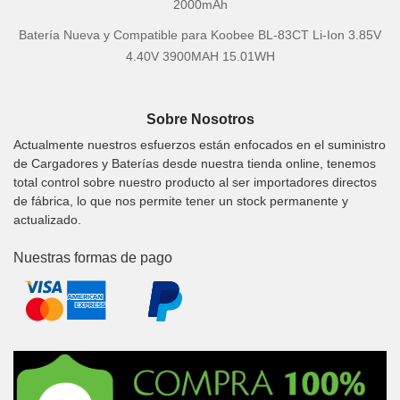
2000mAh
Batería Nueva y Compatible para Koobee BL-83CT Li-Ion 3.85V
4.40V 3900MAH 15.01WH
Sobre Nosotros
Actualmente nuestros esfuerzos están enfocados en el suministro
de Cargadores y Baterías desde nuestra tienda online, tenemos
total control sobre nuestro producto al ser importadores directos
de fábrica, lo que nos permite tener un stock permanente y
actualizado.
Nuestras formas de pago