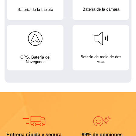
Batería de la cámara
Batería de la tableta
Batería de radio de dos
GPS, Batería del
vías
Navegador
Entrega rápida y segura
99% de opiniones