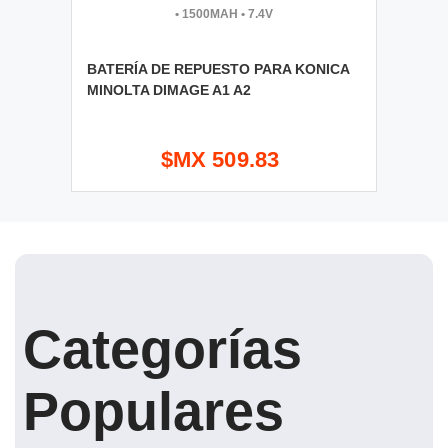
•
1500MAH
•
7.4V
BATERÍA DE REPUESTO PARA KONICA
MINOLTA DIMAGE A1 A2
$MX 509.83
Categorías
Populares