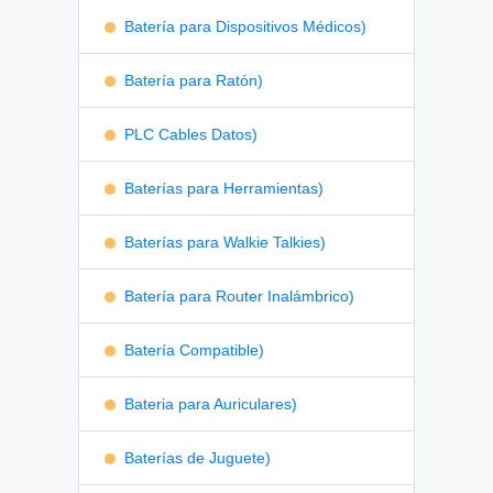
Batería para Dispositivos Médicos)
Batería para Ratón)
PLC Cables Datos)
Baterías para Herramientas)
Baterías para Walkie Talkies)
Batería para Router Inalámbrico)
Batería Compatible)
Bateria para Auriculares)
Baterías de Juguete)