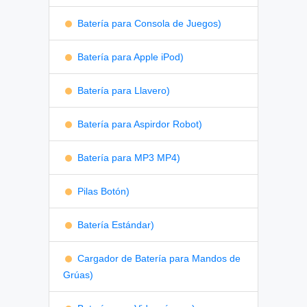
Batería para Consola de Juegos)
Batería para Apple iPod)
Batería para Llavero)
Batería para Aspirdor Robot)
Batería para MP3 MP4)
Pilas Botón)
Batería Estándar)
Cargador de Batería para Mandos de
Grúas)