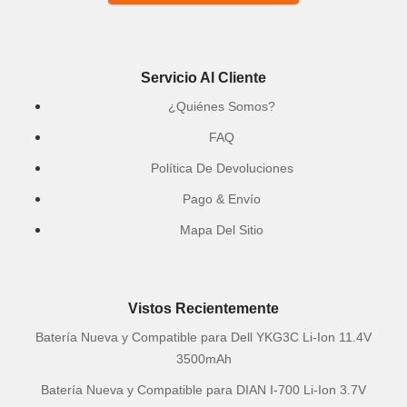
Servicio Al Cliente
¿Quiénes Somos?
FAQ
Política De Devoluciones
Pago & Envío
Mapa Del Sitio
Vistos Recientemente
Batería Nueva y Compatible para Dell YKG3C Li-Ion 11.4V
3500mAh
Batería Nueva y Compatible para DIAN I-700 Li-Ion 3.7V