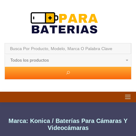
Todos los productos
Marca: Konica / Baterías Para Cámaras Y
Videocámaras