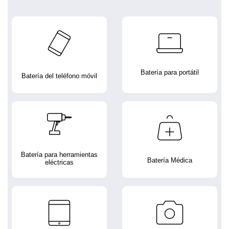
Batería para portátil
Batería del teléfono móvil
Batería para herramientas
Batería Médica
eléctricas