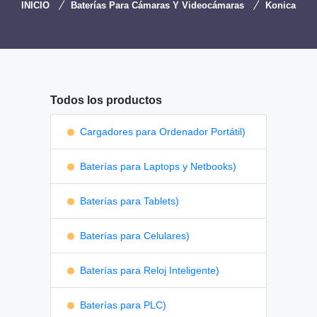
INICIO
Baterías Para Cámaras Y Videocámaras
Konica
Todos los productos
Cargadores para Ordenador Portátil)
Baterías para Laptops y Netbooks)
Baterías para Tablets)
Baterías para Celulares)
Baterías para Reloj Inteligente)
Baterías para PLC)