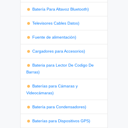
Batería Para Altavoz Bluetooth)
Televisores Cables Datos)
Fuente de alimentación)
Cargadores para Accesorios)
Bateria para Lector De Codigo De
Barras)
Baterías para Cámaras y
Videocámaras)
Batería para Condensadores)
Baterías para Dispositivos GPS)