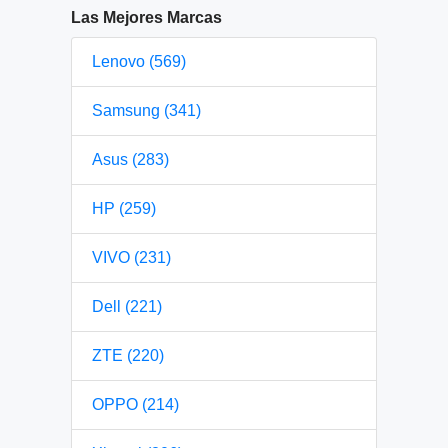
Las Mejores Marcas
Lenovo (569)
Samsung (341)
Asus (283)
HP (259)
VIVO (231)
Dell (221)
ZTE (220)
OPPO (214)