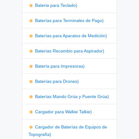
Bateria para Teclado)
Baterías para Terminales de Pago)
Baterías para Aparatos de Medición)
Baterías Recambio para Aspirador)
Batería para Impresoras)
Baterías para Drones)
Baterías Mando Grúa y Puente Grúa)
Cargador para Walkie Talkie)
Cargador de Baterías de Equipos de
Topografía)