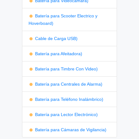
Batería para Videocámara)
Batería para Scooter Electrico y
Hoverboard)
Cable de Carga USB)
Batería para Afeitadora)
Batería para Timbre Con Video)
Batería para Centrales de Alarma)
Batería para Teléfono Inalámbrico)
Batería para Lector Electrónico)
Batería para Cámaras de Vigilancia)