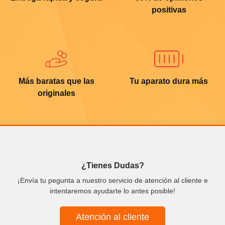
positivas
Más baratas que las
Tu aparato dura más
originales
¿Tienes Dudas?
¡Envía tu pegunta a nuestro servicio de atención al cliente e
intentaremos ayudarte lo antes posible!
Atención al cliente