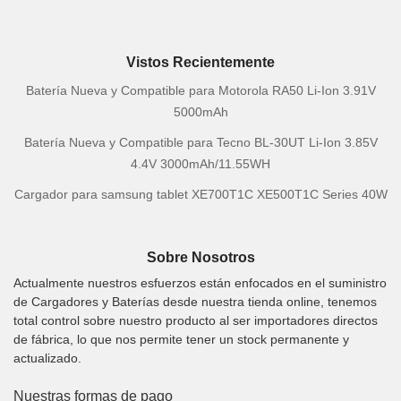
Vistos Recientemente
Batería Nueva y Compatible para Motorola RA50 Li-Ion 3.91V
5000mAh
Batería Nueva y Compatible para Tecno BL-30UT Li-Ion 3.85V
4.4V 3000mAh/11.55WH
Cargador para samsung tablet XE700T1C XE500T1C Series 40W
Sobre Nosotros
Actualmente nuestros esfuerzos están enfocados en el suministro
de Cargadores y Baterías desde nuestra tienda online, tenemos
total control sobre nuestro producto al ser importadores directos
de fábrica, lo que nos permite tener un stock permanente y
actualizado.
Nuestras formas de pago