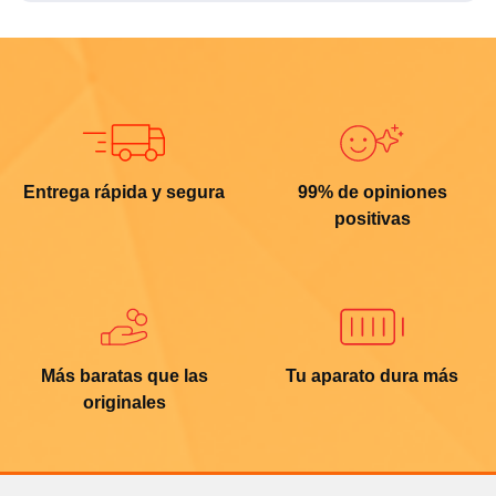
Entrega rápida y segura
99% de opiniones
positivas
Más baratas que las
Tu aparato dura más
originales