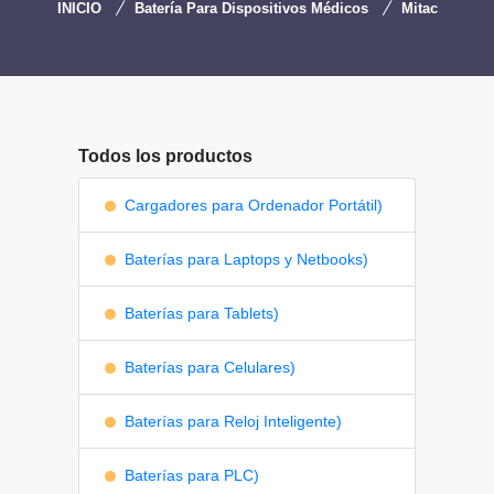
INICIO
Batería Para Dispositivos Médicos
Mitac
Todos los productos
Cargadores para Ordenador Portátil)
Baterías para Laptops y Netbooks)
Baterías para Tablets)
Baterías para Celulares)
Baterías para Reloj Inteligente)
Baterías para PLC)