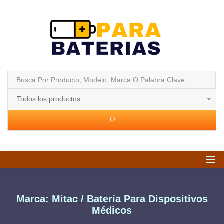
Todos los productos
Marca: Mitac / Batería Para Dispositivos
Médicos