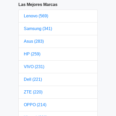
Las Mejores Marcas
Lenovo (569)
Samsung (341)
Asus (283)
HP (259)
VIVO (231)
Dell (221)
ZTE (220)
OPPO (214)