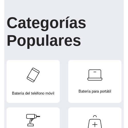
Categorías
Populares
Batería para portátil
Batería del teléfono móvil