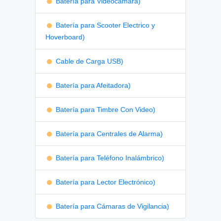
Batería para Videocámara)
Batería para Scooter Electrico y
Hoverboard)
Cable de Carga USB)
Batería para Afeitadora)
Batería para Timbre Con Video)
Batería para Centrales de Alarma)
Batería para Teléfono Inalámbrico)
Batería para Lector Electrónico)
Batería para Cámaras de Vigilancia)