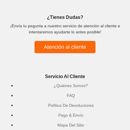
¿Tienes Dudas?
¡Envía tu pegunta a nuestro servicio de atención al cliente e
intentaremos ayudarte lo antes posible!
Atención al cliente
Servicio Al Cliente
¿Quiénes Somos?
FAQ
Política De Devoluciones
Pago & Envío
Mapa Del Sitio