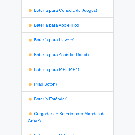
Batería para Consola de Juegos)
Batería para Apple iPod)
Batería para Llavero)
Batería para Aspirdor Robot)
Batería para MP3 MP4)
Pilas Botón)
Batería Estándar)
Cargador de Batería para Mandos de
Grúas)