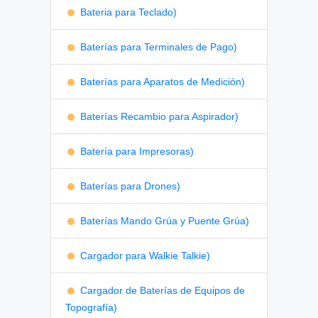
Bateria para Teclado)
Baterías para Terminales de Pago)
Baterías para Aparatos de Medición)
Baterías Recambio para Aspirador)
Batería para Impresoras)
Baterías para Drones)
Baterías Mando Grúa y Puente Grúa)
Cargador para Walkie Talkie)
Cargador de Baterías de Equipos de
Topografía)