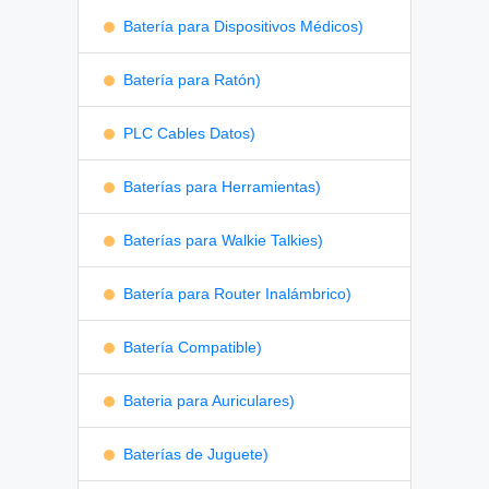
Batería para Dispositivos Médicos)
Batería para Ratón)
PLC Cables Datos)
Baterías para Herramientas)
Baterías para Walkie Talkies)
Batería para Router Inalámbrico)
Batería Compatible)
Bateria para Auriculares)
Baterías de Juguete)