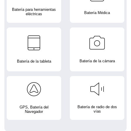
Batería para herramientas
Batería Médica
eléctricas
Batería de la cámara
Batería de la tableta
Batería de radio de dos
GPS, Batería del
vías
Navegador