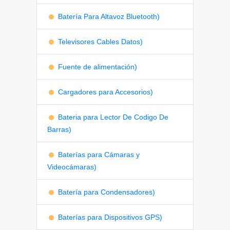
Batería Para Altavoz Bluetooth)
Televisores Cables Datos)
Fuente de alimentación)
Cargadores para Accesorios)
Bateria para Lector De Codigo De
Barras)
Baterías para Cámaras y
Videocámaras)
Batería para Condensadores)
Baterías para Dispositivos GPS)