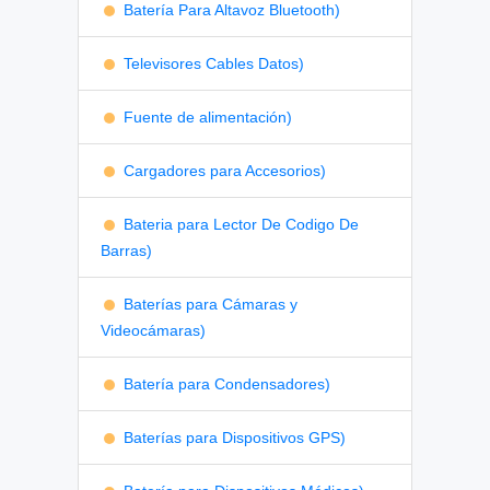
Batería Para Altavoz Bluetooth)
Televisores Cables Datos)
Fuente de alimentación)
Cargadores para Accesorios)
Bateria para Lector De Codigo De
Barras)
Baterías para Cámaras y
Videocámaras)
Batería para Condensadores)
Baterías para Dispositivos GPS)