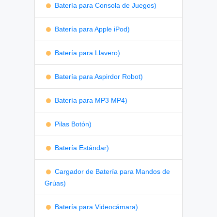
Batería para Consola de Juegos)
Batería para Apple iPod)
Batería para Llavero)
Batería para Aspirdor Robot)
Batería para MP3 MP4)
Pilas Botón)
Batería Estándar)
Cargador de Batería para Mandos de
Grúas)
Batería para Videocámara)