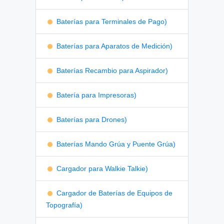
Baterías para Terminales de Pago)
Baterías para Aparatos de Medición)
Baterías Recambio para Aspirador)
Batería para Impresoras)
Baterías para Drones)
Baterías Mando Grúa y Puente Grúa)
Cargador para Walkie Talkie)
Cargador de Baterías de Equipos de
Topografía)