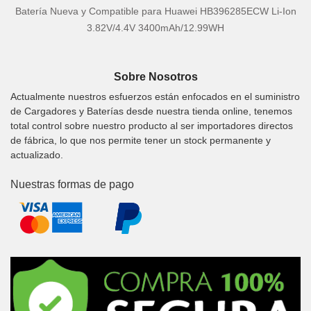
Batería Nueva y Compatible para Huawei HB396285ECW Li-Ion
3.82V/4.4V 3400mAh/12.99WH
Sobre Nosotros
Actualmente nuestros esfuerzos están enfocados en el suministro
de Cargadores y Baterías desde nuestra tienda online, tenemos
total control sobre nuestro producto al ser importadores directos
de fábrica, lo que nos permite tener un stock permanente y
actualizado.
Nuestras formas de pago