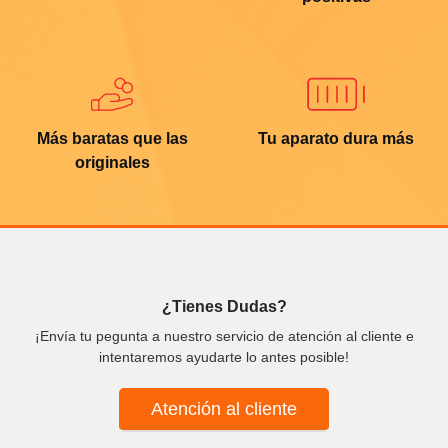
Más baratas que las
Tu aparato dura más
originales
¿Tienes Dudas?
¡Envía tu pegunta a nuestro servicio de atención al cliente e
intentaremos ayudarte lo antes posible!
Atención al cliente