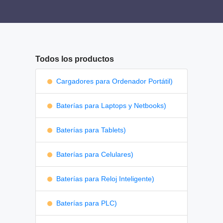
Todos los productos
Cargadores para Ordenador Portátil)
Baterías para Laptops y Netbooks)
Baterías para Tablets)
Baterías para Celulares)
Baterías para Reloj Inteligente)
Baterías para PLC)