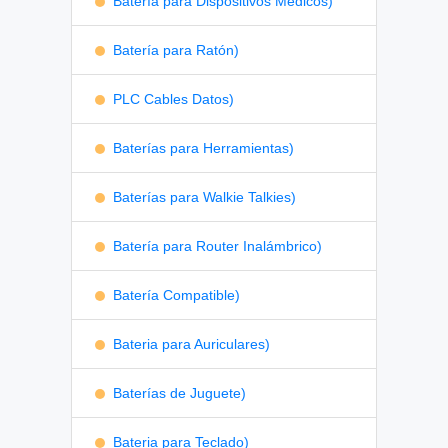
Batería para Dispositivos Médicos)
Batería para Ratón)
PLC Cables Datos)
Baterías para Herramientas)
Baterías para Walkie Talkies)
Batería para Router Inalámbrico)
Batería Compatible)
Bateria para Auriculares)
Baterías de Juguete)
Bateria para Teclado)