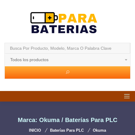
Todos los productos
Marca: Okuma / Baterías Para PLC
INICIO
Baterías Para PLC
Okuma