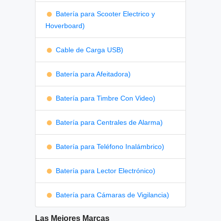
Batería para Scooter Electrico y
Hoverboard)
Cable de Carga USB)
Batería para Afeitadora)
Batería para Timbre Con Video)
Batería para Centrales de Alarma)
Batería para Teléfono Inalámbrico)
Batería para Lector Electrónico)
Batería para Cámaras de Vigilancia)
Las Mejores Marcas