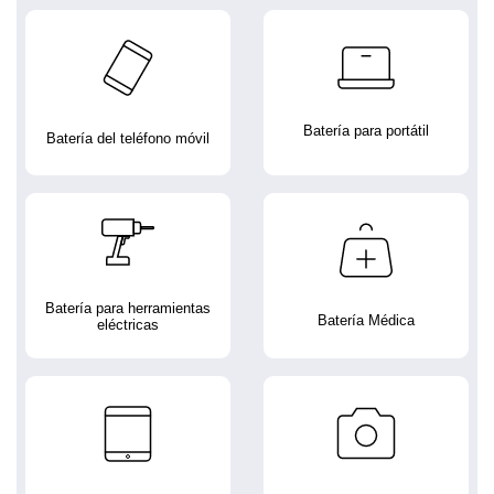
Batería para portátil
Batería del teléfono móvil
Batería para herramientas
Batería Médica
eléctricas