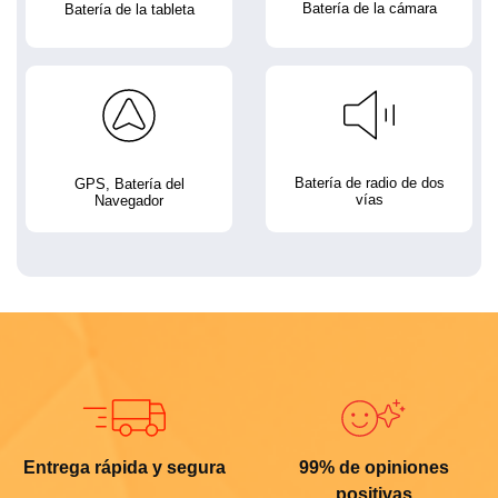
Batería de la cámara
Batería de la tableta
Batería de radio de dos
GPS, Batería del
vías
Navegador
Entrega rápida y segura
99% de opiniones
positivas