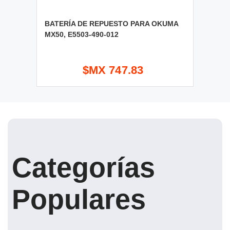
BATERÍA DE REPUESTO PARA OKUMA
MX50, E5503-490-012
$MX 747.83
Categorías
Populares