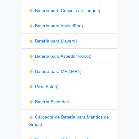
Batería para Consola de Juegos)
Batería para Apple iPod)
Batería para Llavero)
Batería para Aspirdor Robot)
Batería para MP3 MP4)
Pilas Botón)
Batería Estándar)
Cargador de Batería para Mandos de
Grúas)