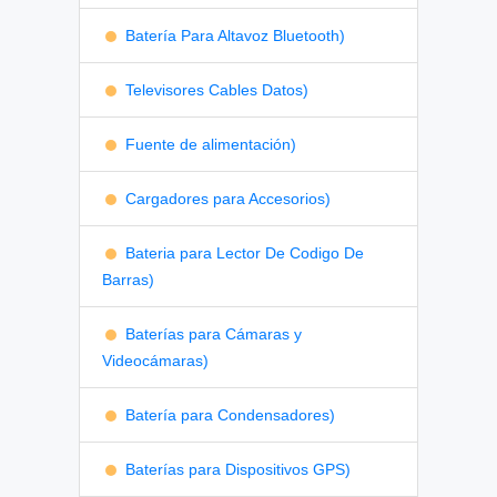
Batería Para Altavoz Bluetooth)
Televisores Cables Datos)
Fuente de alimentación)
Cargadores para Accesorios)
Bateria para Lector De Codigo De
Barras)
Baterías para Cámaras y
Videocámaras)
Batería para Condensadores)
Baterías para Dispositivos GPS)