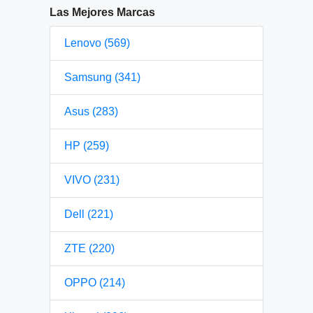
Las Mejores Marcas
Lenovo (569)
Samsung (341)
Asus (283)
HP (259)
VIVO (231)
Dell (221)
ZTE (220)
OPPO (214)