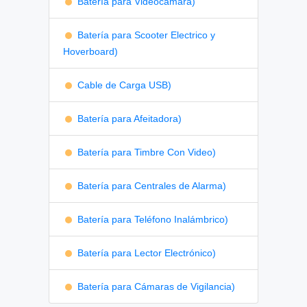
Batería para Videocámara)
Batería para Scooter Electrico y
Hoverboard)
Cable de Carga USB)
Batería para Afeitadora)
Batería para Timbre Con Video)
Batería para Centrales de Alarma)
Batería para Teléfono Inalámbrico)
Batería para Lector Electrónico)
Batería para Cámaras de Vigilancia)