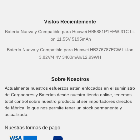
Vistos Recientemente
Batería Nueva y Compatible para Huawei HB5881P1EEW-31C Li-
Ion 11.55V 5195mAh
Batería Nueva y Compatible para Huawei HB376787ECW Li-Ion
3.82V/4.4V 3400mAh/12.99WH
Sobre Nosotros
Actualmente nuestros esfuerzos están enfocados en el suministro
de Cargadores y Baterías desde nuestra tienda online, tenemos
total control sobre nuestro producto al ser importadores directos
de fábrica, lo que nos permite tener un stock permanente y
actualizado.
Nuestras formas de pago