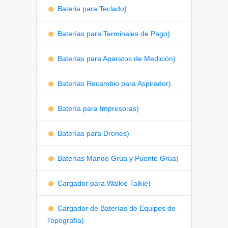
Bateria para Teclado)
Baterías para Terminales de Pago)
Baterías para Aparatos de Medición)
Baterías Recambio para Aspirador)
Batería para Impresoras)
Baterías para Drones)
Baterías Mando Grúa y Puente Grúa)
Cargador para Walkie Talkie)
Cargador de Baterías de Equipos de
Topografía)