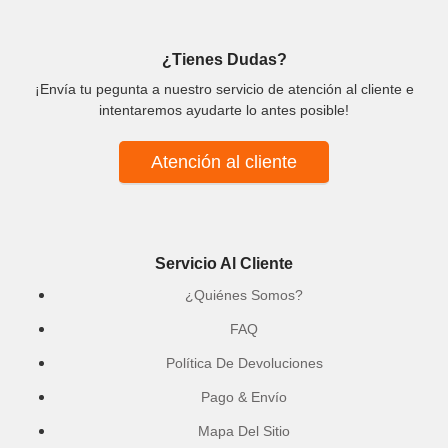
¿Tienes Dudas?
¡Envía tu pegunta a nuestro servicio de atención al cliente e
intentaremos ayudarte lo antes posible!
Atención al cliente
Servicio Al Cliente
¿Quiénes Somos?
FAQ
Política De Devoluciones
Pago & Envío
Mapa Del Sitio