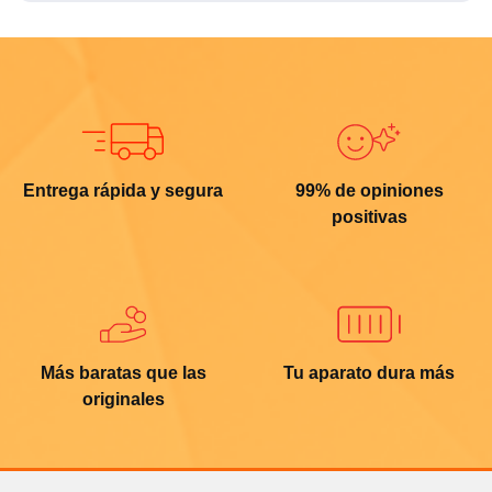
Entrega rápida y segura
99% de opiniones
positivas
Más baratas que las
Tu aparato dura más
originales