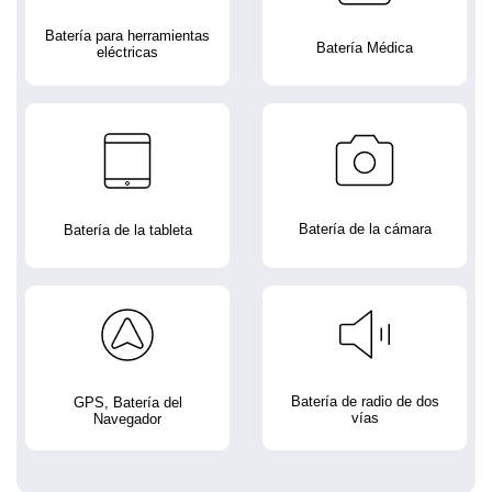
Batería para herramientas
Batería Médica
eléctricas
Batería de la cámara
Batería de la tableta
Batería de radio de dos
GPS, Batería del
vías
Navegador