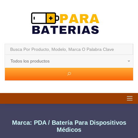
Todos los productos
Marca: PDA / Batería Para Dispositivos
Médicos