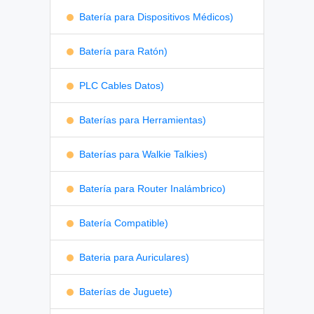
Batería para Dispositivos Médicos)
Batería para Ratón)
PLC Cables Datos)
Baterías para Herramientas)
Baterías para Walkie Talkies)
Batería para Router Inalámbrico)
Batería Compatible)
Bateria para Auriculares)
Baterías de Juguete)