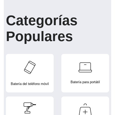
Categorías
Populares
Batería para portátil
Batería del teléfono móvil