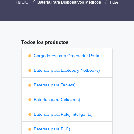
INICIO
Batería Para Dispositivos Médicos
PDA
Todos los productos
Cargadores para Ordenador Portátil)
Baterías para Laptops y Netbooks)
Baterías para Tablets)
Baterías para Celulares)
Baterías para Reloj Inteligente)
Baterías para PLC)