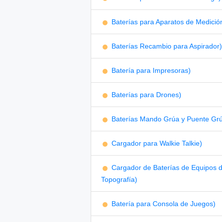
Baterías para Aparatos de Medició
Baterías Recambio para Aspirador)
Batería para Impresoras)
Baterías para Drones)
Baterías Mando Grúa y Puente Gr
Cargador para Walkie Talkie)
Cargador de Baterías de Equipos 
Topografía)
Batería para Consola de Juegos)