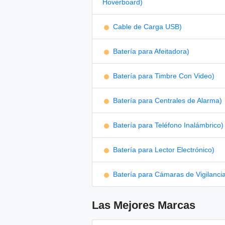
Hoverboard)
Cable de Carga USB)
Batería para Afeitadora)
Batería para Timbre Con Video)
Batería para Centrales de Alarma)
Batería para Teléfono Inalámbrico)
Batería para Lector Electrónico)
Batería para Cámaras de Vigilanci
Las Mejores Marcas