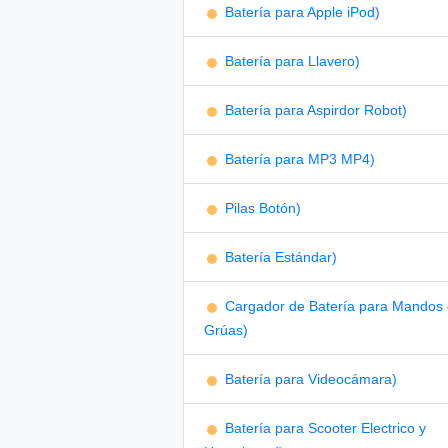
Batería para Apple iPod)
Batería para Llavero)
Batería para Aspirdor Robot)
Batería para MP3 MP4)
Pilas Botón)
Batería Estándar)
Cargador de Batería para Mandos
Grúas)
Batería para Videocámara)
Batería para Scooter Electrico y