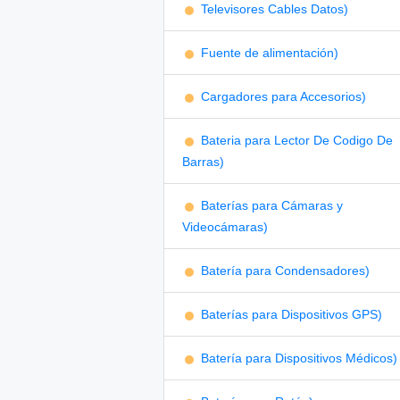
Televisores Cables Datos)
Fuente de alimentación)
Cargadores para Accesorios)
Bateria para Lector De Codigo De
Barras)
Baterías para Cámaras y
Videocámaras)
Batería para Condensadores)
Baterías para Dispositivos GPS)
Batería para Dispositivos Médicos)