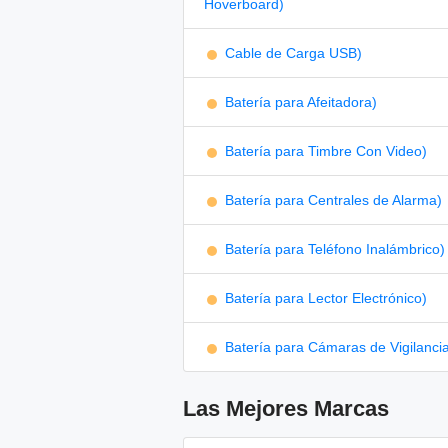
Hoverboard)
Cable de Carga USB)
Batería para Afeitadora)
Batería para Timbre Con Video)
Batería para Centrales de Alarma)
Batería para Teléfono Inalámbrico)
Batería para Lector Electrónico)
Batería para Cámaras de Vigilanci
Las Mejores Marcas