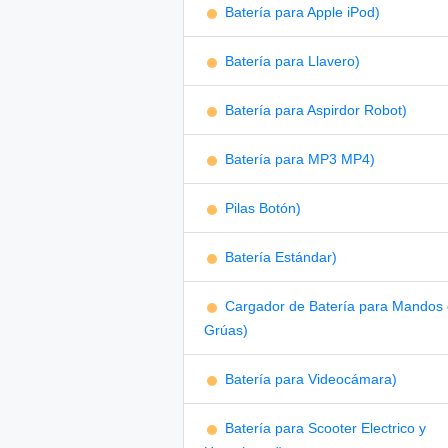
Batería para Apple iPod)
Batería para Llavero)
Batería para Aspirdor Robot)
Batería para MP3 MP4)
Pilas Botón)
Batería Estándar)
Cargador de Batería para Mandos
Grúas)
Batería para Videocámara)
Batería para Scooter Electrico y