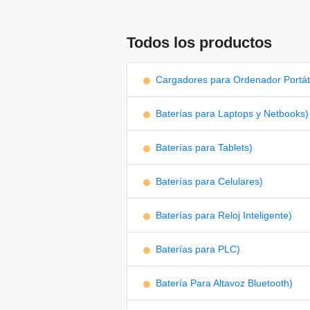
Todos los productos
Cargadores para Ordenador Portáti
Baterías para Laptops y Netbooks)
Baterías para Tablets)
Baterías para Celulares)
Baterías para Reloj Inteligente)
Baterías para PLC)
Batería Para Altavoz Bluetooth)