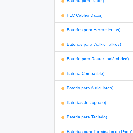
Batería para Ratón)
PLC Cables Datos)
Baterías para Herramientas)
Baterías para Walkie Talkies)
Batería para Router Inalámbrico)
Batería Compatible)
Bateria para Auriculares)
Baterías de Juguete)
Bateria para Teclado)
Baterías para Terminales de Pago)