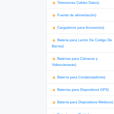
Televisores Cables Datos)
Fuente de alimentación)
Cargadores para Accesorios)
Bateria para Lector De Codigo De
Barras)
Baterías para Cámaras y
Videocámaras)
Batería para Condensadores)
Baterías para Dispositivos GPS)
Batería para Dispositivos Médicos)