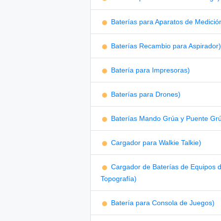
Baterías para Aparatos de Medició
Baterías Recambio para Aspirador)
Batería para Impresoras)
Baterías para Drones)
Baterías Mando Grúa y Puente Gr
Cargador para Walkie Talkie)
Cargador de Baterías de Equipos 
Topografía)
Batería para Consola de Juegos)