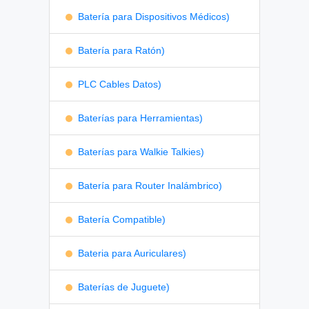
Batería para Dispositivos Médicos)
Batería para Ratón)
PLC Cables Datos)
Baterías para Herramientas)
Baterías para Walkie Talkies)
Batería para Router Inalámbrico)
Batería Compatible)
Bateria para Auriculares)
Baterías de Juguete)