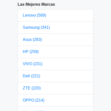
Las Mejores Marcas
Lenovo (569)
Samsung (341)
Asus (283)
HP (259)
VIVO (231)
Dell (221)
ZTE (220)
OPPO (214)