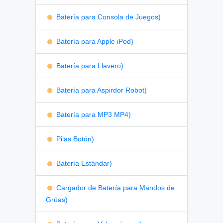
Batería para Consola de Juegos)
Batería para Apple iPod)
Batería para Llavero)
Batería para Aspirdor Robot)
Batería para MP3 MP4)
Pilas Botón)
Batería Estándar)
Cargador de Batería para Mandos de
Grúas)