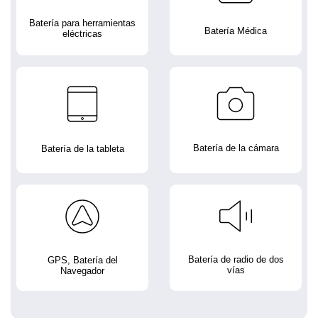
Batería para herramientas
Batería Médica
eléctricas
Batería de la cámara
Batería de la tableta
Batería de radio de dos
GPS, Batería del
vías
Navegador