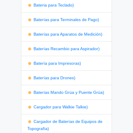
Bateria para Teclado)
Baterías para Terminales de Pago)
Baterías para Aparatos de Medición)
Baterías Recambio para Aspirador)
Batería para Impresoras)
Baterías para Drones)
Baterías Mando Grúa y Puente Grúa)
Cargador para Walkie Talkie)
Cargador de Baterías de Equipos de
Topografía)