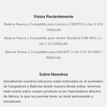
Vistos Recientemente
Batería Nueva y Compatible para Lenovo L23D2P31 Li-Ion 3.91V
7040mAh
Batería Nueva y Compatible para Vertex Standard FNB-V87LI Li-
Ion 7.2V 2200mAh
Batería Nueva y Compatible para Dell BAT Li-Ion 2.5V 24.4WH /
6600mAh
Sobre Nosotros
Actualmente nuestros esfuerzos están enfocados en el suministro
de Cargadores y Baterías desde nuestra tienda online, tenemos
total control sobre nuestro producto al ser importadores directos
de fábrica, lo que nos permite tener un stock permanente y
actualizado.