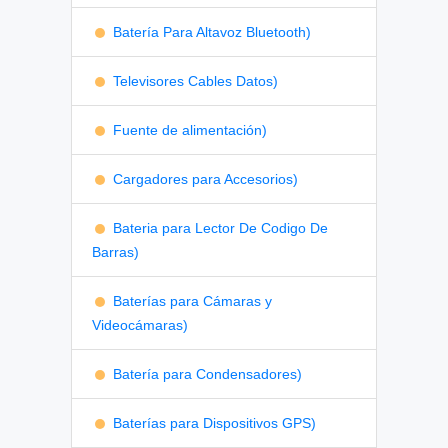
Batería Para Altavoz Bluetooth)
Televisores Cables Datos)
Fuente de alimentación)
Cargadores para Accesorios)
Bateria para Lector De Codigo De
Barras)
Baterías para Cámaras y
Videocámaras)
Batería para Condensadores)
Baterías para Dispositivos GPS)