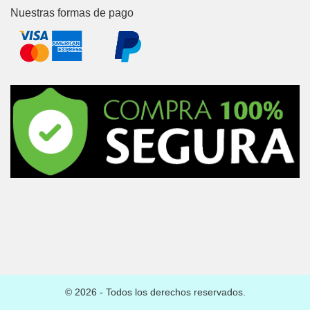
Nuestras formas de pago
© 2026 - Todos los derechos reservados.