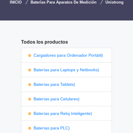
INICIO
Baterías Para Aparatos De Medición
Unistrong
Todos los productos
Cargadores para Ordenador Portátil)
Baterías para Laptops y Netbooks)
Baterías para Tablets)
Baterías para Celulares)
Baterías para Reloj Inteligente)
Baterías para PLC)