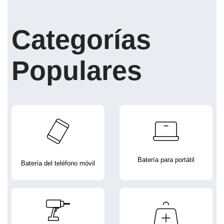
Categorías
Populares
Batería para portátil
Batería del teléfono móvil