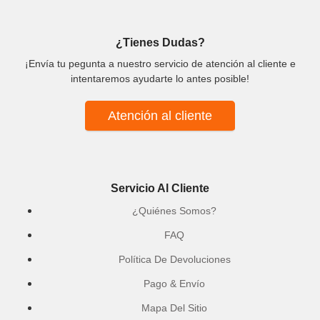
¿Tienes Dudas?
¡Envía tu pegunta a nuestro servicio de atención al cliente e
intentaremos ayudarte lo antes posible!
Atención al cliente
Servicio Al Cliente
¿Quiénes Somos?
FAQ
Política De Devoluciones
Pago & Envío
Mapa Del Sitio