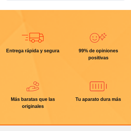
Entrega rápida y segura
99% de opiniones
positivas
Más baratas que las
Tu aparato dura más
originales