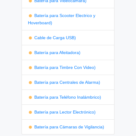
Batería para Videocámara)
Batería para Scooter Electrico y
Hoverboard)
Cable de Carga USB)
Batería para Afeitadora)
Batería para Timbre Con Video)
Batería para Centrales de Alarma)
Batería para Teléfono Inalámbrico)
Batería para Lector Electrónico)
Batería para Cámaras de Vigilancia)