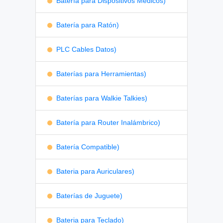
Batería para Dispositivos Médicos)
Batería para Ratón)
PLC Cables Datos)
Baterías para Herramientas)
Baterías para Walkie Talkies)
Batería para Router Inalámbrico)
Batería Compatible)
Bateria para Auriculares)
Baterías de Juguete)
Bateria para Teclado)