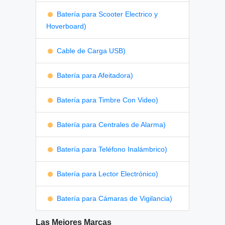
Batería para Scooter Electrico y
Hoverboard)
Cable de Carga USB)
Batería para Afeitadora)
Batería para Timbre Con Video)
Batería para Centrales de Alarma)
Batería para Teléfono Inalámbrico)
Batería para Lector Electrónico)
Batería para Cámaras de Vigilancia)
Las Mejores Marcas