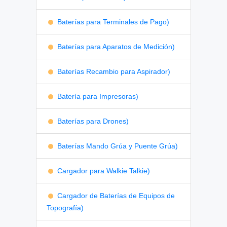
Baterías para Terminales de Pago)
Baterías para Aparatos de Medición)
Baterías Recambio para Aspirador)
Batería para Impresoras)
Baterías para Drones)
Baterías Mando Grúa y Puente Grúa)
Cargador para Walkie Talkie)
Cargador de Baterías de Equipos de
Topografía)