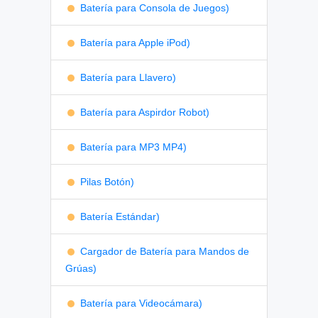
Batería para Consola de Juegos)
Batería para Apple iPod)
Batería para Llavero)
Batería para Aspirdor Robot)
Batería para MP3 MP4)
Pilas Botón)
Batería Estándar)
Cargador de Batería para Mandos de
Grúas)
Batería para Videocámara)