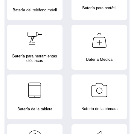
Batería para portátil
Batería del teléfono móvil
Batería para herramientas
Batería Médica
eléctricas
Batería de la cámara
Batería de la tableta