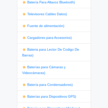
Batería Para Altavoz Bluetooth)
Televisores Cables Datos)
Fuente de alimentación)
Cargadores para Accesorios)
Bateria para Lector De Codigo De
Barras)
Baterías para Cámaras y
Videocámaras)
Batería para Condensadores)
Baterías para Dispositivos GPS)