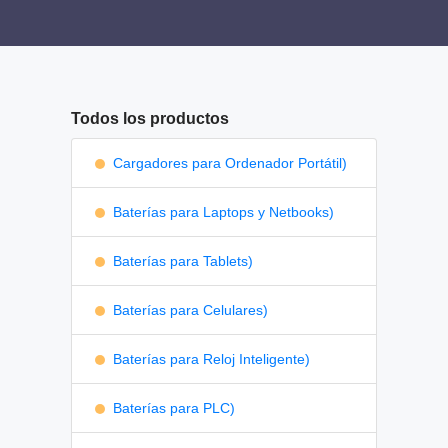
Todos los productos
Cargadores para Ordenador Portátil)
Baterías para Laptops y Netbooks)
Baterías para Tablets)
Baterías para Celulares)
Baterías para Reloj Inteligente)
Baterías para PLC)