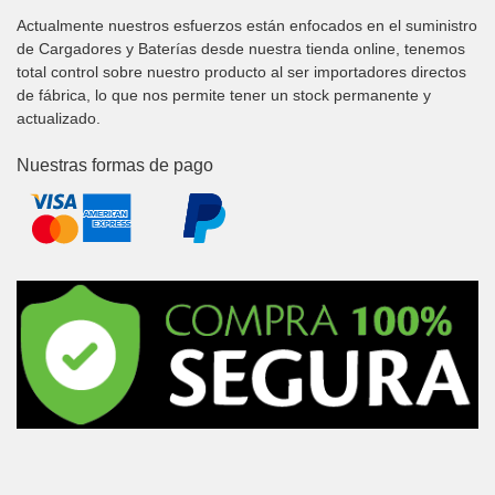
Actualmente nuestros esfuerzos están enfocados en el suministro
de Cargadores y Baterías desde nuestra tienda online, tenemos
total control sobre nuestro producto al ser importadores directos
de fábrica, lo que nos permite tener un stock permanente y
actualizado.
Nuestras formas de pago