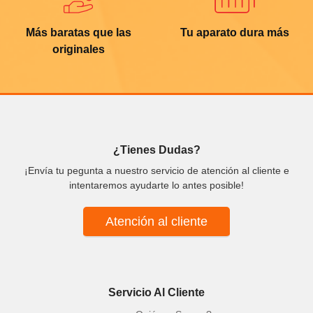
Más baratas que las
Tu aparato dura más
originales
¿Tienes Dudas?
¡Envía tu pegunta a nuestro servicio de atención al cliente e
intentaremos ayudarte lo antes posible!
Atención al cliente
Servicio Al Cliente