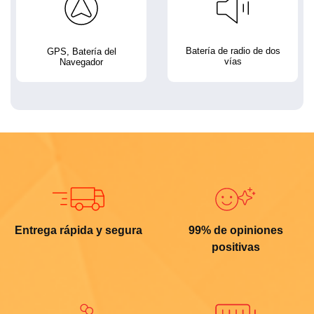
Batería de radio de dos
GPS, Batería del
vías
Navegador
Entrega rápida y segura
99% de opiniones
positivas