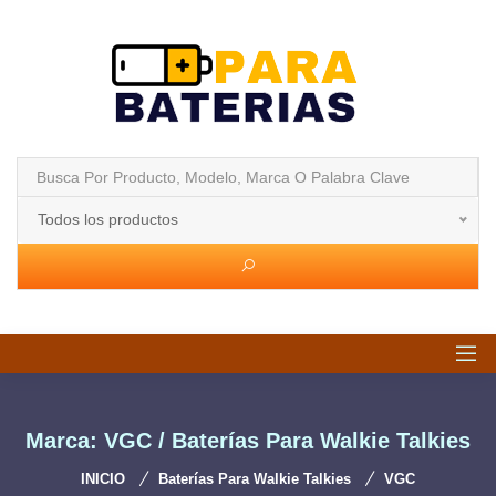
Todos los productos
Marca: VGC / Baterías Para Walkie Talkies
INICIO
Baterías Para Walkie Talkies
VGC