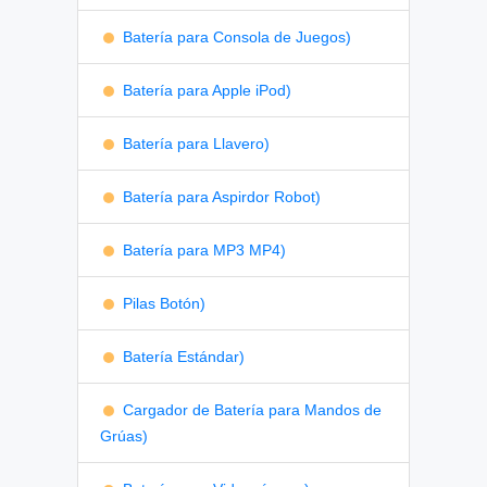
Batería para Consola de Juegos)
Batería para Apple iPod)
Batería para Llavero)
Batería para Aspirdor Robot)
Batería para MP3 MP4)
Pilas Botón)
Batería Estándar)
Cargador de Batería para Mandos de
Grúas)