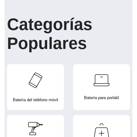
Categorías
Populares
Batería para portátil
Batería del teléfono móvil