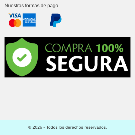
Nuestras formas de pago
© 2026 - Todos los derechos reservados.