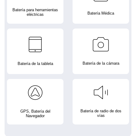
Batería para herramientas
Batería Médica
eléctricas
Batería de la cámara
Batería de la tableta
Batería de radio de dos
GPS, Batería del
vías
Navegador