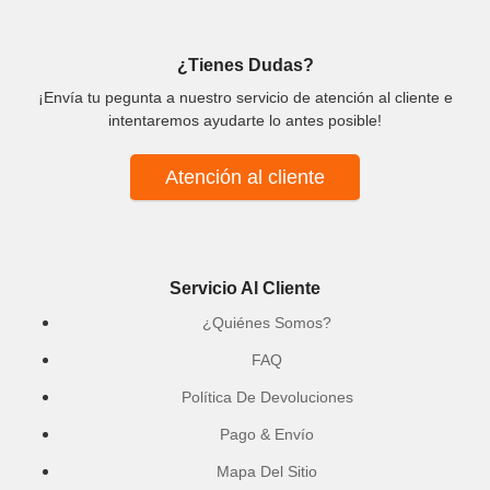
¿Tienes Dudas?
¡Envía tu pegunta a nuestro servicio de atención al cliente e
intentaremos ayudarte lo antes posible!
Atención al cliente
Servicio Al Cliente
¿Quiénes Somos?
FAQ
Política De Devoluciones
Pago & Envío
Mapa Del Sitio