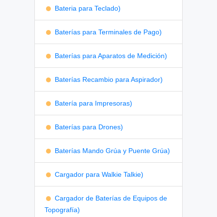
Bateria para Teclado)
Baterías para Terminales de Pago)
Baterías para Aparatos de Medición)
Baterías Recambio para Aspirador)
Batería para Impresoras)
Baterías para Drones)
Baterías Mando Grúa y Puente Grúa)
Cargador para Walkie Talkie)
Cargador de Baterías de Equipos de
Topografía)