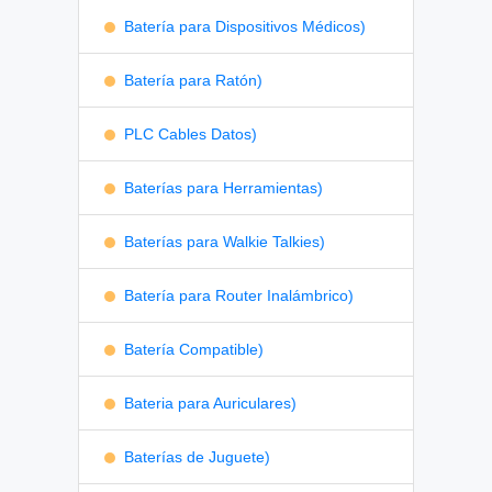
Batería para Dispositivos Médicos)
Batería para Ratón)
PLC Cables Datos)
Baterías para Herramientas)
Baterías para Walkie Talkies)
Batería para Router Inalámbrico)
Batería Compatible)
Bateria para Auriculares)
Baterías de Juguete)