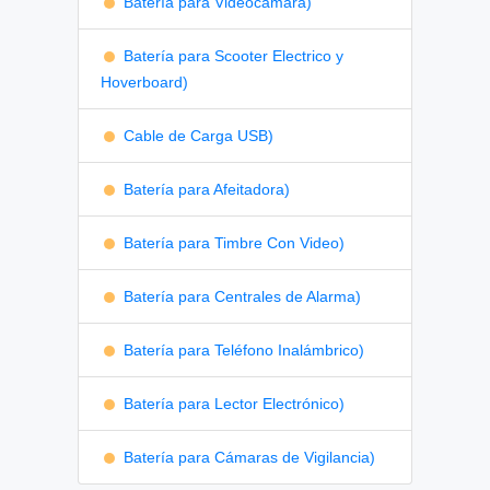
Batería para Videocámara)
Batería para Scooter Electrico y
Hoverboard)
Cable de Carga USB)
Batería para Afeitadora)
Batería para Timbre Con Video)
Batería para Centrales de Alarma)
Batería para Teléfono Inalámbrico)
Batería para Lector Electrónico)
Batería para Cámaras de Vigilancia)