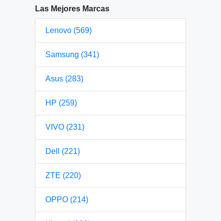
Las Mejores Marcas
Lenovo (569)
Samsung (341)
Asus (283)
HP (259)
VIVO (231)
Dell (221)
ZTE (220)
OPPO (214)