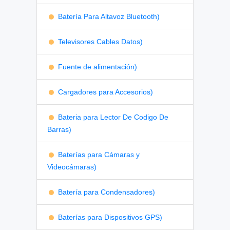
Batería Para Altavoz Bluetooth)
Televisores Cables Datos)
Fuente de alimentación)
Cargadores para Accesorios)
Bateria para Lector De Codigo De
Barras)
Baterías para Cámaras y
Videocámaras)
Batería para Condensadores)
Baterías para Dispositivos GPS)