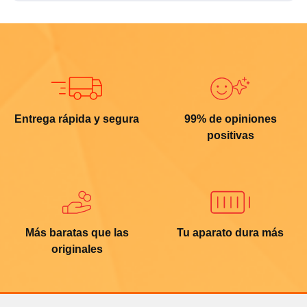
Entrega rápida y segura
99% de opiniones
positivas
Más baratas que las
Tu aparato dura más
originales