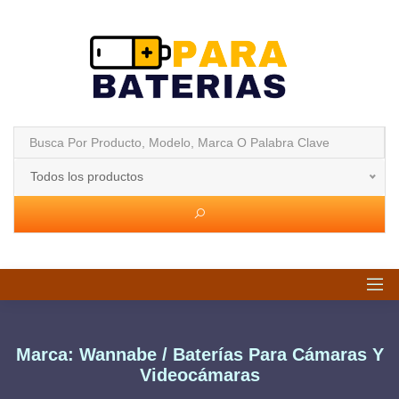
Todos los productos
Marca: Wannabe / Baterías Para Cámaras Y
Videocámaras