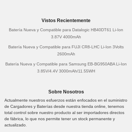
Vistos Recientemente
Batería Nueva y Compatible para Datalogic HB40DT61 Li-Ion
3.87V 4000mAh
Batería Nueva y Compatible para FUJI CR8-LHC Li-Ion 3Volts
2600mAh
Batería Nueva y Compatible para Samsung EB-BG950ABA Li-Ion
3.85V/4.4V 3000mAh/11.55WH
Sobre Nosotros
Actualmente nuestros esfuerzos están enfocados en el suministro
de Cargadores y Baterías desde nuestra tienda online, tenemos
total control sobre nuestro producto al ser importadores directos
de fábrica, lo que nos permite tener un stock permanente y
actualizado.