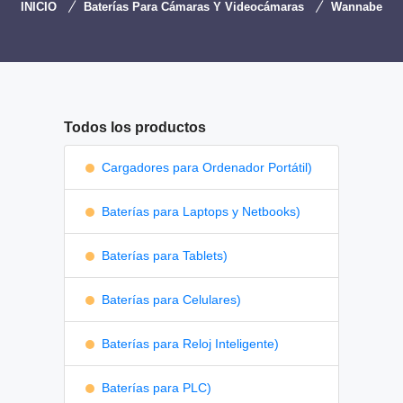
INICIO
Baterías Para Cámaras Y Videocámaras
Wannabe
Todos los productos
Cargadores para Ordenador Portátil)
Baterías para Laptops y Netbooks)
Baterías para Tablets)
Baterías para Celulares)
Baterías para Reloj Inteligente)
Baterías para PLC)