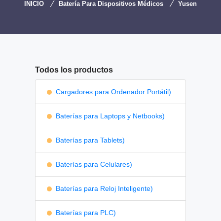
INICIO
Batería Para Dispositivos Médicos
Yusen
Todos los productos
Cargadores para Ordenador Portátil)
Baterías para Laptops y Netbooks)
Baterías para Tablets)
Baterías para Celulares)
Baterías para Reloj Inteligente)
Baterías para PLC)