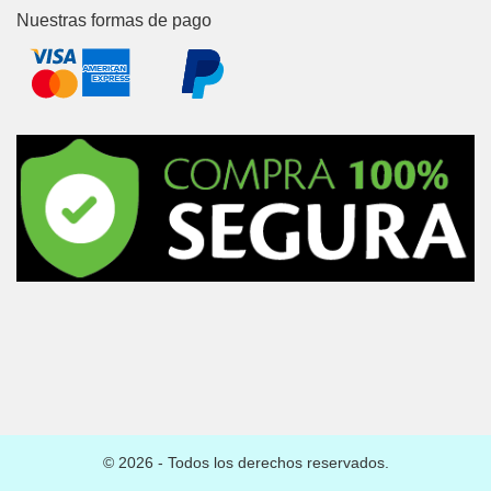
Nuestras formas de pago
© 2026 - Todos los derechos reservados.