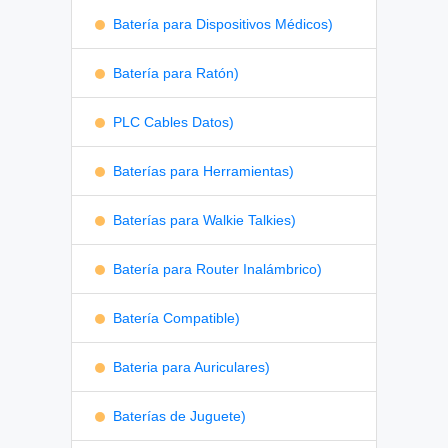
Batería para Dispositivos Médicos)
Batería para Ratón)
PLC Cables Datos)
Baterías para Herramientas)
Baterías para Walkie Talkies)
Batería para Router Inalámbrico)
Batería Compatible)
Bateria para Auriculares)
Baterías de Juguete)