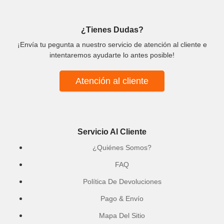
¿Tienes Dudas?
¡Envía tu pegunta a nuestro servicio de atención al cliente e
intentaremos ayudarte lo antes posible!
Atención al cliente
Servicio Al Cliente
¿Quiénes Somos?
FAQ
Política De Devoluciones
Pago & Envío
Mapa Del Sitio