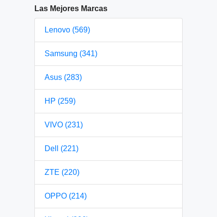
Las Mejores Marcas
Lenovo (569)
Samsung (341)
Asus (283)
HP (259)
VIVO (231)
Dell (221)
ZTE (220)
OPPO (214)