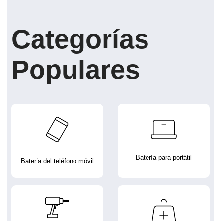
Categorías
Populares
Batería para portátil
Batería del teléfono móvil