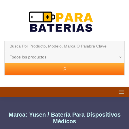
Todos los productos
Marca: Yusen / Batería Para Dispositivos
Médicos