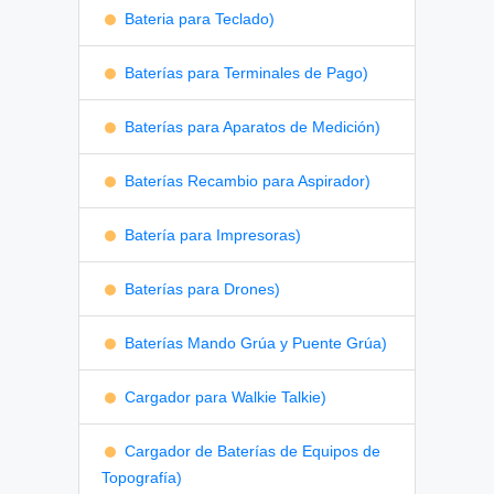
Bateria para Teclado)
Baterías para Terminales de Pago)
Baterías para Aparatos de Medición)
Baterías Recambio para Aspirador)
Batería para Impresoras)
Baterías para Drones)
Baterías Mando Grúa y Puente Grúa)
Cargador para Walkie Talkie)
Cargador de Baterías de Equipos de
Topografía)