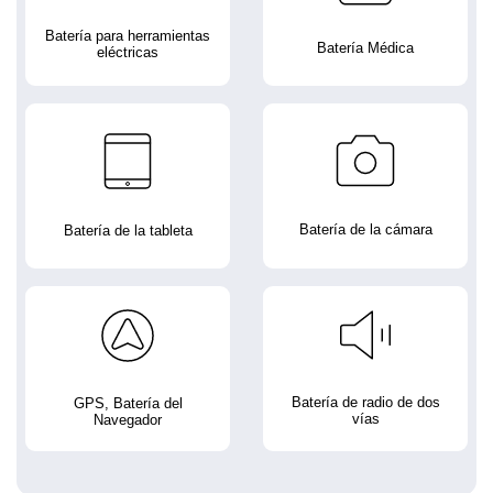
Batería para herramientas
Batería Médica
eléctricas
Batería de la cámara
Batería de la tableta
Batería de radio de dos
GPS, Batería del
vías
Navegador