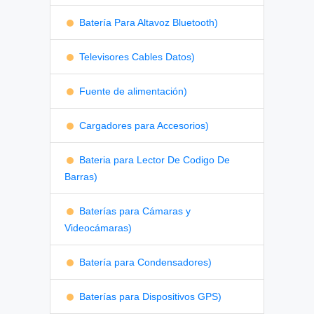
Batería Para Altavoz Bluetooth)
Televisores Cables Datos)
Fuente de alimentación)
Cargadores para Accesorios)
Bateria para Lector De Codigo De
Barras)
Baterías para Cámaras y
Videocámaras)
Batería para Condensadores)
Baterías para Dispositivos GPS)