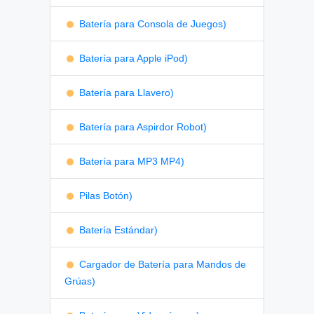
Batería para Consola de Juegos)
Batería para Apple iPod)
Batería para Llavero)
Batería para Aspirdor Robot)
Batería para MP3 MP4)
Pilas Botón)
Batería Estándar)
Cargador de Batería para Mandos de
Grúas)