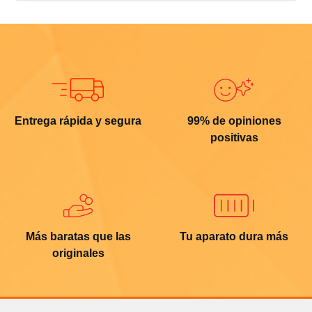
Entrega rápida y segura
99% de opiniones
positivas
Más baratas que las
Tu aparato dura más
originales