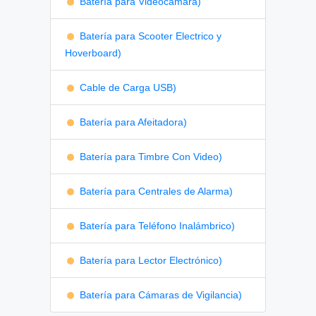
Batería para Videocámara)
Batería para Scooter Electrico y
Hoverboard)
Cable de Carga USB)
Batería para Afeitadora)
Batería para Timbre Con Video)
Batería para Centrales de Alarma)
Batería para Teléfono Inalámbrico)
Batería para Lector Electrónico)
Batería para Cámaras de Vigilancia)