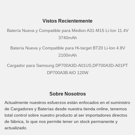
Vistos Recientemente
Batería Nueva y Compatible para Medion A31-M15 Li-Ion 11.4V
3740mAh
Batería Nueva y Compatible para Hi-target BT20 Li-Ion 4.8V
2100mAh
Cargador para Samsung DP700A3D-A01US,DP700A3D-A01PT
DP700A3B AIO 120W
Sobre Nosotros
Actualmente nuestros esfuerzos están enfocados en el suministro
de Cargadores y Baterías desde nuestra tienda online, tenemos
total control sobre nuestro producto al ser importadores directos
de fábrica, lo que nos permite tener un stock permanente y
actualizado.