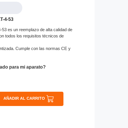
T-4-53
53 es un reemplazo de alta calidad de
on todos los requisitos técnicos de
ntizada. Cumple con las normas CE y
ado para mi aparato?
AÑADIR AL CARRITO