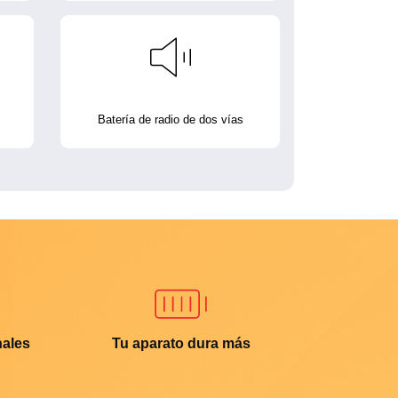
Batería de radio de dos vías
nales
Tu aparato dura más