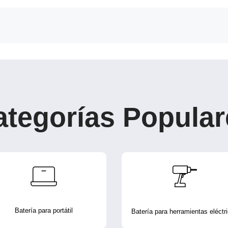
ategorías Popular
Batería para portátil
Batería para herramientas eléctr