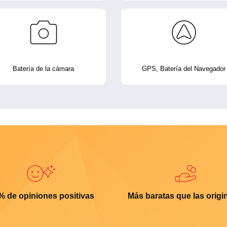
Batería de la cámara
GPS, Batería del Navegador
% de opiniones positivas
Más baratas que las origi