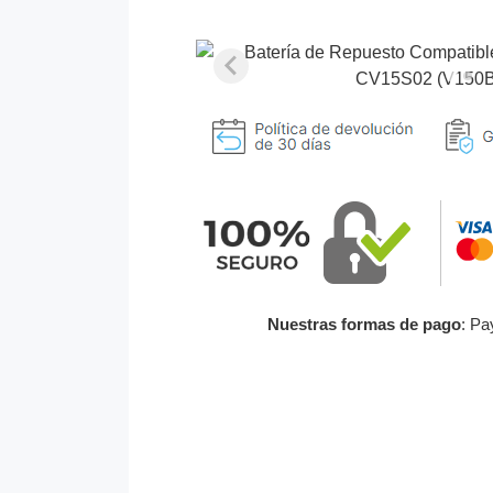
Nuestras formas de pago
: Pa