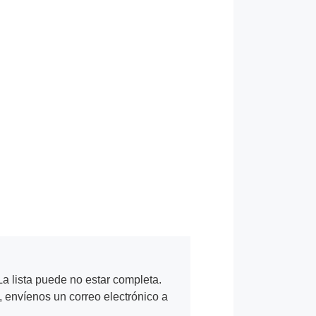
a lista puede no estar completa.
, envíenos un correo electrónico a