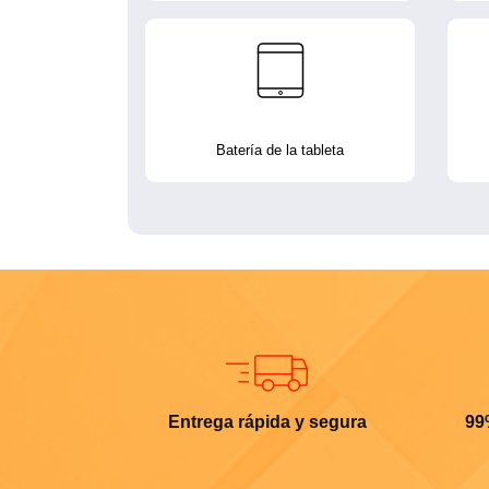
Batería de la tableta
Entrega rápida y segura
99