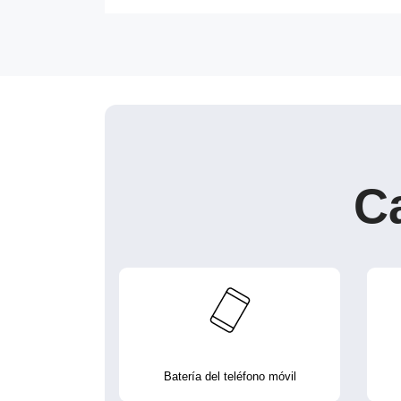
C
Batería del teléfono móvil