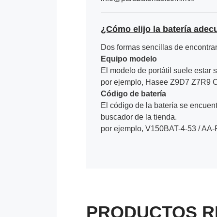
¿Cómo elijo la batería adec
Dos formas sencillas de encontrar 
Equipo modelo
El modelo de portátil suele estar s
por ejemplo, Hasee Z9D7 Z7R9 C
Código de batería
El código de la batería se encuentr
buscador de la tienda.
por ejemplo, V150BAT-4-53 / AA
PRODUCTOS R