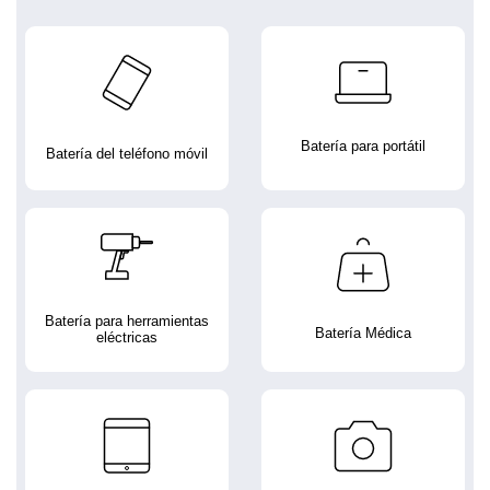
Batería para portátil
Batería del teléfono móvil
Batería para herramientas
Batería Médica
eléctricas