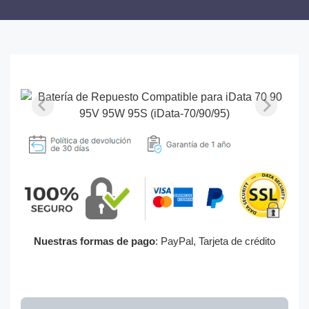
Nuestras formas de pago
: PayPal, Tarjeta de crédito