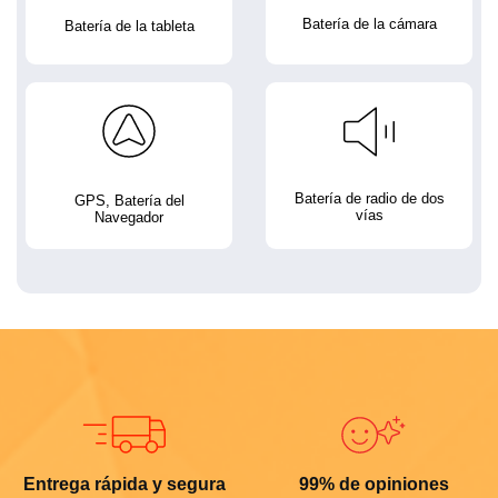
Batería de la cámara
Batería de la tableta
Batería de radio de dos
GPS, Batería del
vías
Navegador
Entrega rápida y segura
99% de opiniones