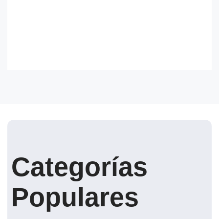
Categorías
Populares