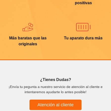
positivas
Más baratas que las
Tu aparato dura más
originales
¿Tienes Dudas?
¡Envía tu pegunta a nuestro servicio de atención al cliente e
intentaremos ayudarte lo antes posible!
Atención al cliente