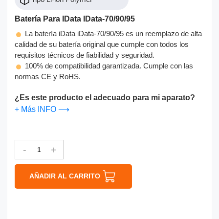
Batería Para IData IData-70/90/95
La batería iData iData-70/90/95 es un reemplazo de alta
calidad de su batería original que cumple con todos los
requisitos técnicos de fiabilidad y seguridad.
100% de compatibilidad garantizada. Cumple con las
normas CE y RoHS.
¿Es este producto el adecuado para mi aparato?
+ Más INFO ⟶
-
+
AÑADIR AL CARRITO