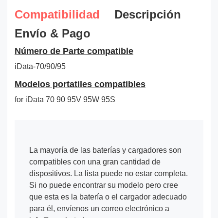
Compatibilidad
Descripción
Envío & Pago
Número de Parte compatible
iData-70/90/95
Modelos portatiles compatibles
for iData 70 90 95V 95W 95S
La mayoría de las baterías y cargadores son
compatibles con una gran cantidad de
dispositivos. La lista puede no estar completa.
Si no puede encontrar su modelo pero cree
que esta es la batería o el cargador adecuado
para él, envíenos un correo electrónico a