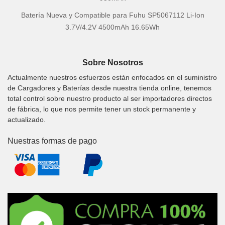
Batería Nueva y Compatible para Fuhu SP5067112 Li-Ion
3.7V/4.2V 4500mAh 16.65Wh
Sobre Nosotros
Actualmente nuestros esfuerzos están enfocados en el suministro
de Cargadores y Baterías desde nuestra tienda online, tenemos
total control sobre nuestro producto al ser importadores directos
de fábrica, lo que nos permite tener un stock permanente y
actualizado.
Nuestras formas de pago