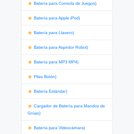
Batería para Consola de Juegos)
Batería para Apple iPod)
Batería para Llavero)
Batería para Aspirdor Robot)
Batería para MP3 MP4)
Pilas Botón)
Batería Estándar)
Cargador de Batería para Mandos de
Grúas)
Batería para Videocámara)