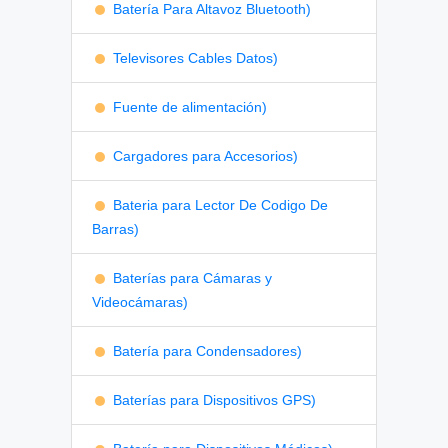
Batería Para Altavoz Bluetooth)
Televisores Cables Datos)
Fuente de alimentación)
Cargadores para Accesorios)
Bateria para Lector De Codigo De
Barras)
Baterías para Cámaras y
Videocámaras)
Batería para Condensadores)
Baterías para Dispositivos GPS)