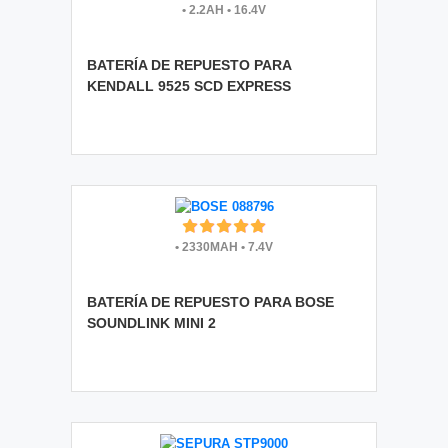
•
2.2AH
•
16.4V
BATERÍA DE REPUESTO PARA
KENDALL 9525 SCD EXPRESS
•
2330MAH
•
7.4V
BATERÍA DE REPUESTO PARA BOSE
SOUNDLINK MINI 2