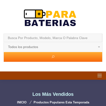
Todos los productos
Los Más Vendidos
INICIO
Productos Populares Esta Temporada