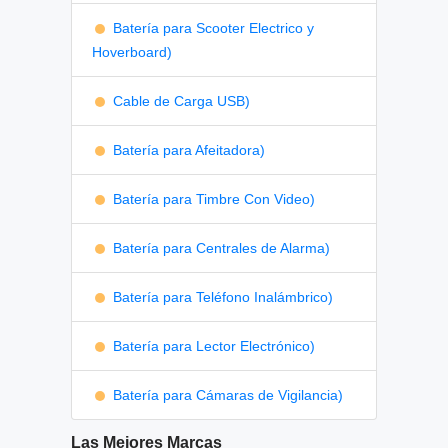
Batería para Scooter Electrico y
Hoverboard)
Cable de Carga USB)
Batería para Afeitadora)
Batería para Timbre Con Video)
Batería para Centrales de Alarma)
Batería para Teléfono Inalámbrico)
Batería para Lector Electrónico)
Batería para Cámaras de Vigilancia)
Las Mejores Marcas