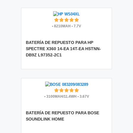
•
8210MAH
•
7.7V
BATERÍA DE REPUESTO PARA HP
SPECTRE X360 14-EA 14T-EA HSTNN-
DB9Z L97352-2C1
•
3100MAH/11.4WH
•
3.67V
BATERÍA DE REPUESTO PARA BOSE
SOUNDLINK HOME