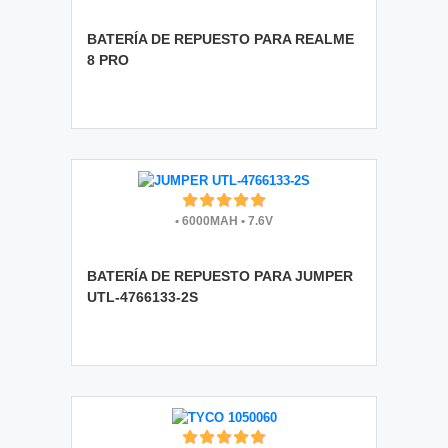
BATERÍA DE REPUESTO PARA REALME
8 PRO
•
6000MAH
•
7.6V
BATERÍA DE REPUESTO PARA JUMPER
UTL-4766133-2S