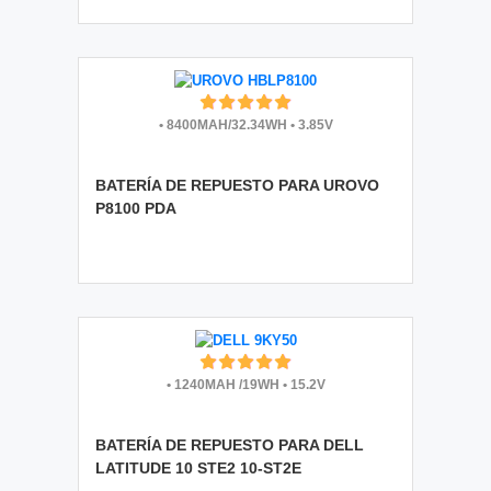
•
8400MAH/32.34WH
•
3.85V
BATERÍA DE REPUESTO PARA UROVO
P8100 PDA
•
1240MAH /19WH
•
15.2V
BATERÍA DE REPUESTO PARA DELL
LATITUDE 10 STE2 10-ST2E