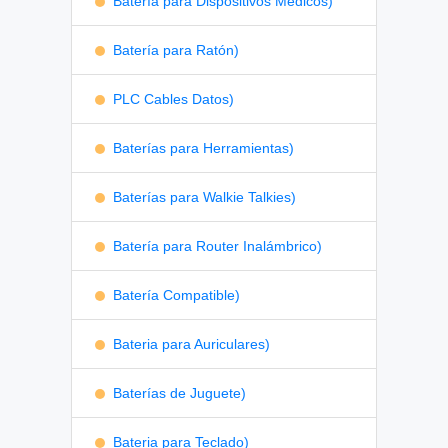
Batería para Dispositivos Médicos)
Batería para Ratón)
PLC Cables Datos)
Baterías para Herramientas)
Baterías para Walkie Talkies)
Batería para Router Inalámbrico)
Batería Compatible)
Bateria para Auriculares)
Baterías de Juguete)
Bateria para Teclado)