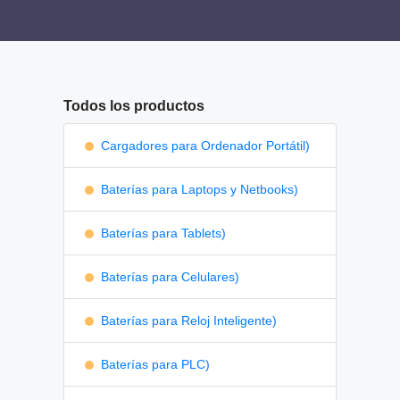
Todos los productos
Cargadores para Ordenador Portátil)
Baterías para Laptops y Netbooks)
Baterías para Tablets)
Baterías para Celulares)
Baterías para Reloj Inteligente)
Baterías para PLC)