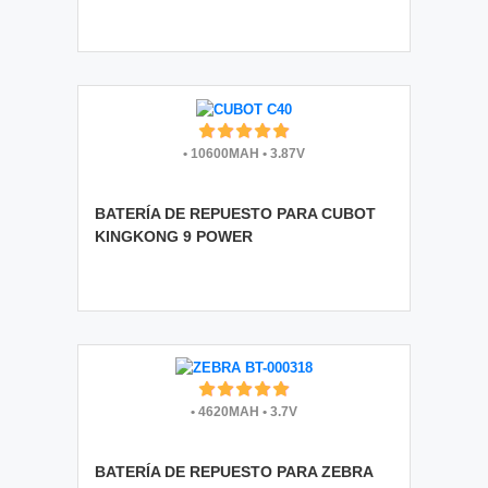
•
10600MAH
•
3.87V
BATERÍA DE REPUESTO PARA CUBOT
KINGKONG 9 POWER
•
4620MAH
•
3.7V
BATERÍA DE REPUESTO PARA ZEBRA