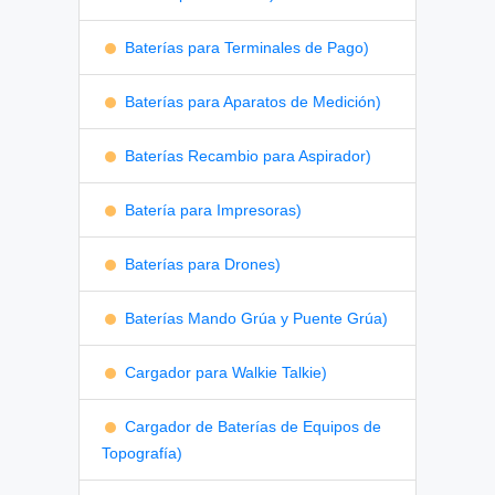
Baterías para Terminales de Pago)
Baterías para Aparatos de Medición)
Baterías Recambio para Aspirador)
Batería para Impresoras)
Baterías para Drones)
Baterías Mando Grúa y Puente Grúa)
Cargador para Walkie Talkie)
Cargador de Baterías de Equipos de
Topografía)