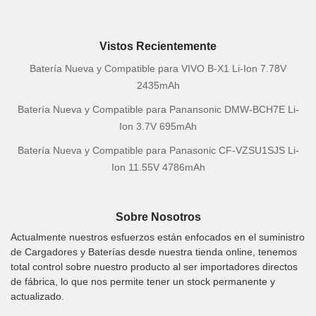
Vistos Recientemente
Batería Nueva y Compatible para VIVO B-X1 Li-Ion 7.78V
2435mAh
Batería Nueva y Compatible para Panansonic DMW-BCH7E Li-
Ion 3.7V 695mAh
Batería Nueva y Compatible para Panasonic CF-VZSU1SJS Li-
Ion 11.55V 4786mAh
Sobre Nosotros
Actualmente nuestros esfuerzos están enfocados en el suministro
de Cargadores y Baterías desde nuestra tienda online, tenemos
total control sobre nuestro producto al ser importadores directos
de fábrica, lo que nos permite tener un stock permanente y
actualizado.