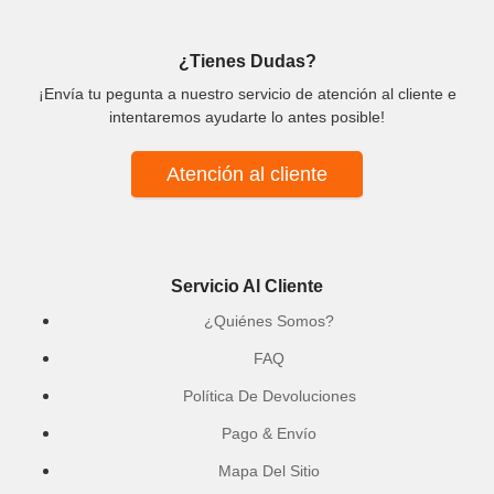
¿Tienes Dudas?
¡Envía tu pegunta a nuestro servicio de atención al cliente e
intentaremos ayudarte lo antes posible!
Atención al cliente
Servicio Al Cliente
¿Quiénes Somos?
FAQ
Política De Devoluciones
Pago & Envío
Mapa Del Sitio