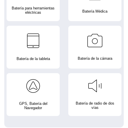
Batería para herramientas
Batería Médica
eléctricas
Batería de la cámara
Batería de la tableta
Batería de radio de dos
GPS, Batería del
vías
Navegador