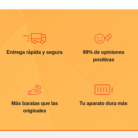
Entrega rápida y segura
99% de opiniones
positivas
Más baratas que las
Tu aparato dura más
originales