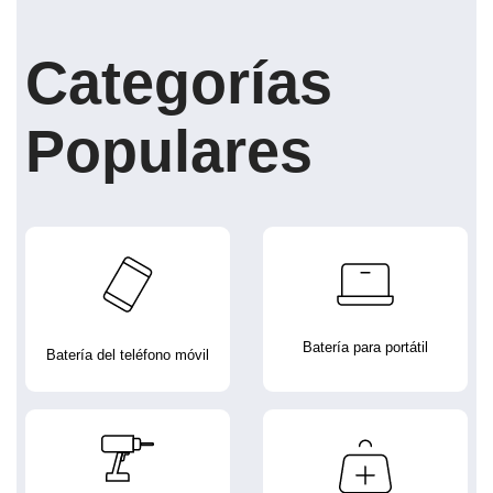
Categorías
Populares
Batería para portátil
Batería del teléfono móvil