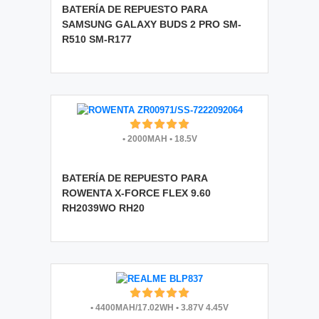
BATERÍA DE REPUESTO PARA
SAMSUNG GALAXY BUDS 2 PRO SM-
R510 SM-R177
•
2000MAH
•
18.5V
BATERÍA DE REPUESTO PARA
ROWENTA X-FORCE FLEX 9.60
RH2039WO RH20
•
4400MAH/17.02WH
•
3.87V 4.45V