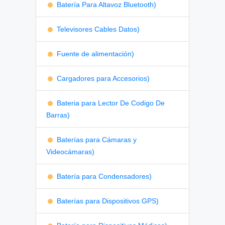
Batería Para Altavoz Bluetooth)
Televisores Cables Datos)
Fuente de alimentación)
Cargadores para Accesorios)
Bateria para Lector De Codigo De
Barras)
Baterías para Cámaras y
Videocámaras)
Batería para Condensadores)
Baterías para Dispositivos GPS)