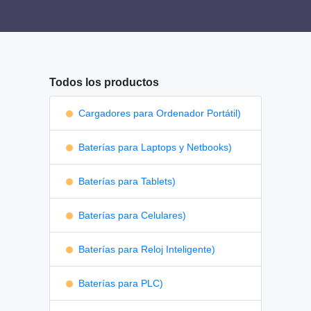
Todos los productos
Cargadores para Ordenador Portátil)
Baterías para Laptops y Netbooks)
Baterías para Tablets)
Baterías para Celulares)
Baterías para Reloj Inteligente)
Baterías para PLC)