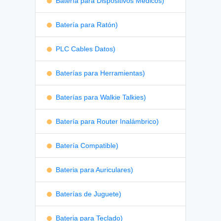
Batería para Dispositivos Médicos)
Batería para Ratón)
PLC Cables Datos)
Baterías para Herramientas)
Baterías para Walkie Talkies)
Batería para Router Inalámbrico)
Batería Compatible)
Bateria para Auriculares)
Baterías de Juguete)
Bateria para Teclado)