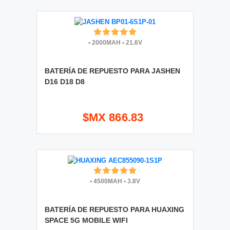
•
2000MAH
•
21.6V
BATERÍA DE REPUESTO PARA JASHEN
D16 D18 D8
$MX 866.83
•
4500MAH
•
3.8V
BATERÍA DE REPUESTO PARA HUAXING
SPACE 5G MOBILE WIFI