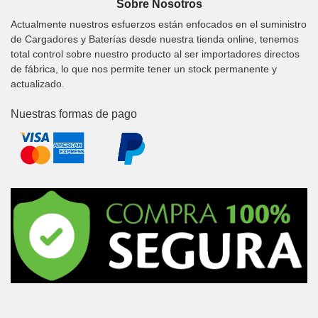
Sobre Nosotros
Actualmente nuestros esfuerzos están enfocados en el suministro
de Cargadores y Baterías desde nuestra tienda online, tenemos
total control sobre nuestro producto al ser importadores directos
de fábrica, lo que nos permite tener un stock permanente y
actualizado.
Nuestras formas de pago