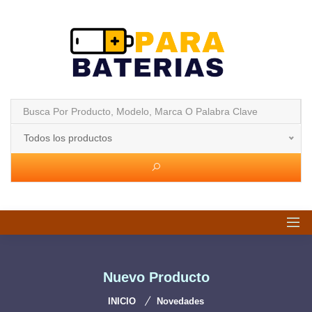
Todos los productos
Nuevo Producto
INICIO
Novedades