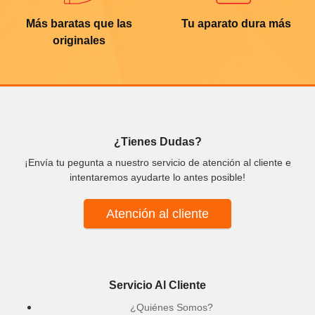
Más baratas que las
Tu aparato dura más
originales
¿Tienes Dudas?
¡Envía tu pegunta a nuestro servicio de atención al cliente e
intentaremos ayudarte lo antes posible!
Atención al cliente
Servicio Al Cliente
¿Quiénes Somos?