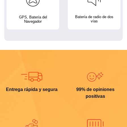
Batería de radio de dos
GPS, Batería del
vías
Navegador
Entrega rápida y segura
99% de opiniones
positivas