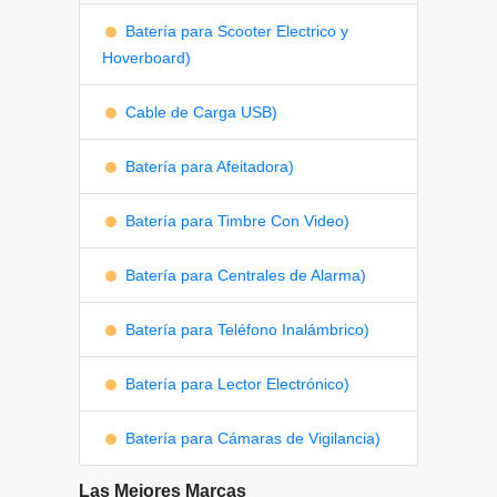
Batería para Scooter Electrico y
Hoverboard)
Cable de Carga USB)
Batería para Afeitadora)
Batería para Timbre Con Video)
Batería para Centrales de Alarma)
Batería para Teléfono Inalámbrico)
Batería para Lector Electrónico)
Batería para Cámaras de Vigilancia)
Las Mejores Marcas