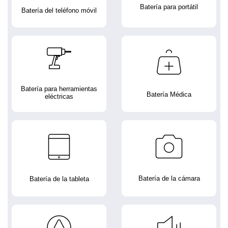
Batería para portátil
Batería del teléfono móvil
Batería para herramientas
Batería Médica
eléctricas
Batería de la cámara
Batería de la tableta