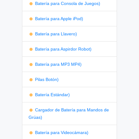
Batería para Consola de Juegos)
Batería para Apple iPod)
Batería para Llavero)
Batería para Aspirdor Robot)
Batería para MP3 MP4)
Pilas Botón)
Batería Estándar)
Cargador de Batería para Mandos de
Grúas)
Batería para Videocámara)