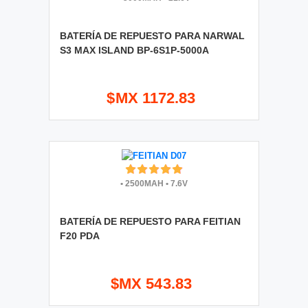
BATERÍA DE REPUESTO PARA NARWAL
S3 MAX ISLAND BP-6S1P-5000A
$MX 1172.83
•
2500MAH
•
7.6V
BATERÍA DE REPUESTO PARA FEITIAN
F20 PDA
$MX 543.83