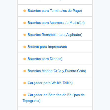
Baterías para Terminales de Pago)
Baterías para Aparatos de Medición)
Baterías Recambio para Aspirador)
Batería para Impresoras)
Baterías para Drones)
Baterías Mando Grúa y Puente Grúa)
Cargador para Walkie Talkie)
Cargador de Baterías de Equipos de
Topografía)