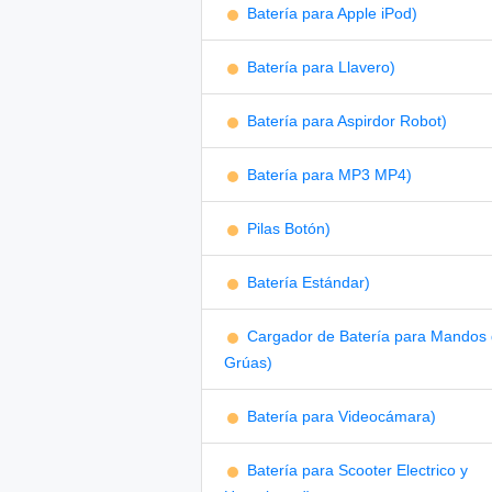
Batería para Apple iPod)
Batería para Llavero)
Batería para Aspirdor Robot)
Batería para MP3 MP4)
Pilas Botón)
Batería Estándar)
Cargador de Batería para Mandos
Grúas)
Batería para Videocámara)
Batería para Scooter Electrico y