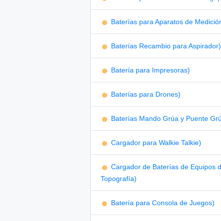
Baterías para Aparatos de Medició
Baterías Recambio para Aspirador)
Batería para Impresoras)
Baterías para Drones)
Baterías Mando Grúa y Puente Gr
Cargador para Walkie Talkie)
Cargador de Baterías de Equipos 
Topografía)
Batería para Consola de Juegos)