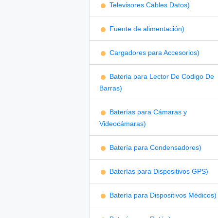
Televisores Cables Datos)
Fuente de alimentación)
Cargadores para Accesorios)
Bateria para Lector De Codigo De
Barras)
Baterías para Cámaras y
Videocámaras)
Batería para Condensadores)
Baterías para Dispositivos GPS)
Batería para Dispositivos Médicos)