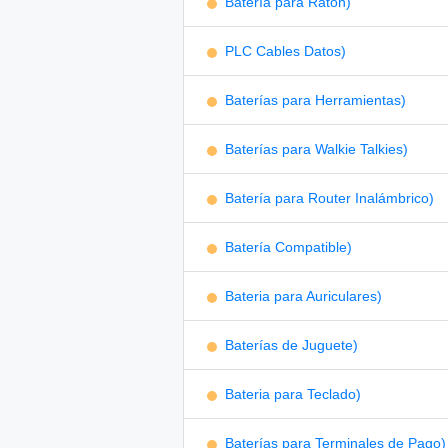
Batería para Ratón)
PLC Cables Datos)
Baterías para Herramientas)
Baterías para Walkie Talkies)
Batería para Router Inalámbrico)
Batería Compatible)
Bateria para Auriculares)
Baterías de Juguete)
Bateria para Teclado)
Baterías para Terminales de Pago)