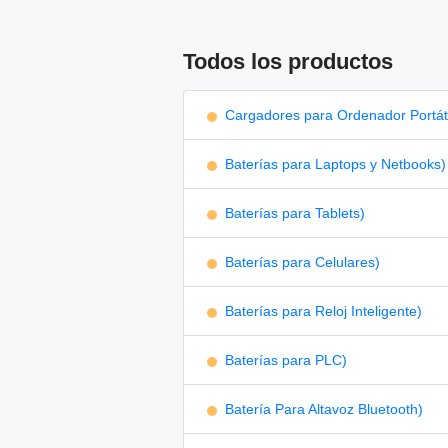
Todos los productos
Cargadores para Ordenador Portáti
Baterías para Laptops y Netbooks)
Baterías para Tablets)
Baterías para Celulares)
Baterías para Reloj Inteligente)
Baterías para PLC)
Batería Para Altavoz Bluetooth)