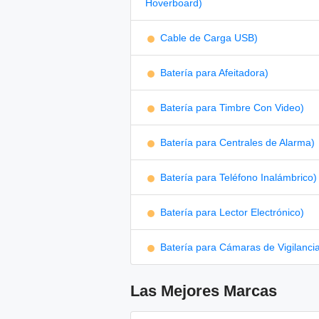
Hoverboard)
Cable de Carga USB)
Batería para Afeitadora)
Batería para Timbre Con Video)
Batería para Centrales de Alarma)
Batería para Teléfono Inalámbrico)
Batería para Lector Electrónico)
Batería para Cámaras de Vigilanci
Las Mejores Marcas