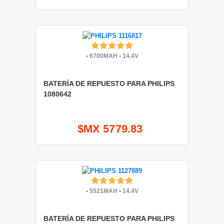
•
6700MAH
•
14.4V
BATERÍA DE REPUESTO PARA PHILIPS
1080642
$MX 5779.83
•
5521MAH
•
14.4V
BATERÍA DE REPUESTO PARA PHILIPS