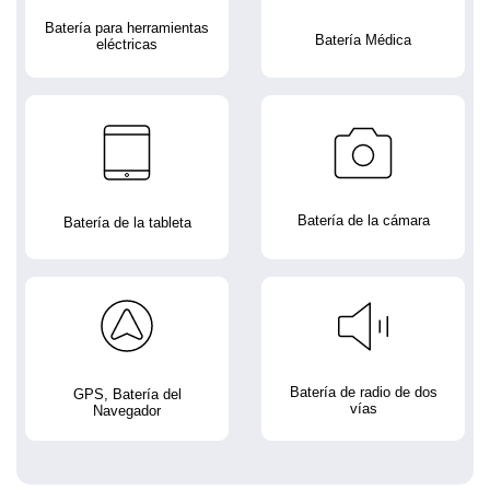
Batería para herramientas
Batería Médica
eléctricas
Batería de la cámara
Batería de la tableta
Batería de radio de dos
GPS, Batería del
vías
Navegador