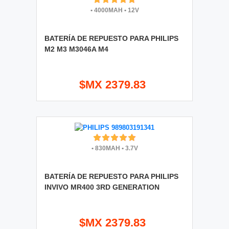
•
4000MAH
•
12V
BATERÍA DE REPUESTO PARA PHILIPS
M2 M3 M3046A M4
$MX 2379.83
•
830MAH
•
3.7V
BATERÍA DE REPUESTO PARA PHILIPS
INVIVO MR400 3RD GENERATION
$MX 2379.83