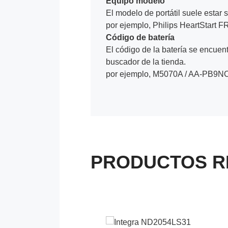
Equipo modelo
El modelo de portátil suele estar s
por ejemplo, Philips HeartStart
Código de batería
El código de la batería se encuentr
buscador de la tienda.
por ejemplo, M5070A / AA-PB9NC
PRODUCTOS R