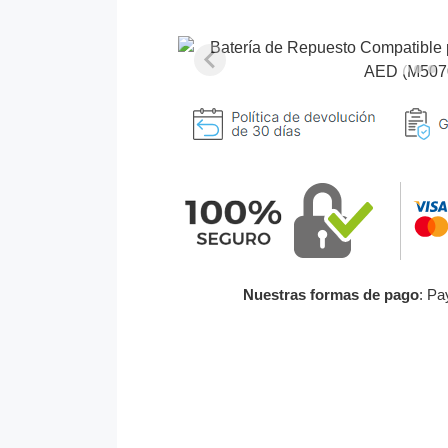
Nuestras formas de pago
: Pa