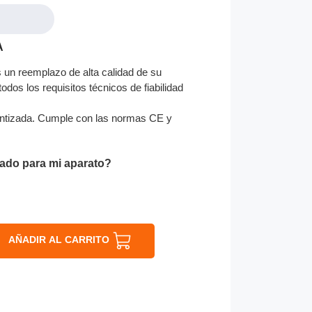
A
 un reemplazo de alta calidad de su
odos los requisitos técnicos de fiabilidad
ntizada. Cumple con las normas CE y
ado para mi aparato?
AÑADIR AL CARRITO