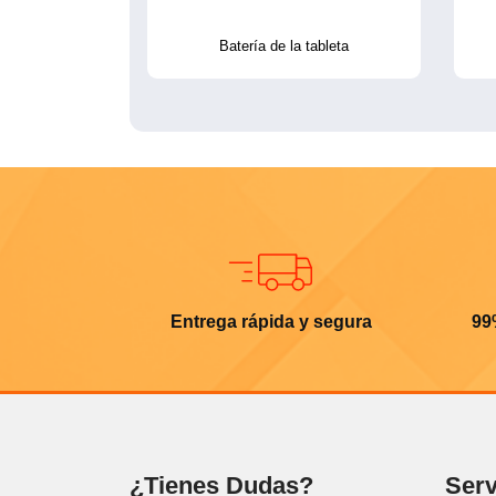
Batería de la tableta
Entrega rápida y segura
99
¿Tienes Dudas?
Serv