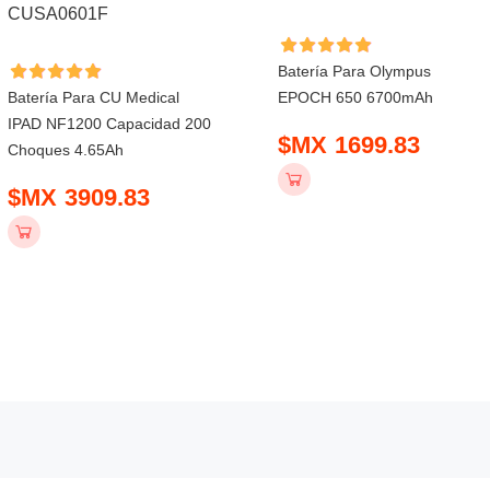
Batería Para Olympus
Batería Para CU Medical
EPOCH 650 6700mAh
IPAD NF1200 Capacidad 200
$MX 1699.83
Choques 4.65Ah
$MX 3909.83