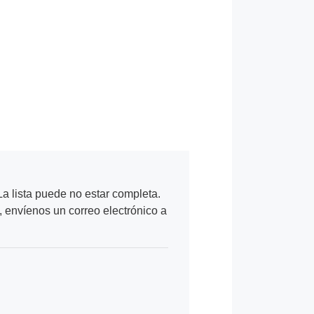
a lista puede no estar completa.
, envíenos un correo electrónico a