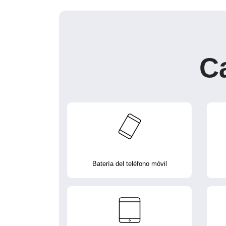
C
Batería del teléfono móvil