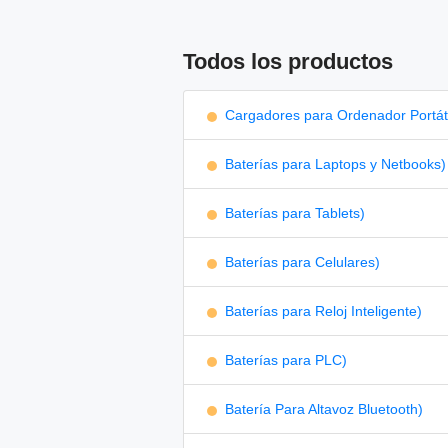
Todos los productos
Cargadores para Ordenador Portáti
Baterías para Laptops y Netbooks)
Baterías para Tablets)
Baterías para Celulares)
Baterías para Reloj Inteligente)
Baterías para PLC)
Batería Para Altavoz Bluetooth)