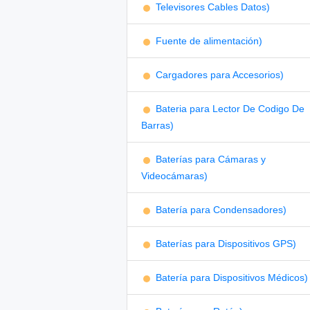
Televisores Cables Datos)
Fuente de alimentación)
Cargadores para Accesorios)
Bateria para Lector De Codigo De
Barras)
Baterías para Cámaras y
Videocámaras)
Batería para Condensadores)
Baterías para Dispositivos GPS)
Batería para Dispositivos Médicos)