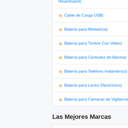
Hoverboard)
Cable de Carga USB)
Batería para Afeitadora)
Batería para Timbre Con Video)
Batería para Centrales de Alarma)
Batería para Teléfono Inalámbrico)
Batería para Lector Electrónico)
Batería para Cámaras de Vigilanci
Las Mejores Marcas