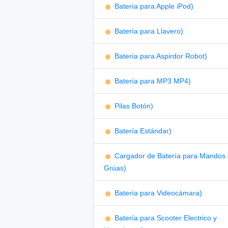
Batería para Apple iPod)
Batería para Llavero)
Batería para Aspirdor Robot)
Batería para MP3 MP4)
Pilas Botón)
Batería Estándar)
Cargador de Batería para Mandos
Grúas)
Batería para Videocámara)
Batería para Scooter Electrico y