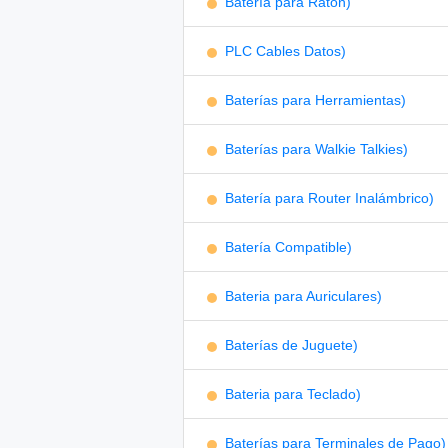
Batería para Ratón)
PLC Cables Datos)
Baterías para Herramientas)
Baterías para Walkie Talkies)
Batería para Router Inalámbrico)
Batería Compatible)
Bateria para Auriculares)
Baterías de Juguete)
Bateria para Teclado)
Baterías para Terminales de Pago)