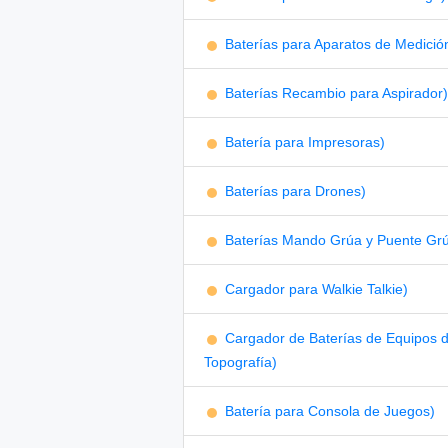
Baterías para Aparatos de Medició
Baterías Recambio para Aspirador)
Batería para Impresoras)
Baterías para Drones)
Baterías Mando Grúa y Puente Gr
Cargador para Walkie Talkie)
Cargador de Baterías de Equipos 
Topografía)
Batería para Consola de Juegos)