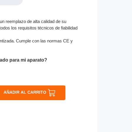
n reemplazo de alta calidad de su
odos los requisitos técnicos de fiabilidad
ntizada. Cumple con las normas CE y
ado para mi aparato?
AÑADIR AL CARRITO