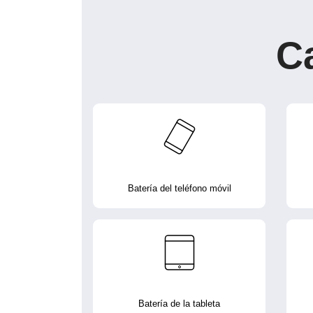
C
Batería del teléfono móvil
Batería de la tableta