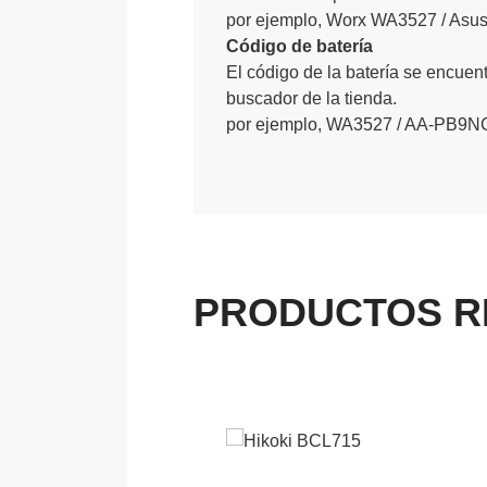
por ejemplo, Worx WA3527 / Asu
Código de batería
El código de la batería se encuentr
buscador de la tienda.
por ejemplo, WA3527 / AA-PB9N
PRODUCTOS R