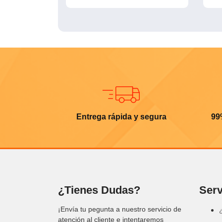
Entrega rápida y segura
99
¿Tienes Dudas?
Serv
¡Envía tu pegunta a nuestro servicio de
atención al cliente e intentaremos