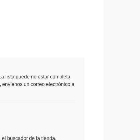
a lista puede no estar completa.
, envíenos un correo electrónico a
n el buscador de la tienda.