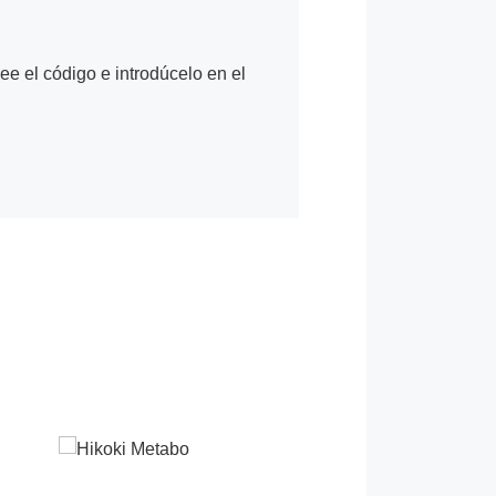
Lee el código e introdúcelo en el