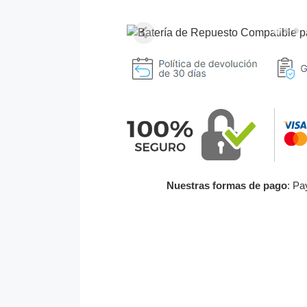
Nuestras formas de pago
: Pa