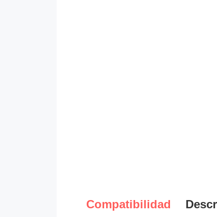
Compatibilidad
Descr