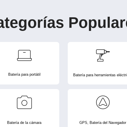
ategorías Popular
Batería para portátil
Batería para herramientas eléctr
Batería de la cámara
GPS, Batería del Navegador