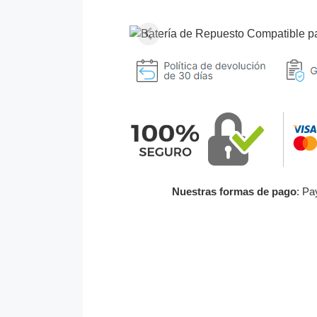
Nuestras formas de pago
: Pa