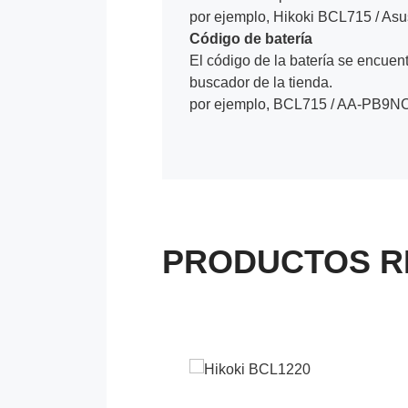
por ejemplo, Hikoki BCL715 / As
Código de batería
El código de la batería se encuentr
buscador de la tienda.
por ejemplo, BCL715 / AA-PB9NC
PRODUCTOS R