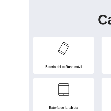
C
Batería del teléfono móvil
Batería de la tableta