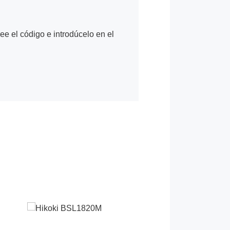
Lee el código e introdúcelo en el