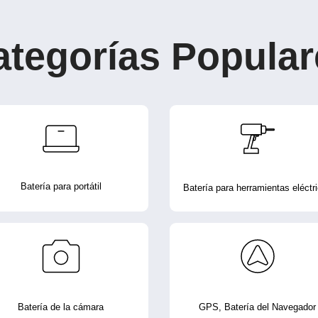
ategorías Popular
Batería para portátil
Batería para herramientas eléctr
Batería de la cámara
GPS, Batería del Navegador