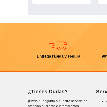
Entrega rápida y segura
99
¿Tienes Dudas?
Serv
¡Envía tu pegunta a nuestro servicio de
atención al cliente e intentaremos