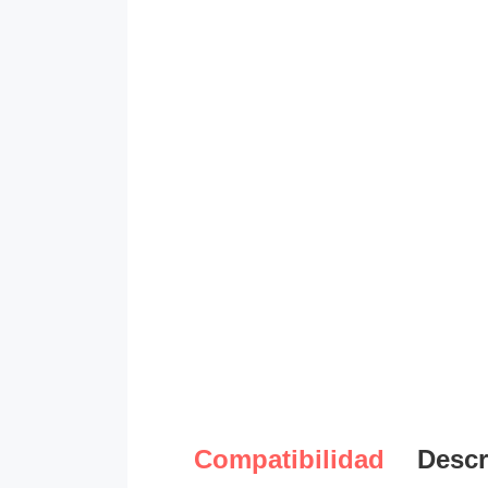
Compatibilidad
Descr