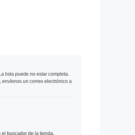
a lista puede no estar completa.
, envíenos un correo electrónico a
n el buscador de la tienda.