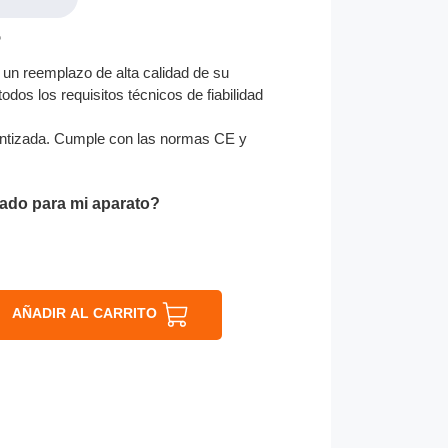
5
un reemplazo de alta calidad de su
odos los requisitos técnicos de fiabilidad
ntizada. Cumple con las normas CE y
ado para mi aparato?
AÑADIR AL CARRITO