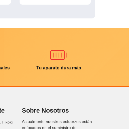
nales
Tu aparato dura más
te
Sobre Nosotros
Actualmente nuestros esfuerzos están
 Hikoki
enfocados en el suministro de