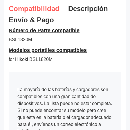
Compatibilidad
Descripción
Envío & Pago
Número de Parte compatible
BSL1820M
Modelos portatiles compatibles
for Hikoki BSL1820M
La mayoría de las baterías y cargadores son
compatibles con una gran cantidad de
dispositivos. La lista puede no estar completa.
Si no puede encontrar su modelo pero cree
que esta es la batería o el cargador adecuado
para él, envíenos un correo electrónico a