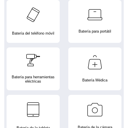
Batería para portátil
Batería del teléfono móvil
Batería para herramientas
Batería Médica
eléctricas
Batería de la cámara
Batería de la tableta