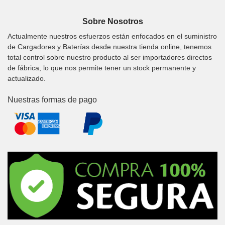
Sobre Nosotros
Actualmente nuestros esfuerzos están enfocados en el suministro
de Cargadores y Baterías desde nuestra tienda online, tenemos
total control sobre nuestro producto al ser importadores directos
de fábrica, lo que nos permite tener un stock permanente y
actualizado.
Nuestras formas de pago