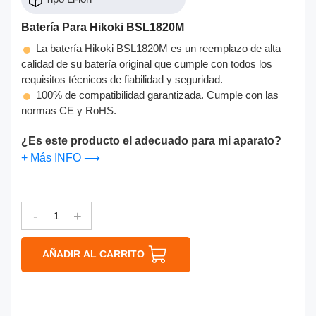
Batería Para Hikoki BSL1820M
La batería Hikoki BSL1820M es un reemplazo de alta
calidad de su batería original que cumple con todos los
requisitos técnicos de fiabilidad y seguridad.
100% de compatibilidad garantizada. Cumple con las
normas CE y RoHS.
¿Es este producto el adecuado para mi aparato?
+ Más INFO ⟶
-
+
AÑADIR AL CARRITO