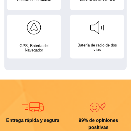
Batería de radio de dos
GPS, Batería del
vías
Navegador
Entrega rápida y segura
99% de opiniones
positivas