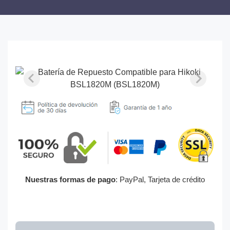
Nuestras formas de pago
: PayPal, Tarjeta de crédito