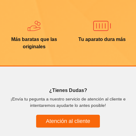
Más baratas que las
Tu aparato dura más
originales
¿Tienes Dudas?
¡Envía tu pegunta a nuestro servicio de atención al cliente e
intentaremos ayudarte lo antes posible!
Atención al cliente