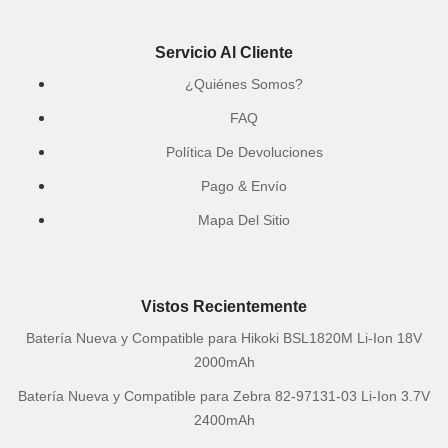
Servicio Al Cliente
¿Quiénes Somos?
FAQ
Política De Devoluciones
Pago & Envío
Mapa Del Sitio
Vistos Recientemente
Batería Nueva y Compatible para Hikoki BSL1820M Li-Ion 18V
2000mAh
Batería Nueva y Compatible para Zebra 82-97131-03 Li-Ion 3.7V
2400mAh