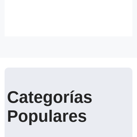
Categorías
Populares