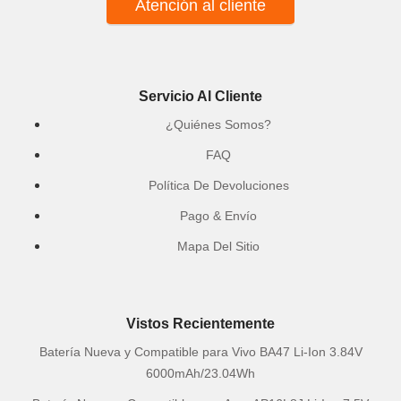
Atención al cliente
Servicio Al Cliente
¿Quiénes Somos?
FAQ
Política De Devoluciones
Pago & Envío
Mapa Del Sitio
Vistos Recientemente
Batería Nueva y Compatible para Vivo BA47 Li-Ion 3.84V
6000mAh/23.04Wh