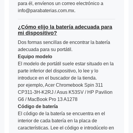
para él, envíenos un correo electrónico a
info@parabaterias.com.mx.
¿Cómo elijo la batería adecuada para
mi dispositivo?
Dos formas sencillas de encontrar la batería
adecuada para su portátil.
Equipo modelo
El modelo de portátil suele estar situado en la
parte inferior del dispositivo, lo lee y lo
introduce en el buscador de la tienda.
por ejemplo, Acer Chromebook Spin 311
CP311-3H-K2RJ / Asus K53SV / HP Pavilion
G6 / MacBook Pro 13 A1278
Código de batería
El código de la batería se encuentra en el
interior de cada batería en la placa de
características. Lee el código e introdúcelo en