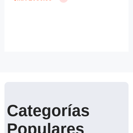
Categorías
Populares