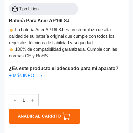
Tipo Li-ion
Batería Para Acer AP16L8J
La batería Acer AP16L8J es un reemplazo de alta
calidad de su batería original que cumple con todos los
requisitos técnicos de fiabilidad y seguridad.
100% de compatibilidad garantizada. Cumple con las
normas CE y RoHS.
¿Es este producto el adecuado para mi aparato?
+ Más INFO ⟶
-
+
AÑADIR AL CARRITO