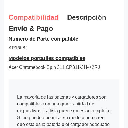
Compatibilidad
Descripción
Envío & Pago
Número de Parte compatible
AP16L8J
Modelos portatiles compatibles
Acer Chromebook Spin 311 CP311-3H-K2RJ
La mayoría de las baterías y cargadores son
compatibles con una gran cantidad de
dispositivos. La lista puede no estar completa.
Si no puede encontrar su modelo pero cree
que esta es la batería o el cargador adecuado