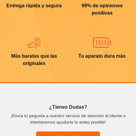
Entrega rápida y segura
99% de opiniones
positivas
Más baratas que las
Tu aparato dura más
originales
¿Tienes Dudas?
¡Envía tu pegunta a nuestro servicio de atención al cliente e
intentaremos ayudarte lo antes posible!