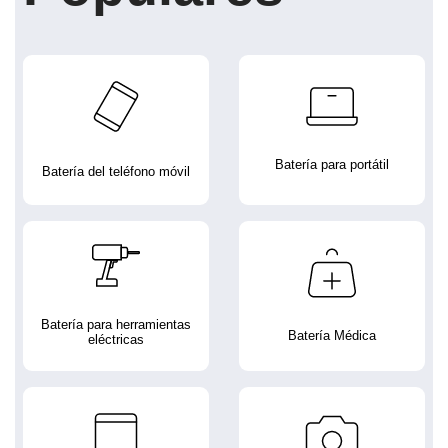
Batería para portátil
Batería del teléfono móvil
Batería para herramientas
Batería Médica
eléctricas