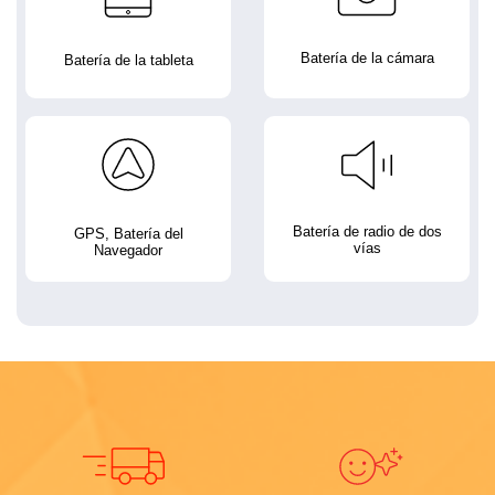
Batería de la cámara
Batería de la tableta
Batería de radio de dos
GPS, Batería del
vías
Navegador