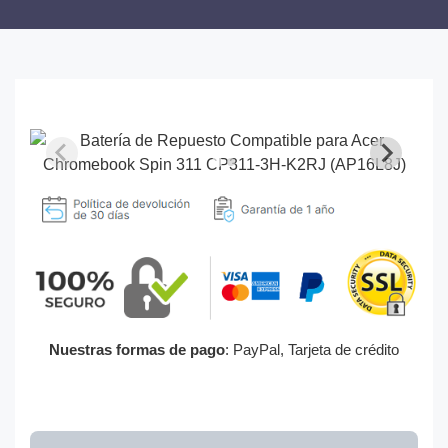
Nuestras formas de pago
: PayPal, Tarjeta de crédito