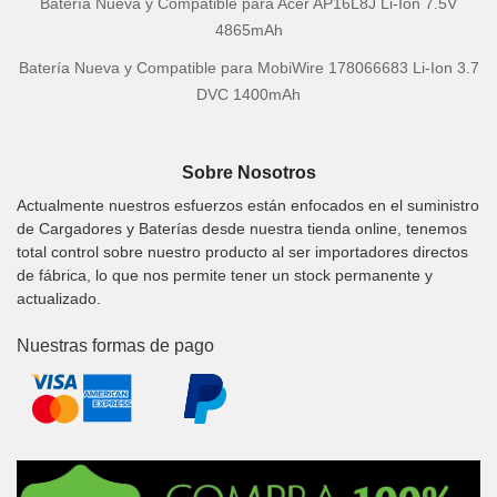
Batería Nueva y Compatible para Acer AP16L8J Li-Ion 7.5V
4865mAh
Batería Nueva y Compatible para MobiWire 178066683 Li-Ion 3.7
DVC 1400mAh
Sobre Nosotros
Actualmente nuestros esfuerzos están enfocados en el suministro
de Cargadores y Baterías desde nuestra tienda online, tenemos
total control sobre nuestro producto al ser importadores directos
de fábrica, lo que nos permite tener un stock permanente y
actualizado.
Nuestras formas de pago