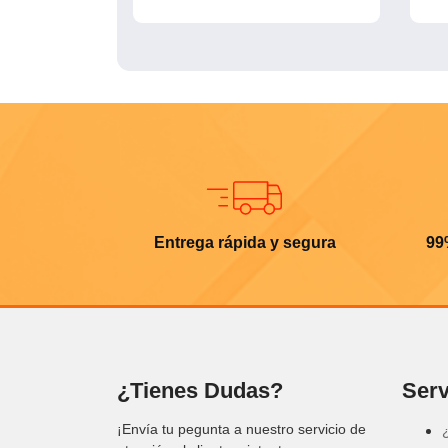
Entrega rápida y segura
99
¿Tienes Dudas?
Serv
¡Envía tu pegunta a nuestro servicio de