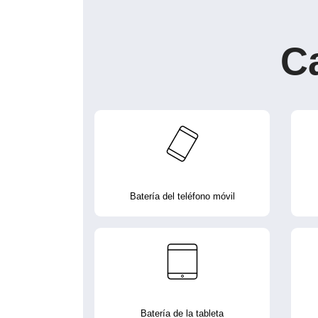
C
Batería del teléfono móvil
Batería de la tableta