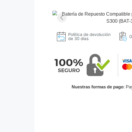
Nuestras formas de pago
: Pa