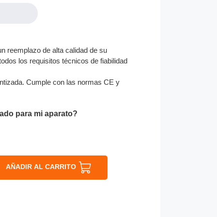
n reemplazo de alta calidad de su
odos los requisitos técnicos de fiabilidad
ntizada. Cumple con las normas CE y
ado para mi aparato?
AÑADIR AL CARRITO