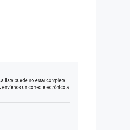
a lista puede no estar completa.
, envíenos un correo electrónico a