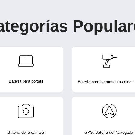
ategorías Popular
Batería para portátil
Batería para herramientas eléctr
Batería de la cámara
GPS, Batería del Navegador