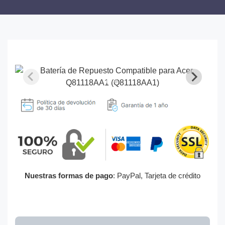
Nuestras formas de pago
: PayPal, Tarjeta de crédito