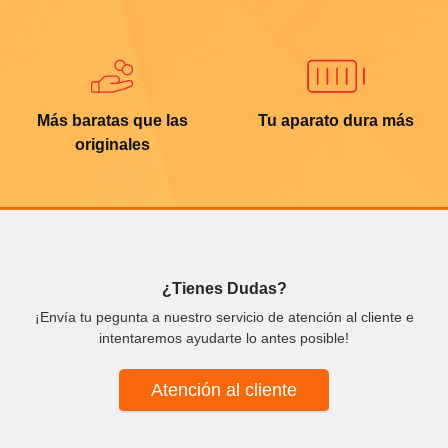
Más baratas que las
Tu aparato dura más
originales
¿Tienes Dudas?
¡Envía tu pegunta a nuestro servicio de atención al cliente e
intentaremos ayudarte lo antes posible!
Atención al cliente