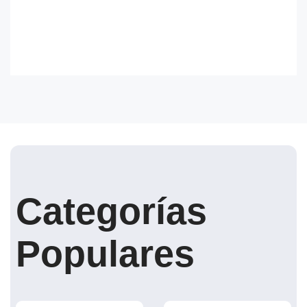
Categorías
Populares