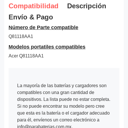
Compatibilidad
Descripción
Envío & Pago
Número de Parte compatible
Q81118AA1
Modelos portatiles compatibles
Acer Q81118AA1
La mayoría de las baterías y cargadores son
compatibles con una gran cantidad de
dispositivos. La lista puede no estar completa.
Si no puede encontrar su modelo pero cree
que esta es la batería o el cargador adecuado
para él, envíenos un correo electrónico a
info@parabaterias.com.mx.