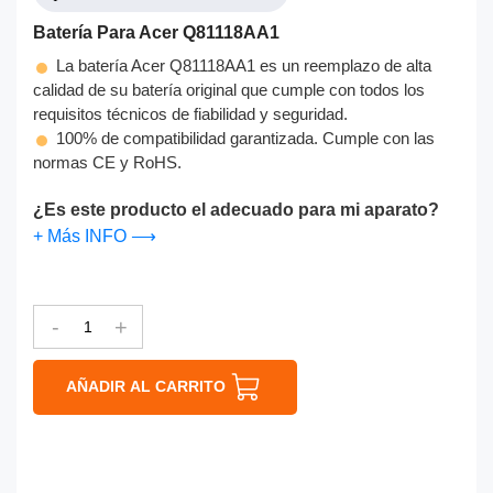
Batería Para Acer Q81118AA1
La batería Acer Q81118AA1 es un reemplazo de alta
calidad de su batería original que cumple con todos los
requisitos técnicos de fiabilidad y seguridad.
100% de compatibilidad garantizada. Cumple con las
normas CE y RoHS.
¿Es este producto el adecuado para mi aparato?
+ Más INFO ⟶
-
+
AÑADIR AL CARRITO