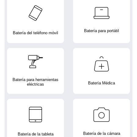
Batería para portátil
Batería del teléfono móvil
Batería para herramientas
Batería Médica
eléctricas
Batería de la cámara
Batería de la tableta