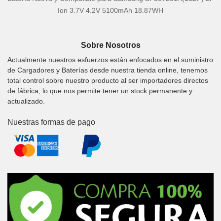
Ion 3.7V 4.2V 5100mAh 18.87WH
Sobre Nosotros
Actualmente nuestros esfuerzos están enfocados en el suministro
de Cargadores y Baterías desde nuestra tienda online, tenemos
total control sobre nuestro producto al ser importadores directos
de fábrica, lo que nos permite tener un stock permanente y
actualizado.
Nuestras formas de pago