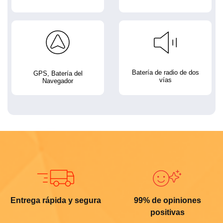
Batería de radio de dos
GPS, Batería del
vías
Navegador
Entrega rápida y segura
99% de opiniones
positivas