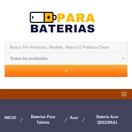
Todos los productos
Baterías Para
Batería Acer
INICIO
Acer
Tablets
Q81118AA1