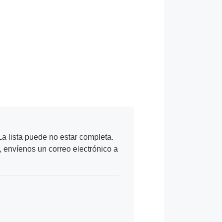
a lista puede no estar completa.
, envíenos un correo electrónico a