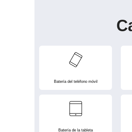
C
Batería del teléfono móvil
Batería de la tableta