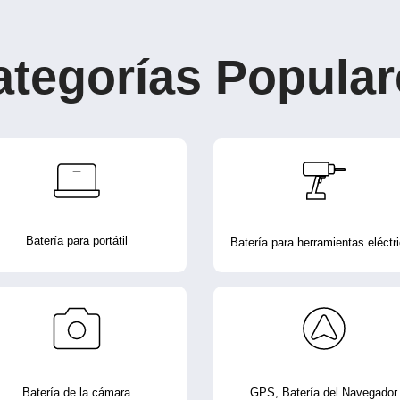
ategorías Popular
Batería para portátil
Batería para herramientas eléctr
Batería de la cámara
GPS, Batería del Navegador