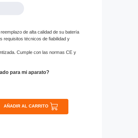
reemplazo de alta calidad de su batería
 requisitos técnicos de fiabilidad y
ntizada. Cumple con las normas CE y
ado para mi aparato?
AÑADIR AL CARRITO