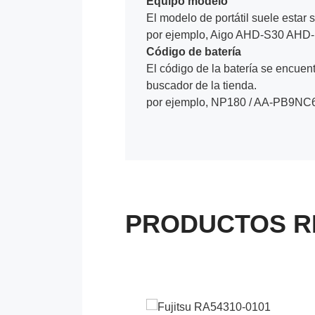
Equipo modelo
El modelo de portátil suele estar s
por ejemplo, Aigo AHD-S30 AHD
Código de batería
El código de la batería se encuentr
buscador de la tienda.
por ejemplo, NP180 / AA-PB9NC6
PRODUCTOS R