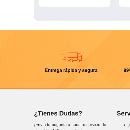
Entrega rápida y segura
99
¿Tienes Dudas?
Serv
¡Envía tu pegunta a nuestro servicio de