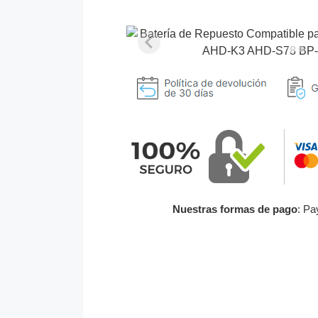
Nuestras formas de pago
: Pa