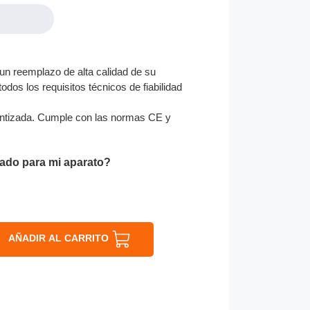
un reemplazo de alta calidad de su
odos los requisitos técnicos de fiabilidad
ntizada. Cumple con las normas CE y
ado para mi aparato?
AÑADIR AL CARRITO