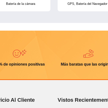
Batería de la cámara
GPS, Batería del Navegador
% de opiniones positivas
Más baratas que las origi
icio Al Cliente
Vistos Recientemen