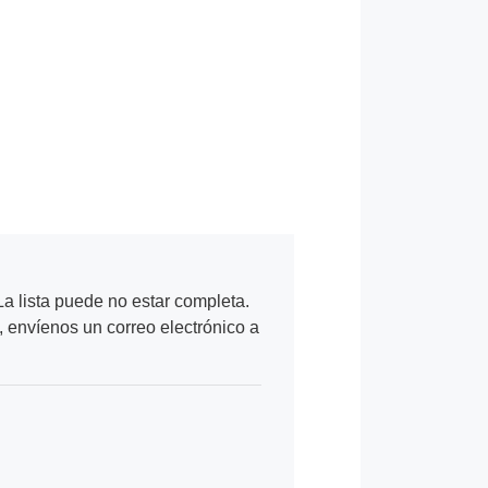
a lista puede no estar completa.
, envíenos un correo electrónico a