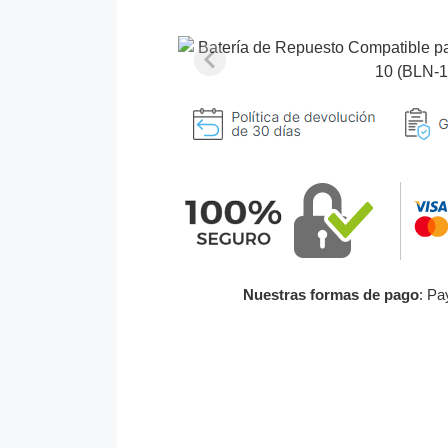
Nuestras formas de pago
: Pa