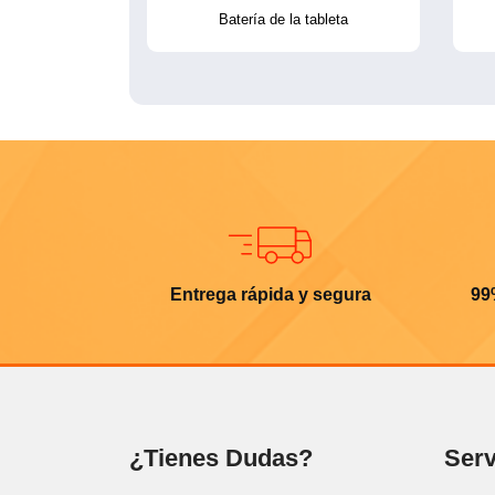
Batería de la tableta
Entrega rápida y segura
99
¿Tienes Dudas?
Serv