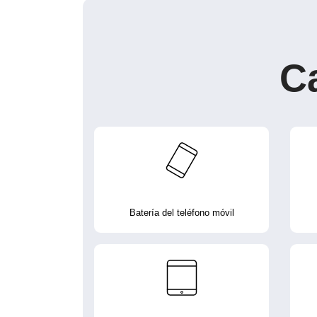
C
Batería del teléfono móvil