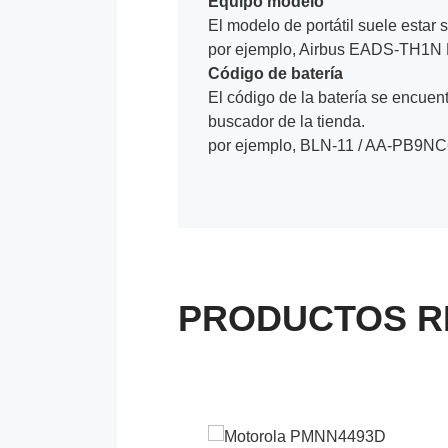
Equipo modelo
El modelo de portátil suele estar s
por ejemplo, Airbus EADS-TH1N 
Código de batería
El código de la batería se encuentr
buscador de la tienda.
por ejemplo, BLN-11 / AA-PB9NC
PRODUCTOS R