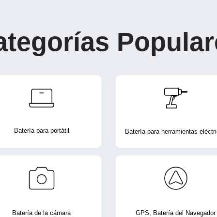
ategorías Popular
Batería para portátil
Batería para herramientas eléctr
Batería de la cámara
GPS, Batería del Navegador