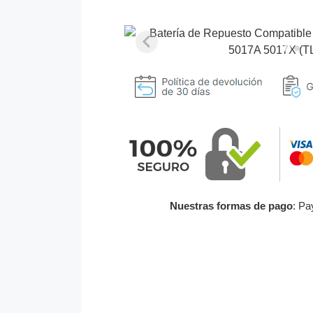
Nuestras formas de pago
: Pa