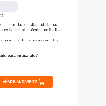
C2
es un reemplazo de alta calidad de su
odos los requisitos técnicos de fiabilidad
ntizada. Cumple con las normas CE y
ado para mi aparato?
AÑADIR AL CARRITO