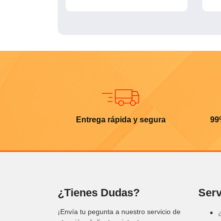
Entrega rápida y segura
99
¿Tienes Dudas?
Serv
¡Envía tu pegunta a nuestro servicio de