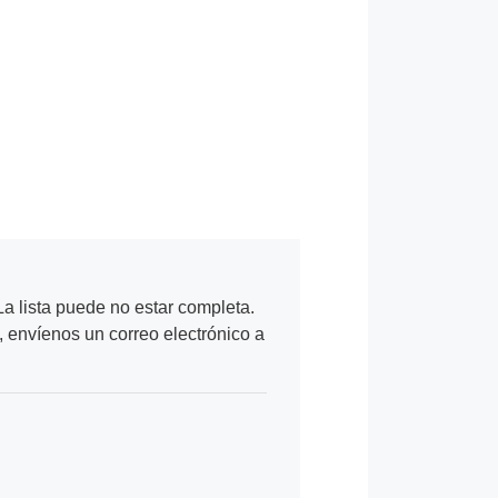
a lista puede no estar completa.
, envíenos un correo electrónico a