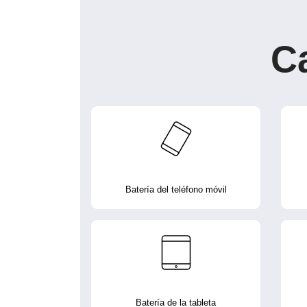
C
Batería del teléfono móvil
Batería de la tableta