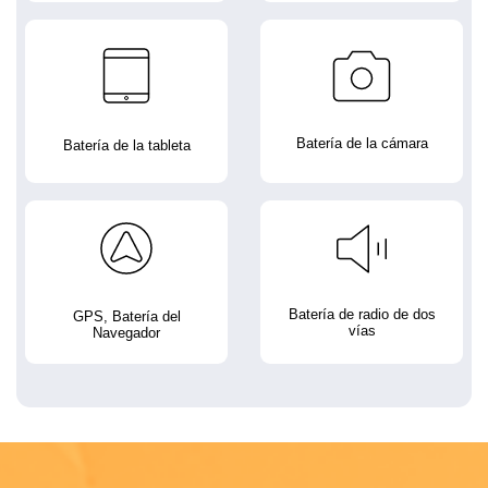
Batería de la cámara
Batería de la tableta
Batería de radio de dos
GPS, Batería del
vías
Navegador