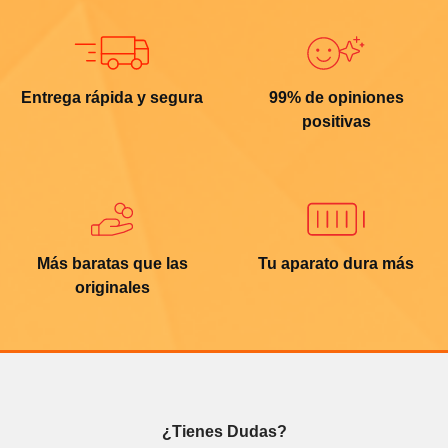
Entrega rápida y segura
99% de opiniones
positivas
Más baratas que las
Tu aparato dura más
originales
¿Tienes Dudas?