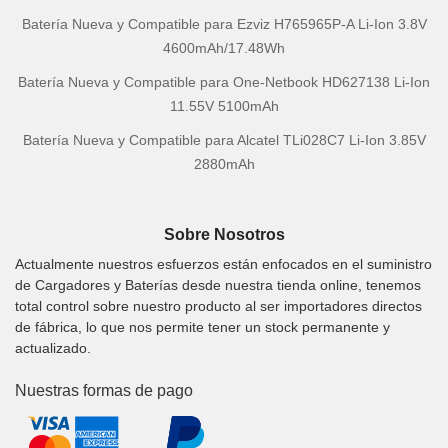
Batería Nueva y Compatible para Ezviz H765965P-A Li-Ion 3.8V
4600mAh/17.48Wh
Batería Nueva y Compatible para One-Netbook HD627138 Li-Ion
11.55V 5100mAh
Batería Nueva y Compatible para Alcatel TLi028C7 Li-Ion 3.85V
2880mAh
Sobre Nosotros
Actualmente nuestros esfuerzos están enfocados en el suministro
de Cargadores y Baterías desde nuestra tienda online, tenemos
total control sobre nuestro producto al ser importadores directos
de fábrica, lo que nos permite tener un stock permanente y
actualizado.
Nuestras formas de pago