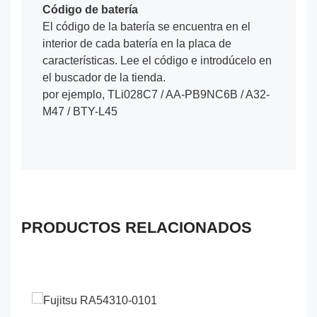
Código de batería
El código de la batería se encuentra en el
interior de cada batería en la placa de
características. Lee el código e introdúcelo en
el buscador de la tienda.
por ejemplo, TLi028C7 / AA-PB9NC6B / A32-
M47 / BTY-L45
PRODUCTOS RELACIONADOS