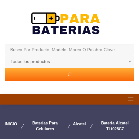
Todos los productos
Baterías Para
Batería Alcatel
INICIO
Alcatel
Celulares
TLi028C7