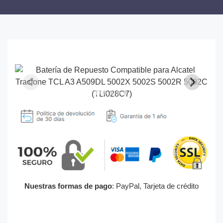
Nuestras formas de pago
: PayPal, Tarjeta de crédito