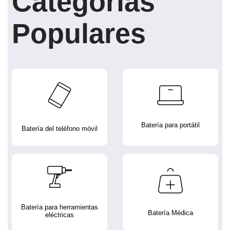
Categorías
Populares
Batería para portátil
Batería del teléfono móvil
Batería para herramientas
Batería Médica
eléctricas