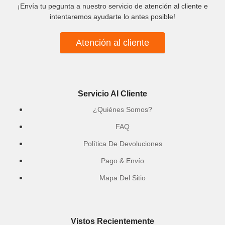
¡Envía tu pegunta a nuestro servicio de atención al cliente e
intentaremos ayudarte lo antes posible!
Atención al cliente
Servicio Al Cliente
¿Quiénes Somos?
FAQ
Política De Devoluciones
Pago & Envío
Mapa Del Sitio
Vistos Recientemente