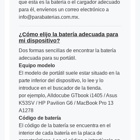
que esta es la batería o el cargador adecuado
para él, envíenos un correo electrónico a
info@parabaterias.com.mx.
¿Cómo elijo la batería adecuada para
mi dispositivo?
Dos formas sencillas de encontrar la batería
adecuada para su portátil.
Equipo modelo
El modelo de portátil suele estar situado en la
parte inferior del dispositivo, lo lee y lo
introduce en el buscador de la tienda.
por ejemplo, Alldocube GTbook i1405 / Asus
K53SV / HP Pavilion G6 / MacBook Pro 13
A1278
Código de batería
El código de la batería se encuentra en el
interior de cada batería en la placa de