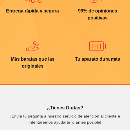
Entrega rápida y segura
99% de opiniones
positivas
Más baratas que las
Tu aparato dura más
originales
¿Tienes Dudas?
¡Envía tu pegunta a nuestro servicio de atención al cliente e
intentaremos ayudarte lo antes posible!