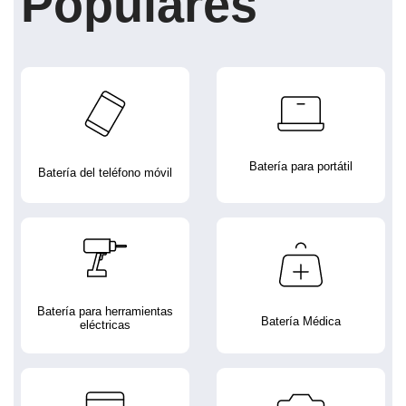
Populares
Batería para portátil
Batería del teléfono móvil
Batería para herramientas
Batería Médica
eléctricas