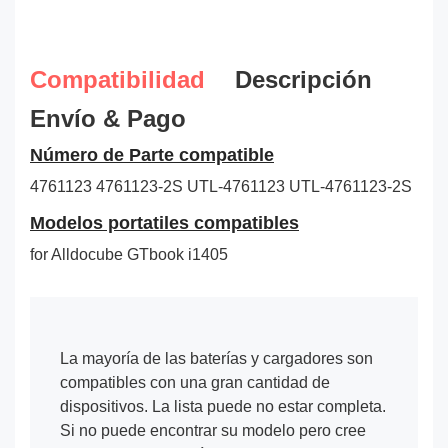
Compatibilidad
Descripción
Envío & Pago
Número de Parte compatible
4761123
4761123-2S
UTL-4761123
UTL-4761123-2S
Modelos portatiles compatibles
for Alldocube GTbook i1405
La mayoría de las baterías y cargadores son
compatibles con una gran cantidad de
dispositivos. La lista puede no estar completa.
Si no puede encontrar su modelo pero cree