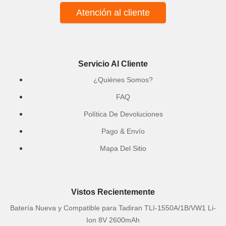
Atención al cliente
Servicio Al Cliente
¿Quiénes Somos?
FAQ
Política De Devoluciones
Pago & Envío
Mapa Del Sitio
Vistos Recientemente
Batería Nueva y Compatible para Tadiran TLI-1550A/1B/VW1 Li-
Ion 8V 2600mAh