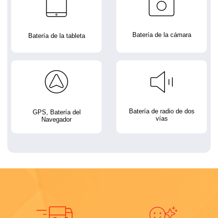
Batería de la cámara
Batería de la tableta
Batería de radio de dos
GPS, Batería del
vías
Navegador