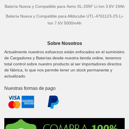
Batería Nueva y Compatible para Xeno XL-205F Li-Ion 3.6V 19Ah
Batería Nueva y Compatible para Alldocube UTL-4761123-2S Li-
Ion 7.6V 5000mAh
Sobre Nosotros
Actualmente nuestros esfuerzos están enfocados en el suministro
de Cargadores y Baterías desde nuestra tienda online, tenemos
total control sobre nuestro producto al ser importadores directos
de fábrica, lo que nos permite tener un stock permanente y
actualizado.
Nuestras formas de pago