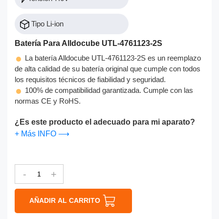
Tipo Li-ion
Batería Para Alldocube UTL-4761123-2S
La batería Alldocube UTL-4761123-2S es un reemplazo
de alta calidad de su batería original que cumple con todos
los requisitos técnicos de fiabilidad y seguridad.
100% de compatibilidad garantizada. Cumple con las
normas CE y RoHS.
¿Es este producto el adecuado para mi aparato?
+ Más INFO ⟶
-
+
AÑADIR AL CARRITO