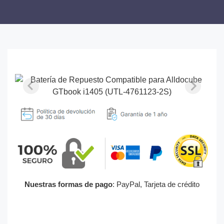
Nuestras formas de pago
: PayPal, Tarjeta de crédito