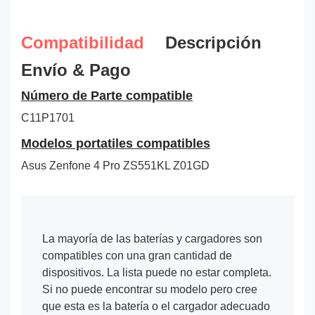
Compatibilidad
Descripción
Envío & Pago
Número de Parte compatible
C11P1701
Modelos portatiles compatibles
Asus Zenfone 4 Pro ZS551KL Z01GD
La mayoría de las baterías y cargadores son
compatibles con una gran cantidad de
dispositivos. La lista puede no estar completa.
Si no puede encontrar su modelo pero cree
que esta es la batería o el cargador adecuado