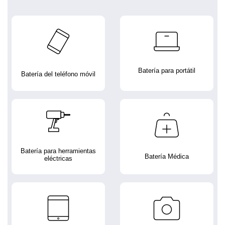
Batería para portátil
Batería del teléfono móvil
Batería para herramientas
Batería Médica
eléctricas