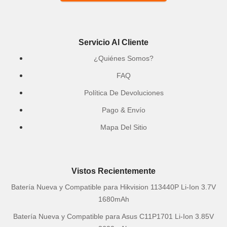
Servicio Al Cliente
¿Quiénes Somos?
FAQ
Política De Devoluciones
Pago & Envío
Mapa Del Sitio
Vistos Recientemente
Batería Nueva y Compatible para Hikvision 113440P Li-Ion 3.7V
1680mAh
Batería Nueva y Compatible para Asus C11P1701 Li-Ion 3.85V