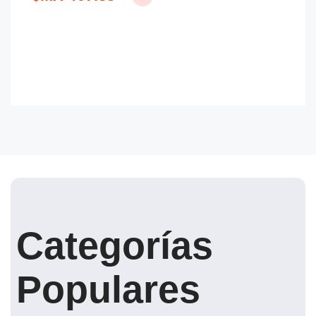
Categorías
Populares