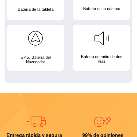
Batería de la cámara
Batería de la tableta
Batería de radio de dos
GPS, Batería del
vías
Navegador
Entrega rápida y segura
99% de opiniones