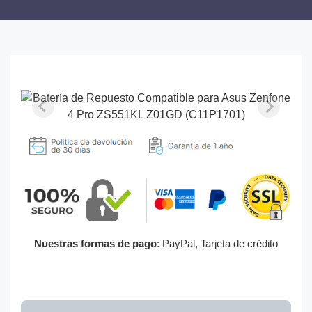
Nuestras formas de pago
: PayPal, Tarjeta de crédito