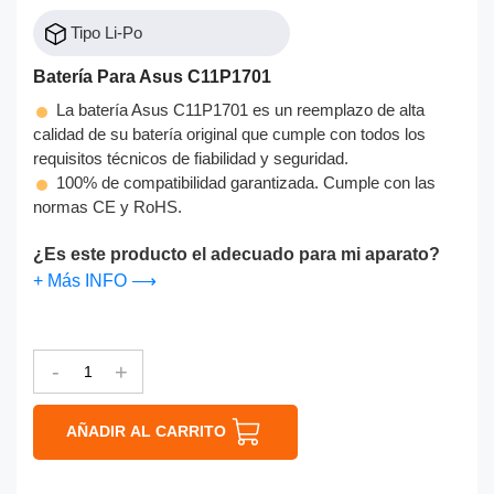
Tipo Li-Po
Batería Para Asus C11P1701
La batería Asus C11P1701 es un reemplazo de alta
calidad de su batería original que cumple con todos los
requisitos técnicos de fiabilidad y seguridad.
100% de compatibilidad garantizada. Cumple con las
normas CE y RoHS.
¿Es este producto el adecuado para mi aparato?
+ Más INFO ⟶
-
+
AÑADIR AL CARRITO