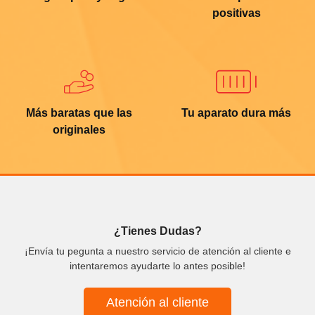
positivas
Más baratas que las
Tu aparato dura más
originales
¿Tienes Dudas?
¡Envía tu pegunta a nuestro servicio de atención al cliente e
intentaremos ayudarte lo antes posible!
Atención al cliente