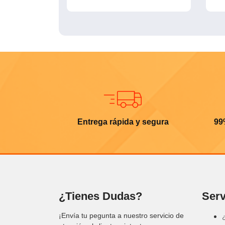
Entrega rápida y segura
99
¿Tienes Dudas?
Serv
¡Envía tu pegunta a nuestro servicio de