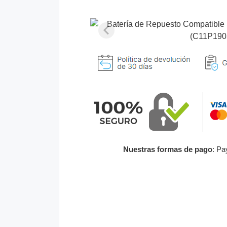
Nuestras formas de pago
: Pa