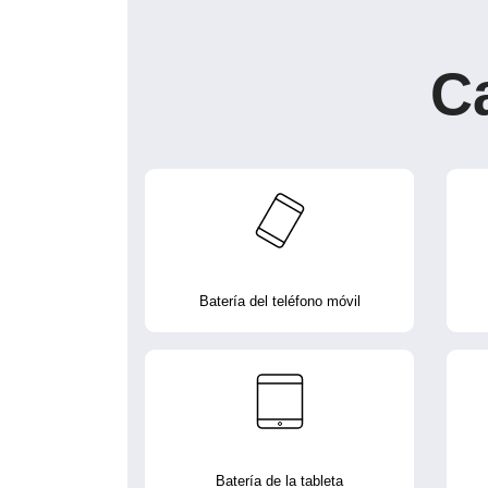
C
Batería del teléfono móvil
Batería de la tableta