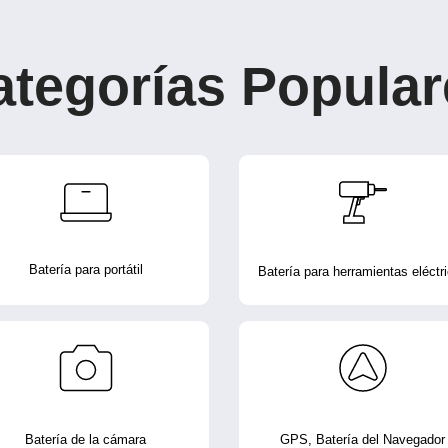
ategorías Popular
Batería para portátil
Batería para herramientas eléctr
Batería de la cámara
GPS, Batería del Navegador