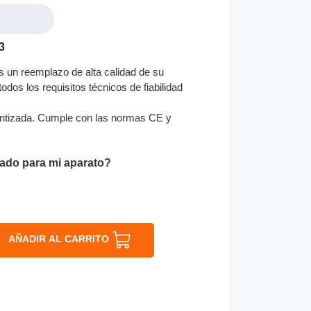
3
 un reemplazo de alta calidad de su
odos los requisitos técnicos de fiabilidad
ntizada. Cumple con las normas CE y
ado para mi aparato?
AÑADIR AL CARRITO