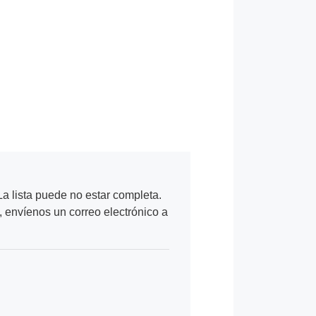
a lista puede no estar completa.
, envíenos un correo electrónico a