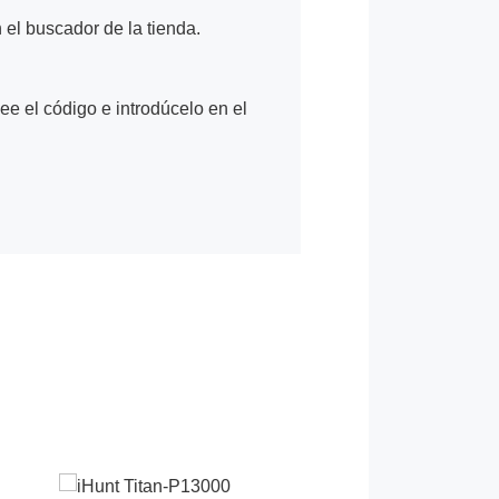
n el buscador de la tienda.
Lee el código e introdúcelo en el