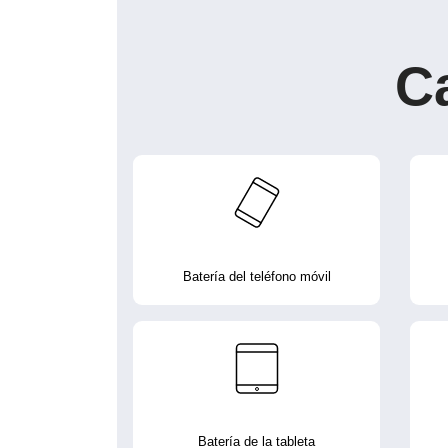
C
Batería del teléfono móvil
Batería de la tableta