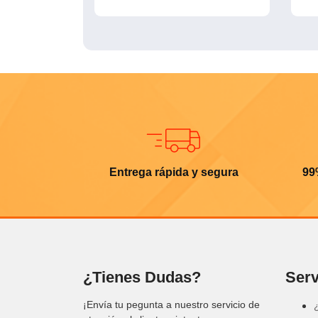
Entrega rápida y segura
99
¿Tienes Dudas?
Serv
¡Envía tu pegunta a nuestro servicio de