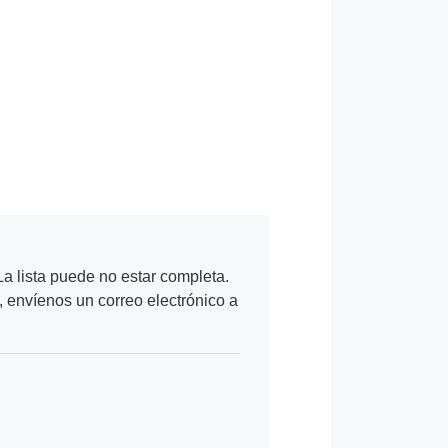
a lista puede no estar completa.
, envíenos un correo electrónico a