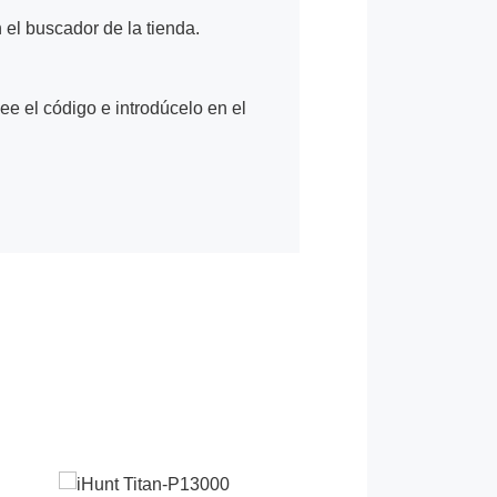
n el buscador de la tienda.
Lee el código e introdúcelo en el