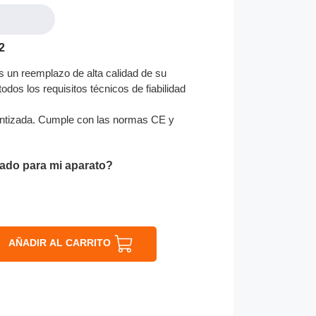
2
 un reemplazo de alta calidad de su
odos los requisitos técnicos de fiabilidad
ntizada. Cumple con las normas CE y
ado para mi aparato?
AÑADIR AL CARRITO