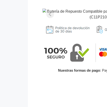
Nuestras formas de pago
: Pa