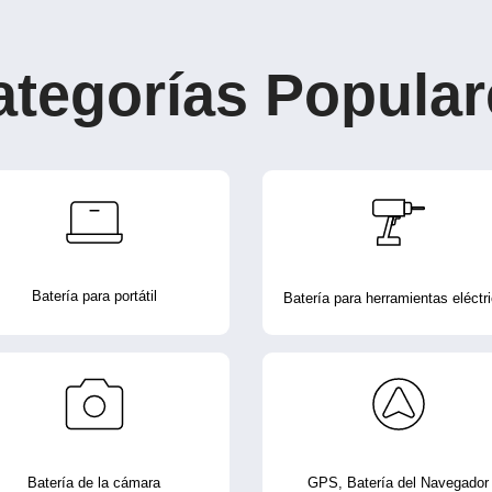
ategorías Popular
Batería para portátil
Batería para herramientas eléctr
Batería de la cámara
GPS, Batería del Navegador