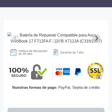
Nuestras formas de pago
: PayPal, Tarjeta de crédito