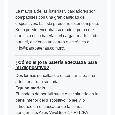
La mayoría de las baterías y cargadores son
compatibles con una gran cantidad de
dispositivos. La lista puede no estar completa.
Si no puede encontrar su modelo pero cree
que esta es la batería o el cargador adecuado
para él, envíenos un correo electrónico a
info@parabaterias.com.mx.
¿Cómo elijo la batería adecuada para
mi dispositivo?
Dos formas sencillas de encontrar la batería
adecuada para su portátil.
Equipo modelo
El modelo de portátil suele estar situado en la
parte inferior del dispositivo, lo lee y lo
introduce en el buscador de la tienda.
por ejemplo, Asus VivoBook 17 F712FA