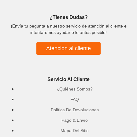
¿Tienes Dudas?
¡Envía tu pegunta a nuestro servicio de atención al cliente e
intentaremos ayudarte lo antes posible!
Atención al cliente
Servicio Al Cliente
¿Quiénes Somos?
FAQ
Política De Devoluciones
Pago & Envío
Mapa Del Sitio