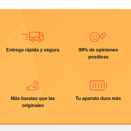
Entrega rápida y segura
99% de opiniones
positivas
Más baratas que las
Tu aparato dura más
originales