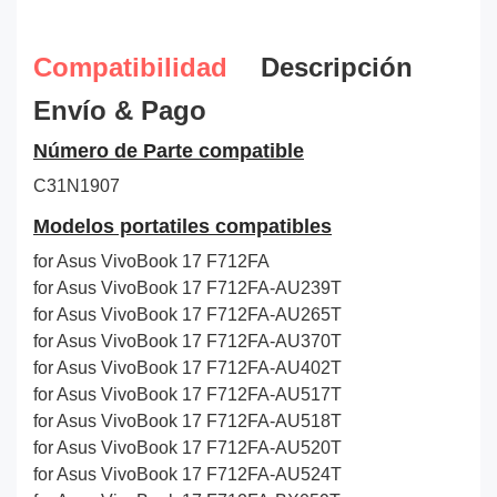
Compatibilidad
Descripción
Envío & Pago
Número de Parte compatible
C31N1907
Modelos portatiles compatibles
for Asus VivoBook 17 F712FA
for Asus VivoBook 17 F712FA-AU239T
for Asus VivoBook 17 F712FA-AU265T
for Asus VivoBook 17 F712FA-AU370T
for Asus VivoBook 17 F712FA-AU402T
for Asus VivoBook 17 F712FA-AU517T
for Asus VivoBook 17 F712FA-AU518T
for Asus VivoBook 17 F712FA-AU520T
for Asus VivoBook 17 F712FA-AU524T