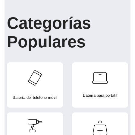
Categorías
Populares
Batería para portátil
Batería del teléfono móvil