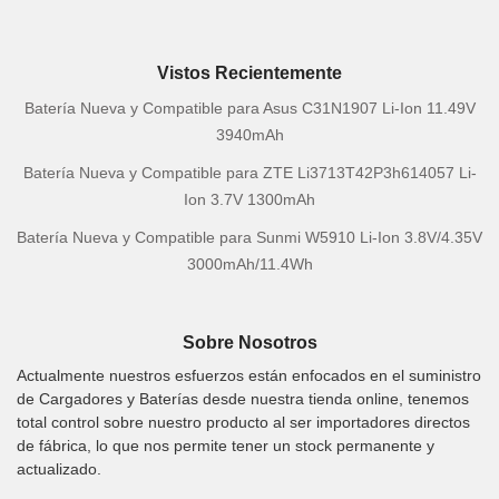
Vistos Recientemente
Batería Nueva y Compatible para Asus C31N1907 Li-Ion 11.49V
3940mAh
Batería Nueva y Compatible para ZTE Li3713T42P3h614057 Li-
Ion 3.7V 1300mAh
Batería Nueva y Compatible para Sunmi W5910 Li-Ion 3.8V/4.35V
3000mAh/11.4Wh
Sobre Nosotros
Actualmente nuestros esfuerzos están enfocados en el suministro
de Cargadores y Baterías desde nuestra tienda online, tenemos
total control sobre nuestro producto al ser importadores directos
de fábrica, lo que nos permite tener un stock permanente y
actualizado.