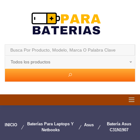
Todos los productos
Baterías Para Laptops Y
Batería Asus
INICIO
Asus
Netbooks
C31N1907