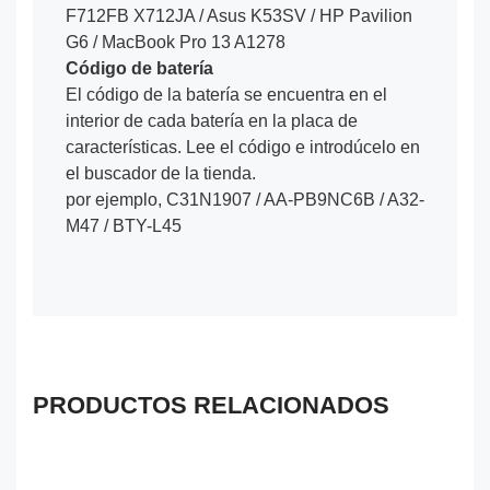
F712FB X712JA / Asus K53SV / HP Pavilion
G6 / MacBook Pro 13 A1278
Código de batería
El código de la batería se encuentra en el
interior de cada batería en la placa de
características. Lee el código e introdúcelo en
el buscador de la tienda.
por ejemplo, C31N1907 / AA-PB9NC6B / A32-
M47 / BTY-L45
PRODUCTOS RELACIONADOS