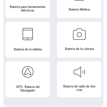
Batería para herramientas
Batería Médica
eléctricas
Batería de la cámara
Batería de la tableta
Batería de radio de dos
GPS, Batería del
vías
Navegador