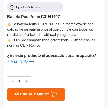
Tipo Li-Polymer
Batería Para Asus C31N1907
La batería Asus C31N1907 es un reemplazo de alta
calidad de su batería original que cumple con todos los
requisitos técnicos de fiabilidad y seguridad.
100% de compatibilidad garantizada. Cumple con las
normas CE y RoHS.
¿Es este producto el adecuado para mi aparato?
+ Más INFO ⟶
-
+
AÑADIR AL CARRITO