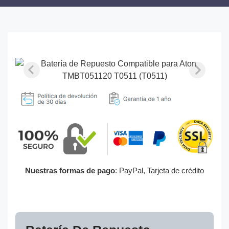
Nuestras formas de pago
: PayPal, Tarjeta de crédito