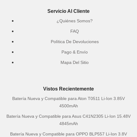
Servicio Al Cliente
¿Quiénes Somos?
FAQ
Política De Devoluciones
Pago & Envío
Mapa Del Sitio
Vistos Recientemente
Batería Nueva y Compatible para Aton T0511 Li-Ion 3.85V
4500mAh
Batería Nueva y Compatible para Asus C41N2305 Li-Ion 15.48V
4845mAh
Batería Nueva y Compatible para OPPO BLP557 Li-Ion 3.8V