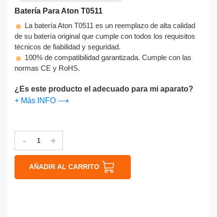
Batería Para Aton T0511
La batería Aton T0511 es un reemplazo de alta calidad
de su batería original que cumple con todos los requisitos
técnicos de fiabilidad y seguridad.
100% de compatibilidad garantizada. Cumple con las
normas CE y RoHS.
¿Es este producto el adecuado para mi aparato?
+ Más INFO ⟶
-
+
AÑADIR AL CARRITO