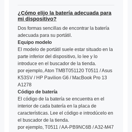
¿Cómo elijo la batería adecuada para
mi dispositivo?
Dos formas sencillas de encontrar la batería
adecuada para su portátil.
Equipo modelo
El modelo de portátil suele estar situado en la
parte inferior del dispositivo, lo lee y lo
introduce en el buscador de la tienda.
por ejemplo, Aton TMBT051120 T0511 / Asus
K53SV / HP Pavilion G6 / MacBook Pro 13
A1278
Código de batería
El código de la batería se encuentra en el
interior de cada batería en la placa de
características. Lee el código e introdúcelo en
el buscador de la tienda.
por ejemplo, T0511 / AA-PB9NC6B / A32-M47