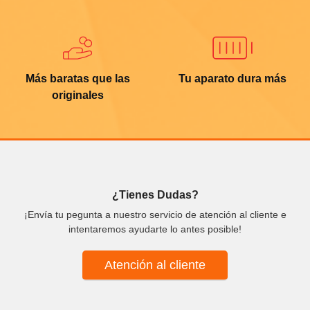
Más baratas que las
Tu aparato dura más
originales
¿Tienes Dudas?
¡Envía tu pegunta a nuestro servicio de atención al cliente e
intentaremos ayudarte lo antes posible!
Atención al cliente