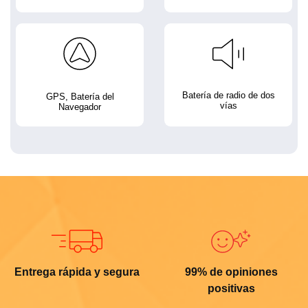
Batería de radio de dos
GPS, Batería del
vías
Navegador
Entrega rápida y segura
99% de opiniones
positivas