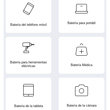
Batería para portátil
Batería del teléfono móvil
Batería para herramientas
Batería Médica
eléctricas
Batería de la cámara
Batería de la tableta