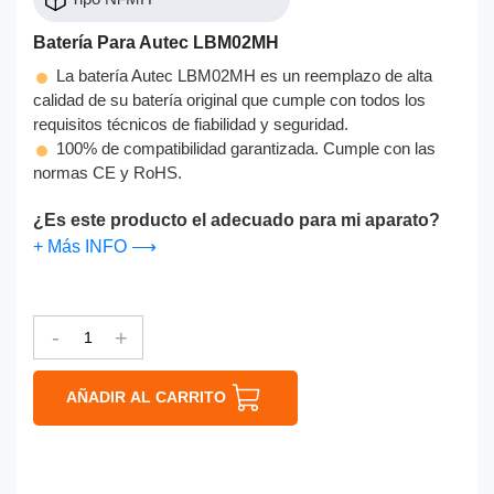
Batería Para Autec LBM02MH
La batería Autec LBM02MH es un reemplazo de alta
calidad de su batería original que cumple con todos los
requisitos técnicos de fiabilidad y seguridad.
100% de compatibilidad garantizada. Cumple con las
normas CE y RoHS.
¿Es este producto el adecuado para mi aparato?
+ Más INFO ⟶
-
+
AÑADIR AL CARRITO