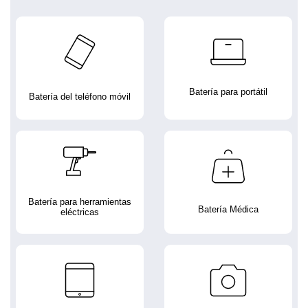
Batería para portátil
Batería del teléfono móvil
Batería para herramientas
Batería Médica
eléctricas