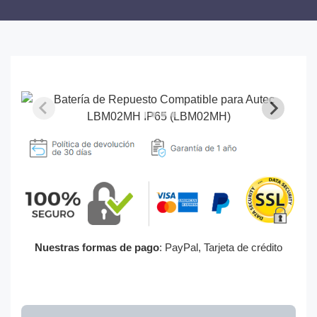
Nuestras formas de pago
: PayPal, Tarjeta de crédito