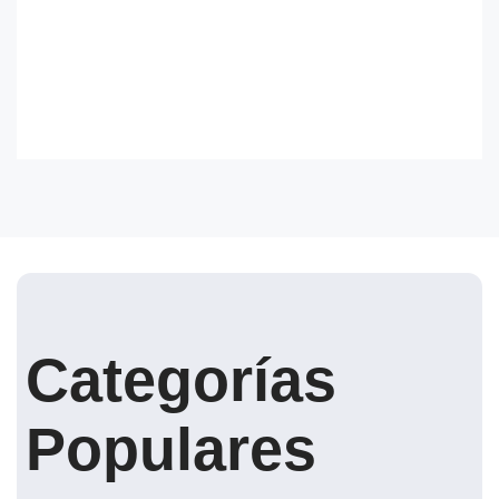
Categorías
Populares