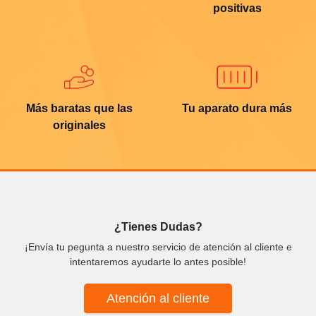
positivas
Más baratas que las
Tu aparato dura más
originales
¿Tienes Dudas?
¡Envía tu pegunta a nuestro servicio de atención al cliente e
intentaremos ayudarte lo antes posible!
Atención al cliente