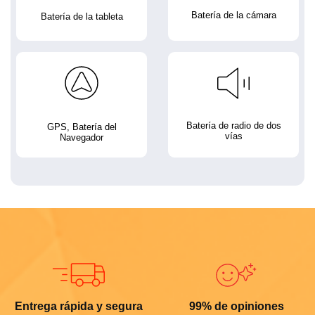
Batería de la cámara
Batería de la tableta
Batería de radio de dos
GPS, Batería del
vías
Navegador
Entrega rápida y segura
99% de opiniones