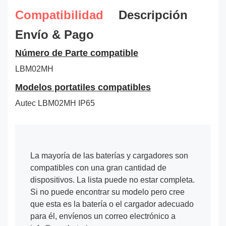
Compatibilidad
Descripción
Envío & Pago
Número de Parte compatible
LBM02MH
Modelos portatiles compatibles
Autec LBM02MH IP65
La mayoría de las baterías y cargadores son
compatibles con una gran cantidad de
dispositivos. La lista puede no estar completa.
Si no puede encontrar su modelo pero cree
que esta es la batería o el cargador adecuado
para él, envíenos un correo electrónico a