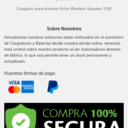
Cargador para Amazon Echo Wireless Speaker 21W
Sobre Nosotros
Actualmente nuestros esfuerzos están enfocados en el suministro
de Cargadores y Baterías desde nuestra tienda online, tenemos
total control sobre nuestro producto al ser importadores directos
de fábrica, lo que nos permite tener un stock permanente y
actualizado.
Nuestras formas de pago