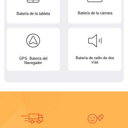
Batería de la cámara
Batería de la tableta
Batería de radio de dos
GPS, Batería del
vías
Navegador