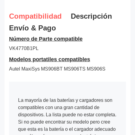
Compatibilidad
Descripción
Envío & Pago
Número de Parte compatible
VK4770B1PL
Modelos portatiles compatibles
Autel MaxiSys MS906BT MS906TS MS906S
La mayoría de las baterías y cargadores son
compatibles con una gran cantidad de
dispositivos. La lista puede no estar completa.
Si no puede encontrar su modelo pero cree
que esta es la batería o el cargador adecuado