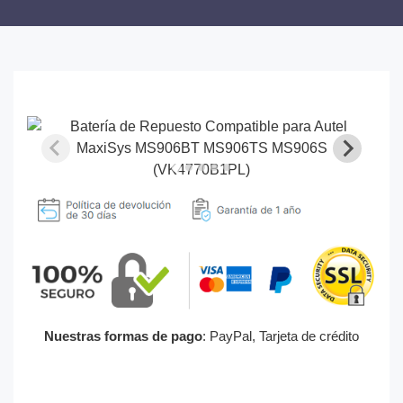
Nuestras formas de pago
: PayPal, Tarjeta de crédito