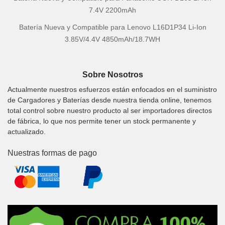
7.4V 2200mAh
Batería Nueva y Compatible para Lenovo L16D1P34 Li-Ion
3.85V/4.4V 4850mAh/18.7WH
Sobre Nosotros
Actualmente nuestros esfuerzos están enfocados en el suministro
de Cargadores y Baterías desde nuestra tienda online, tenemos
total control sobre nuestro producto al ser importadores directos
de fábrica, lo que nos permite tener un stock permanente y
actualizado.
Nuestras formas de pago