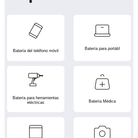
Batería para portátil
Batería del teléfono móvil
Batería para herramientas
Batería Médica
eléctricas