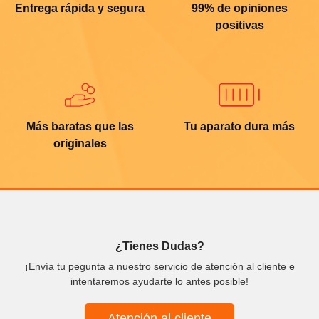
Entrega rápida y segura
99% de opiniones
positivas
Más baratas que las
Tu aparato dura más
originales
¿Tienes Dudas?
¡Envía tu pegunta a nuestro servicio de atención al cliente e
intentaremos ayudarte lo antes posible!
Atención al cliente