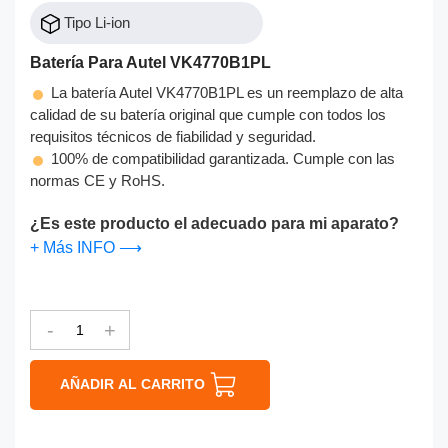
Tipo Li-ion
Batería Para Autel VK4770B1PL
La batería Autel VK4770B1PL es un reemplazo de alta
calidad de su batería original que cumple con todos los
requisitos técnicos de fiabilidad y seguridad.
100% de compatibilidad garantizada. Cumple con las
normas CE y RoHS.
¿Es este producto el adecuado para mi aparato?
+ Más INFO ⟶
-
+
AÑADIR AL CARRITO