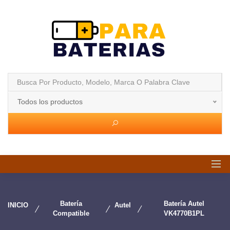
Todos los productos
Batería
Batería Autel
INICIO
Autel
Compatible
VK4770B1PL