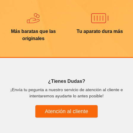
Más baratas que las
Tu aparato dura más
originales
¿Tienes Dudas?
¡Envía tu pegunta a nuestro servicio de atención al cliente e
intentaremos ayudarte lo antes posible!
Atención al cliente