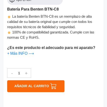
Batería Para Benten BTN-C8
La batería Benten BTN-C8 es un reemplazo de alta
calidad de su batería original que cumple con todos los
requisitos técnicos de fiabilidad y seguridad.
100% de compatibilidad garantizada. Cumple con las
normas CE y RoHS.
¿Es este producto el adecuado para mi aparato?
+ Más INFO ⟶
-
+
AÑADIR AL CARRITO