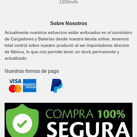
1250mAh
Sobre Nosotros
Actualmente nuestros esfuerzos están enfocados en el suministro
de Cargadores y Baterías desde nuestra tienda online, tenemos
total control sobre nuestro producto al ser importadores directos
de fábrica, lo que nos permite tener un stock permanente y
actualizado.
Nuestras formas de pago