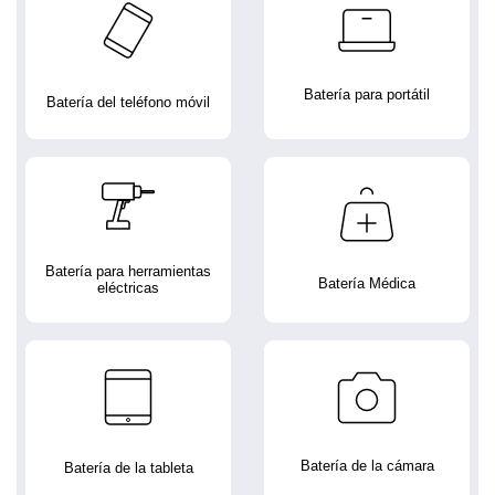
Batería para portátil
Batería del teléfono móvil
Batería para herramientas
Batería Médica
eléctricas
Batería de la cámara
Batería de la tableta