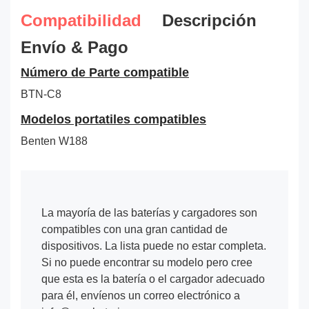
Compatibilidad
Descripción
Envío & Pago
Número de Parte compatible
BTN-C8
Modelos portatiles compatibles
Benten W188
La mayoría de las baterías y cargadores son
compatibles con una gran cantidad de
dispositivos. La lista puede no estar completa.
Si no puede encontrar su modelo pero cree
que esta es la batería o el cargador adecuado
para él, envíenos un correo electrónico a