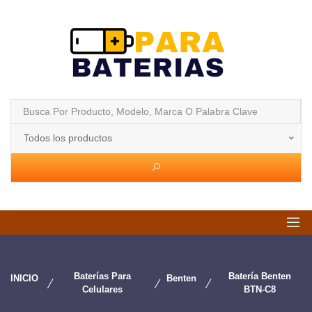
Todos los productos
Baterías Para
Batería Benten
INICIO
Benten
Celulares
BTN-C8