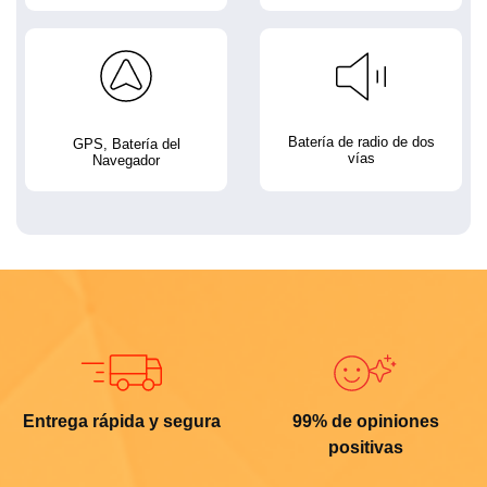
Batería de radio de dos
GPS, Batería del
vías
Navegador
Entrega rápida y segura
99% de opiniones
positivas