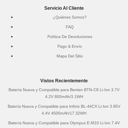
Servicio Al Cliente
¿Quiénes Somos?
FAQ
Política De Devoluciones
Pago & Envío
Mapa Del Sitio
Vistos Recientemente
Batería Nueva y Compatible para Benten BTN-C8 Li-Ion 3.7V
4.2V 800mAh/3.1WH
Batería Nueva y Compatible para Infinix BL-44CX Li-Ion 3.85V
4.4V 4500mAh/17.32WH
Batería Nueva y Compatible para Olympus E-M10 Li-Ion 7.4V