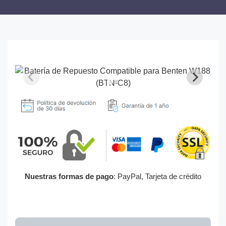
Nuestras formas de pago
: PayPal, Tarjeta de crédito