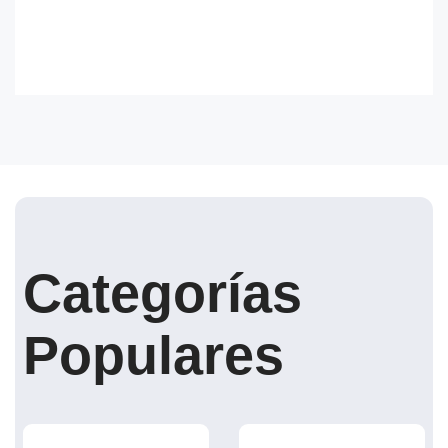
Categorías
Populares