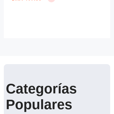
Categorías
Populares