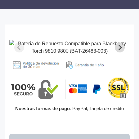
Nuestras formas de pago
: PayPal, Tarjeta de crédito