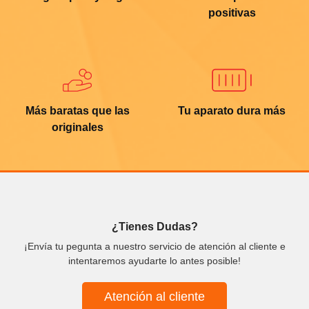
positivas
Más baratas que las
Tu aparato dura más
originales
¿Tienes Dudas?
¡Envía tu pegunta a nuestro servicio de atención al cliente e
intentaremos ayudarte lo antes posible!
Atención al cliente