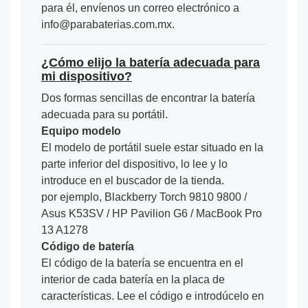
para él, envíenos un correo electrónico a
info@parabaterias.com.mx.
¿Cómo elijo la batería adecuada para
mi dispositivo?
Dos formas sencillas de encontrar la batería
adecuada para su portátil.
Equipo modelo
El modelo de portátil suele estar situado en la
parte inferior del dispositivo, lo lee y lo
introduce en el buscador de la tienda.
por ejemplo, Blackberry Torch 9810 9800 /
Asus K53SV / HP Pavilion G6 / MacBook Pro
13 A1278
Código de batería
El código de la batería se encuentra en el
interior de cada batería en la placa de
características. Lee el código e introdúcelo en