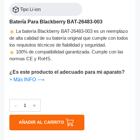
Tipo Li-ion
Batería Para Blackberry BAT-26483-003
La batería Blackberry BAT-26483-003 es un reemplazo
de alta calidad de su batería original que cumple con todos
los requisitos técnicos de fiabilidad y seguridad.
100% de compatibilidad garantizada. Cumple con las
normas CE y RoHS.
¿Es este producto el adecuado para mi aparato?
+ Más INFO ⟶
-
+
AÑADIR AL CARRITO