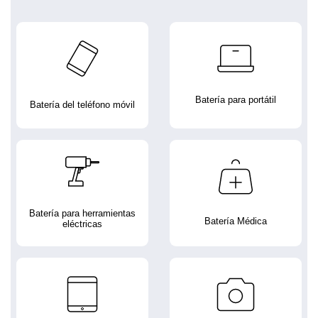
Batería para portátil
Batería del teléfono móvil
Batería para herramientas
Batería Médica
eléctricas