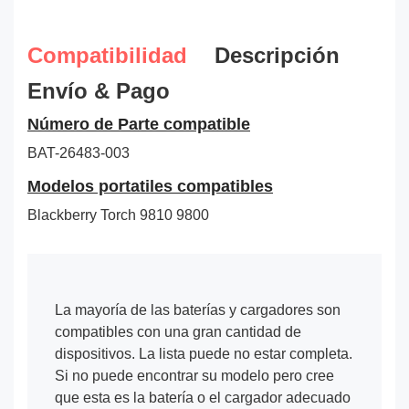
Compatibilidad
Descripción
Envío & Pago
Número de Parte compatible
BAT-26483-003
Modelos portatiles compatibles
Blackberry Torch 9810 9800
La mayoría de las baterías y cargadores son
compatibles con una gran cantidad de
dispositivos. La lista puede no estar completa.
Si no puede encontrar su modelo pero cree
que esta es la batería o el cargador adecuado