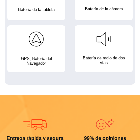
Batería de la cámara
Batería de la tableta
Batería de radio de dos
GPS, Batería del
vías
Navegador
Entrega rápida y segura
99% de opiniones