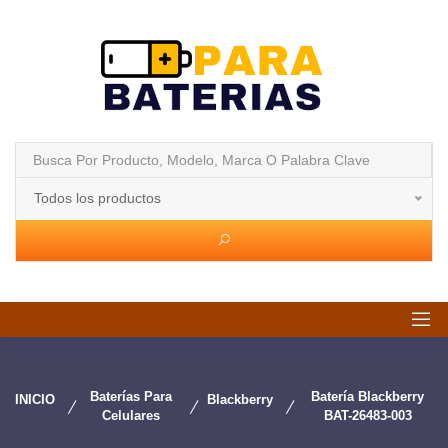
Todos los productos
Baterías Para
Batería Blackberry
INICIO
Blackberry
Celulares
BAT-26483-003