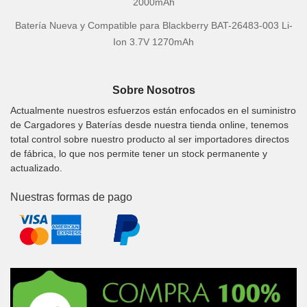
2000mAh
Batería Nueva y Compatible para Blackberry BAT-26483-003 Li-
Ion 3.7V 1270mAh
Sobre Nosotros
Actualmente nuestros esfuerzos están enfocados en el suministro
de Cargadores y Baterías desde nuestra tienda online, tenemos
total control sobre nuestro producto al ser importadores directos
de fábrica, lo que nos permite tener un stock permanente y
actualizado.
Nuestras formas de pago